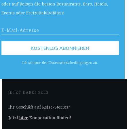
oder auf Reisen die besten Restaurants, Bars, Hotels,
Events oder Freizeitaktivitäten!
KOSTENLOS ABONNIEREN
Ich stimme den Datenschutzbedingungen zu.
JETZT DABEI SEIN
Ihr Geschäft auf Reise-Stories?
Jetzt
hier
Kooperation finden!