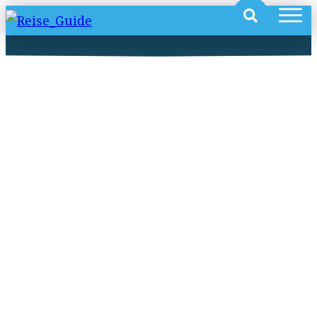
Tauchen