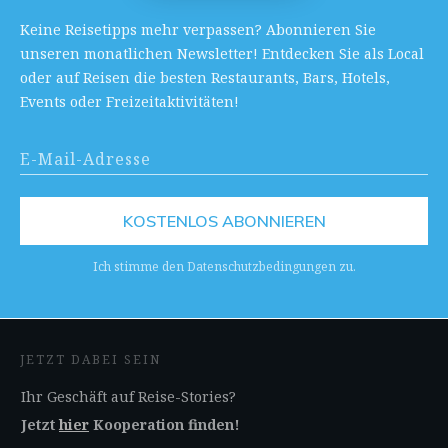
Keine Reisetipps mehr verpassen? Abonnieren Sie
unseren monatlichen Newsletter! Entdecken Sie als Local
oder auf Reisen die besten Restaurants, Bars, Hotels,
Events oder Freizeitaktivitäten!
KOSTENLOS ABONNIEREN
Ich stimme den Datenschutzbedingungen zu.
JETZT DABEI SEIN
Ihr Geschäft auf Reise-Stories?
Jetzt
hier
Kooperation finden!