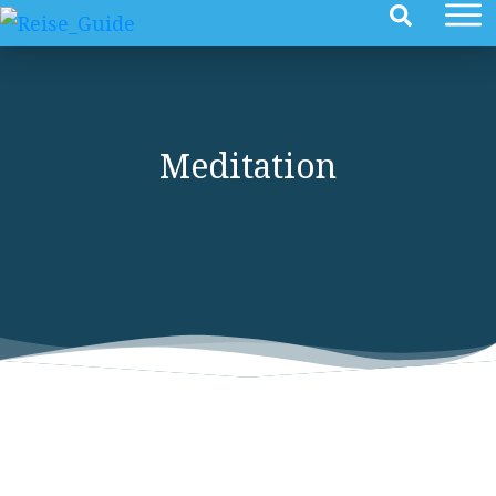
Meditation