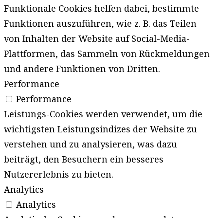
Funktionale Cookies helfen dabei, bestimmte
Funktionen auszuführen, wie z. B. das Teilen
von Inhalten der Website auf Social-Media-
Plattformen, das Sammeln von Rückmeldungen
und andere Funktionen von Dritten.
Performance
Performance
Leistungs-Cookies werden verwendet, um die
wichtigsten Leistungsindizes der Website zu
verstehen und zu analysieren, was dazu
beiträgt, den Besuchern ein besseres
Nutzererlebnis zu bieten.
Analytics
Analytics