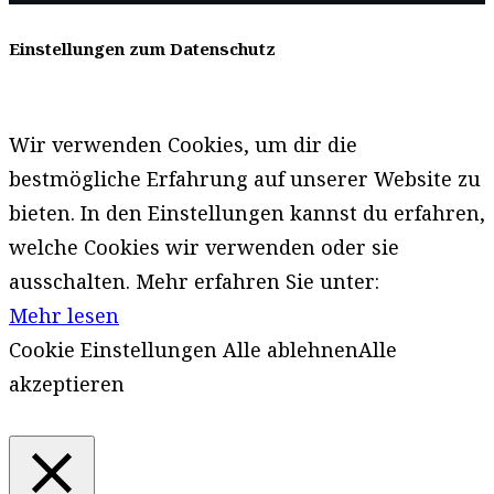
Einstellungen zum Datenschutz
Wir verwenden Cookies, um dir die
bestmögliche Erfahrung auf unserer Website zu
bieten. In den Einstellungen kannst du erfahren,
welche Cookies wir verwenden oder sie
ausschalten. Mehr erfahren Sie unter:
Mehr lesen
Cookie Einstellungen
Alle ablehnen
Alle
akzeptieren