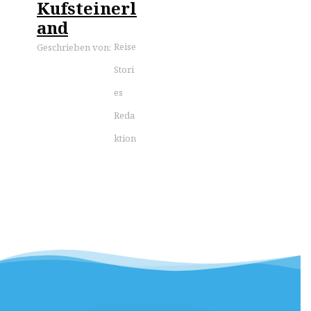
Kufsteinerl
and
Reise
Geschrieben von:
Stori
es
Reda
ktion