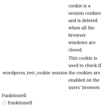
cookie is a
session cookies
and is deleted
when all the
browser
windows are
closed.
This cookie is
used to check if
wordpress_test_cookie
session
the cookies are
enabled on the
users' browser.
Funktionell
Funktionell