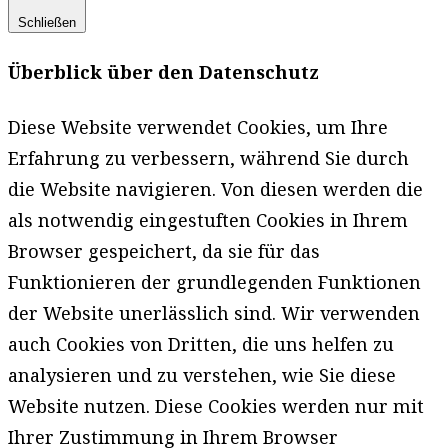
Schließen
Überblick über den Datenschutz
Diese Website verwendet Cookies, um Ihre
Erfahrung zu verbessern, während Sie durch
die Website navigieren. Von diesen werden die
als notwendig eingestuften Cookies in Ihrem
Browser gespeichert, da sie für das
Funktionieren der grundlegenden Funktionen
der Website unerlässlich sind. Wir verwenden
auch Cookies von Dritten, die uns helfen zu
analysieren und zu verstehen, wie Sie diese
Website nutzen. Diese Cookies werden nur mit
Ihrer Zustimmung in Ihrem Browser