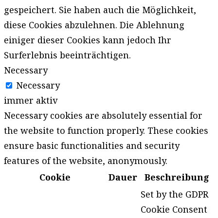
gespeichert. Sie haben auch die Möglichkeit,
diese Cookies abzulehnen. Die Ablehnung
einiger dieser Cookies kann jedoch Ihr
Surferlebnis beeinträchtigen.
Necessary
Necessary
immer aktiv
Necessary cookies are absolutely essential for
the website to function properly. These cookies
ensure basic functionalities and security
features of the website, anonymously.
Cookie
Dauer
Beschreibung
Set by the GDPR
Cookie Consent