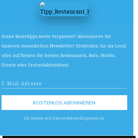
Keine Reisetipps mehr verpassen? Abonnieren Sie
unseren monatlichen Newsletter! Entdecken Sie als Local
oder auf Reisen die besten Restaurants, Bars, Hotels,
Events oder Freizeitaktivitäten!
KOSTENLOS ABONNIEREN
Ich stimme den Datenschutzbedingungen zu.