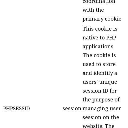
coordination
with the
primary cookie.
This cookie is
native to PHP
applications.
The cookie is
used to store
and identify a
users' unique
session ID for
the purpose of
PHPSESSID
session
managing user
session on the
website. The