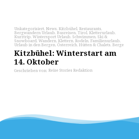
Unkategorisiert
,
News
,
Kitzbühel
,
Restaurants
,
Bergwandern Urlaub
,
Busreisen
,
Tirol
,
Kletterurlaub
,
Kurztrip
,
Wintersport Urlaub
,
Schwimmen
,
Ski &
Snowboard
,
Wandern
,
Klettern
,
Rodeln
,
Familienurlaub
,
Urlaub in den Bergen
,
Österreich
,
Hütten & Chalets
,
Berge
Kitzbühel: Winterstart am
14. Oktober
Reise Stories Redaktion
Geschrieben von: