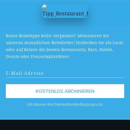
Keine Reisetipps mehr verpassen? Abonnieren Sie
unseren monatlichen Newsletter! Entdecken Sie als Local
oder auf Reisen die besten Restaurants, Bars, Hotels,
Events oder Freizeitaktivitäten!
KOSTENLOS ABONNIEREN
Ich stimme den Datenschutzbedingungen zu.