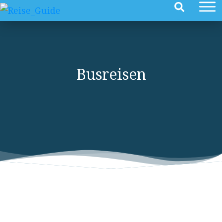
Busreisen