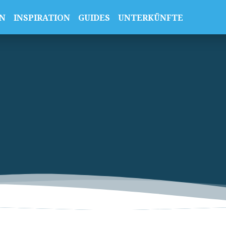
N
INSPIRATION
GUIDES
UNTERKÜNFTE