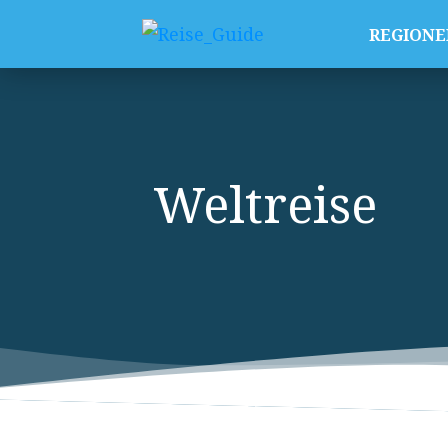
REGIONE
Weltreise