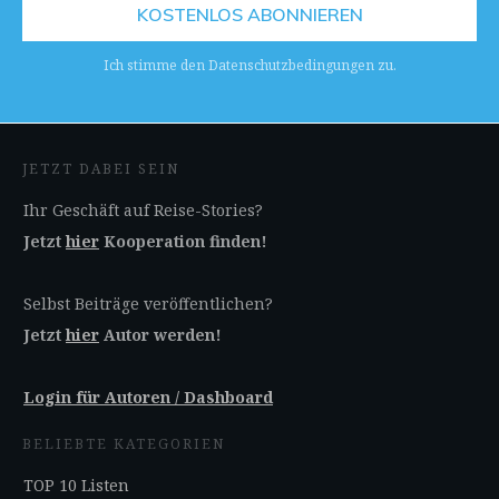
KOSTENLOS ABONNIEREN
Ich stimme den Datenschutzbedingungen zu.
JETZT DABEI SEIN
Ihr Geschäft auf Reise-Stories?
Jetzt
hier
Kooperation finden!
Selbst Beiträge veröffentlichen?
Jetzt
hier
Autor werden!
Login für Autoren / Dashboard
BELIEBTE KATEGORIEN
TOP 10 Listen