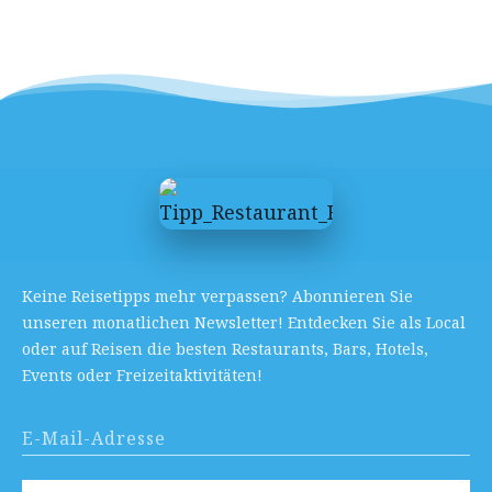
Keine Reisetipps mehr verpassen? Abonnieren Sie
unseren monatlichen Newsletter! Entdecken Sie als Local
oder auf Reisen die besten Restaurants, Bars, Hotels,
Events oder Freizeitaktivitäten!