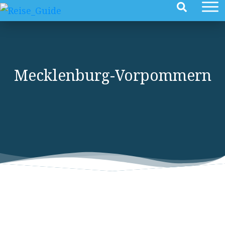
Mecklenburg-Vorpommern