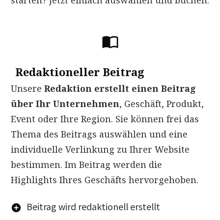
starten? Jetzt einfach auswählen und buchen.
Redaktioneller Beitrag
Unsere
Redaktion erstellt einen Beitrag
über Ihr Unternehmen
, Geschäft, Produkt,
Event oder Ihre Region. Sie können frei das
Thema des Beitrags auswählen und eine
individuelle Verlinkung zu Ihrer Website
bestimmen. Im Beitrag werden die
Highlights Ihres Geschäfts hervorgehoben.
Beitrag wird redaktionell erstellt