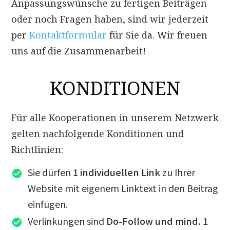
Anpassungswünsche zu fertigen Beiträgen
oder noch Fragen haben, sind wir jederzeit
per
Kontaktformular
für Sie da. Wir freuen
uns auf die Zusammenarbeit!
KONDITIONEN
Für alle Kooperationen in unserem Netzwerk
gelten nachfolgende Konditionen und
Richtlinien:
Sie dürfen
1 individuellen Link
zu Ihrer
Website mit eigenem Linktext in den Beitrag
einfügen.
Verlinkungen
sind
Do-Follow
und mind. 1