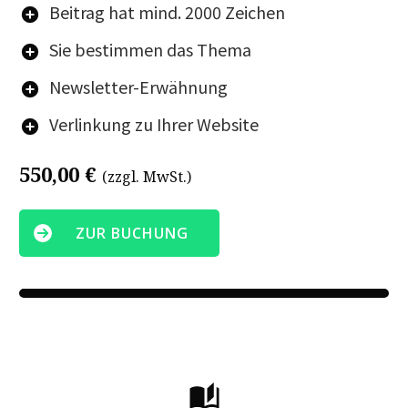
Beitrag hat
mind. 2000 Zeichen
Sie bestimmen das Thema
Newsletter-Erwähnung
Verlinkung zu Ihrer Website
550,00 €
(zzgl. MwSt.)
ZUR BUCHUNG