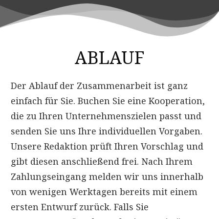
ABLAUF
Der Ablauf der Zusammenarbeit ist ganz
einfach für Sie. Buchen Sie eine Kooperation,
die zu Ihren Unternehmenszielen passt und
senden Sie uns Ihre individuellen Vorgaben.
Unsere Redaktion prüft Ihren Vorschlag und
gibt diesen anschließend frei. Nach Ihrem
Zahlungseingang melden wir uns innerhalb
von wenigen Werktagen bereits mit einem
ersten Entwurf zurück. Falls Sie