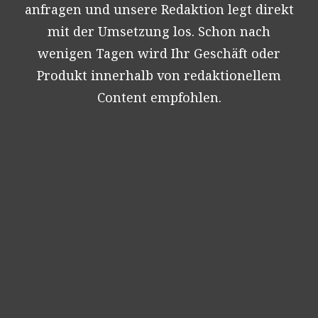
anfragen und unsere Redaktion legt direkt
mit der Umsetzung los. Schon nach
wenigen Tagen wird Ihr Geschäft oder
Produkt innerhalb von redaktionellem
Content empfohlen.