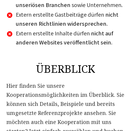
unseriösen Branchen
sowie Unternehmen.
Extern erstellte
Gastbeiträge dürfen
nicht
unseren Richtlinien widersprechen
.
Extern erstellte
Inhalte dürfen
nicht auf
anderen Websites veröffentlicht sein
.
ÜBERBLICK
Hier finden Sie unsere
Kooperationsmöglichkeiten im Überblick. Sie
können sich Details, Beispiele und bereits
umgesetzte Referenzprojekte ansehen. Sie
möchten auch eine Kooperation mit uns