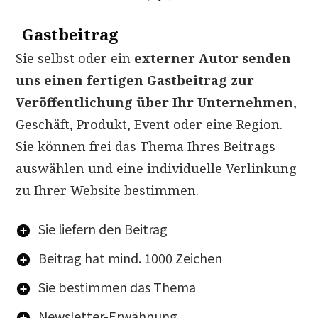
Gastbeitrag
Sie selbst oder ein
externer Autor senden
uns einen fertigen Gastbeitrag zur
Veröffentlichung über Ihr Unternehmen
,
Geschäft, Produkt, Event oder eine Region.
Sie können frei das Thema Ihres Beitrags
auswählen und eine individuelle Verlinkung
zu Ihrer Website bestimmen.
Sie liefern den Beitrag
Beitrag hat
mind. 1000 Zeichen
Sie bestimmen das Thema
Newsletter-Erwähnung