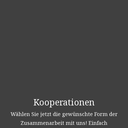
Kooperationen
Wählen Sie jetzt die gewünschte Form der
Zusammenarbeit mit uns! Einfach