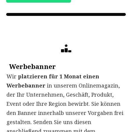
Werbebanner
Wir
platzieren
für 1 Monat einen
Werbebanner
in unserem Onlinemagazin,
der Ihr Unternehmen, Geschäft, Produkt,
Event oder Ihre Region bewirbt. Sie können
den Banner innerhalb unserer Vorgaben frei
gestalten. Senden Sie uns diesen
anschließend zusammen mit dem