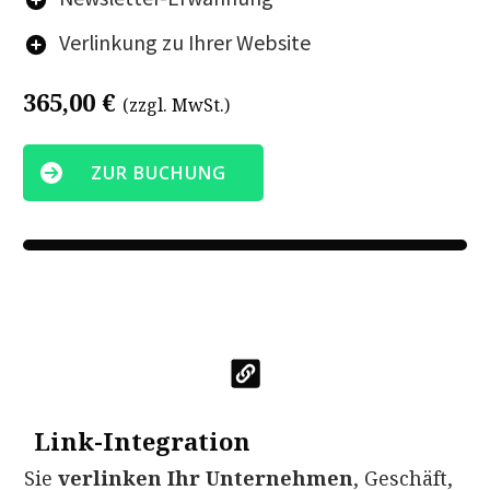
Verlinkung zu Ihrer Website
365,00 €
(zzgl. MwSt.)
ZUR BUCHUNG
Link-Integration
Sie
verlinken
Ihr Unternehmen
, Geschäft,