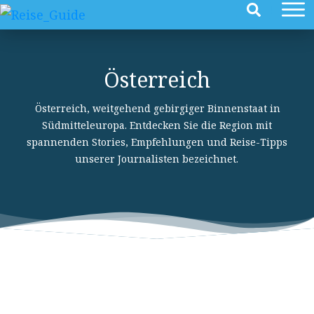
Österreich
Österreich, weitgehend gebirgiger Binnenstaat in
Südmitteleuropa. Entdecken Sie die Region mit
spannenden Stories, Empfehlungen und Reise-Tipps
unserer Journalisten bezeichnet.