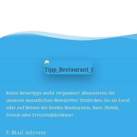
Keine Reisetipps mehr verpassen? Abonnieren Sie
unseren monatlichen Newsletter! Entdecken Sie als Local
oder auf Reisen die besten Restaurants, Bars, Hotels,
Events oder Freizeitaktivitäten!