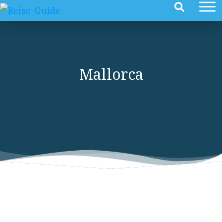
Mallorca