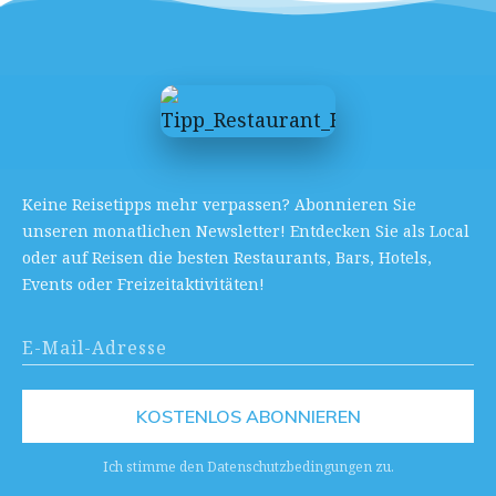
Keine Reisetipps mehr verpassen? Abonnieren Sie
unseren monatlichen Newsletter! Entdecken Sie als Local
oder auf Reisen die besten Restaurants, Bars, Hotels,
Events oder Freizeitaktivitäten!
KOSTENLOS ABONNIEREN
Ich stimme den Datenschutzbedingungen zu.