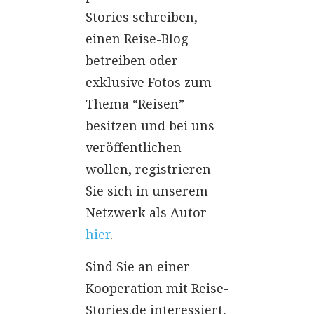
Stories schreiben,
einen Reise-Blog
betreiben oder
exklusive Fotos zum
Thema “Reisen”
besitzen und bei uns
veröffentlichen
wollen, registrieren
Sie sich in unserem
Netzwerk als Autor
hier
.
Sind Sie an einer
Kooperation mit Reise-
Stories.de interessiert,