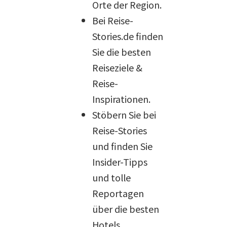
Orte der Region.
Bei Reise-
Stories.de finden
Sie die besten
Reiseziele &
Reise-
Inspirationen.
Stöbern Sie bei
Reise-Stories
und finden Sie
Insider-Tipps
und tolle
Reportagen
über die besten
Hotels,