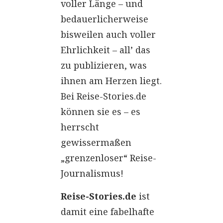
voller Länge – und
bedauerlicherweise
bisweilen auch voller
Ehrlichkeit – all’ das
zu publizieren, was
ihnen am Herzen liegt.
Bei Reise-Stories.de
können sie es – es
herrscht
gewissermaßen
„grenzenloser“ Reise-
Journalismus!
Reise-Stories.de
ist
damit eine fabelhafte