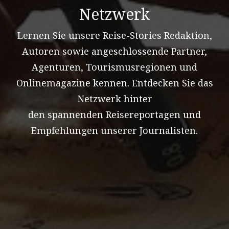
Netzwerk
Lernen Sie unsere Reise-Stories Redaktion,
Autoren sowie angeschlossende Partner,
Agenturen, Tourismusregionen und
Onlinemagazine kennen. Entdecken Sie das
Netzwerk hinter
den spannenden Reisereportagen und
Empfehlungen unserer Journalisten.