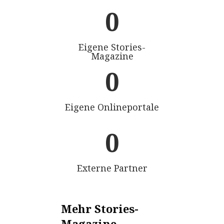
0
Eigene Stories-
Magazine
0
Eigene Onlineportale
0
Externe Partner
Mehr Stories-
Magazine