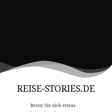
REISE-STORIES.DE
Bevor Sie sich etwas