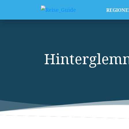
REGIONE
Hinterglem