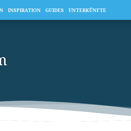
N
INSPIRATION
GUIDES
UNTERKÜNFTE
m