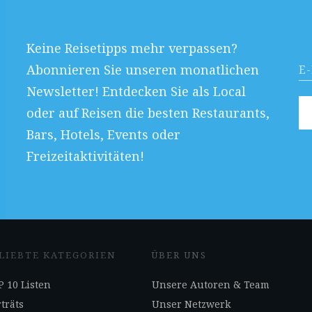
Keine Reisetipps mehr verpassen?
Abonnieren Sie unseren monatlichen
Newsletter! Entdecken Sie als Local
oder auf Reisen die besten Restaurants,
Bars, Hotels, Events oder
Freizeitaktivitäten!
LIEBTE KATEGORIEN
ÜBER UNS
 10 Listen
Unsere Autoren & Team
träts
Unser Netzwerk