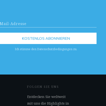
KOSTENLOS ABONNIEREN
Ich stimme den Datenschutzbedingungen zu.
FOLGEN SIE UNS
Entdecken Sie weltweit
mit uns die Highlights in