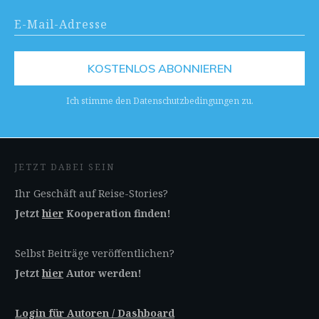
KOSTENLOS ABONNIEREN
Ich stimme den Datenschutzbedingungen zu.
JETZT DABEI SEIN
Ihr Geschäft auf Reise-Stories?
Jetzt
hier
Kooperation finden!
Selbst Beiträge veröffentlichen?
Jetzt
hier
Autor werden!
Login für Autoren / Dashboard