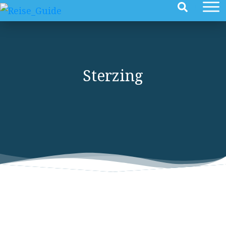
Sterzing