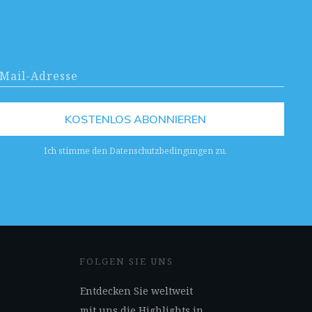
KOSTENLOS ABONNIEREN
Ich stimme den Datenschutzbedingungen zu.
FOLGEN SIE UNS
Entdecken Sie weltweit
mit uns die Highlights in