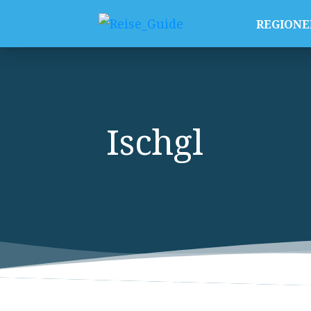
REGIONE
Ischgl