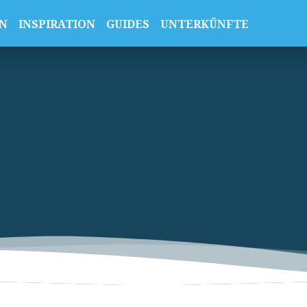
N
INSPIRATION
GUIDES
UNTERKÜNFTE