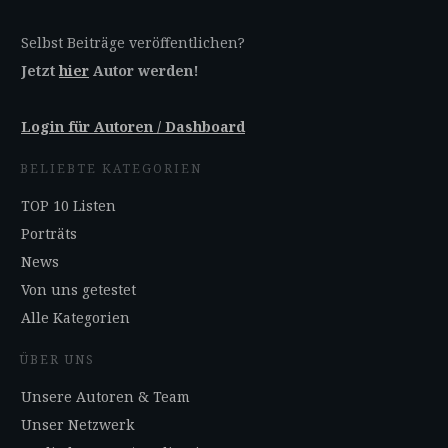
Selbst Beiträge veröffentlichen?
Jetzt
hier
Autor werden!
Login für Autoren / Dashboard
BELIEBTE KATEGORIEN
TOP 10 Listen
Porträts
News
Von uns getestet
Alle Kategorien
ÜBER UNS
Unsere Autoren & Team
Unser Netzwerk