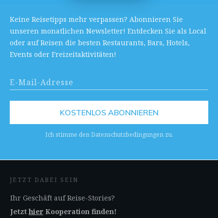
Keine Reisetipps mehr verpassen? Abonnieren Sie
unseren monatlichen Newsletter! Entdecken Sie als Local
oder auf Reisen die besten Restaurants, Bars, Hotels,
Events oder Freizeitaktivitäten!
KOSTENLOS ABONNIEREN
Ich stimme den Datenschutzbedingungen zu.
JETZT DABEI SEIN
Ihr Geschäft auf Reise-Stories?
Jetzt
hier
Kooperation finden!