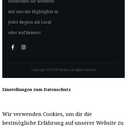
Entdecken Sie weltweit
mit uns die Highlights in
jeder Region als Local
oder auf Reisen!
Copyright
2026
VIP-Studios
, all rights reserved.
Einstellungen zum Datenschutz
Wir verwenden Cookies, um dir die
bestmögliche Erfahrung auf unserer Website zu