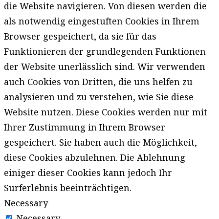
die Website navigieren. Von diesen werden die
als notwendig eingestuften Cookies in Ihrem
Browser gespeichert, da sie für das
Funktionieren der grundlegenden Funktionen
der Website unerlässlich sind. Wir verwenden
auch Cookies von Dritten, die uns helfen zu
analysieren und zu verstehen, wie Sie diese
Website nutzen. Diese Cookies werden nur mit
Ihrer Zustimmung in Ihrem Browser
gespeichert. Sie haben auch die Möglichkeit,
diese Cookies abzulehnen. Die Ablehnung
einiger dieser Cookies kann jedoch Ihr
Surferlebnis beeinträchtigen.
Necessary
Necessary