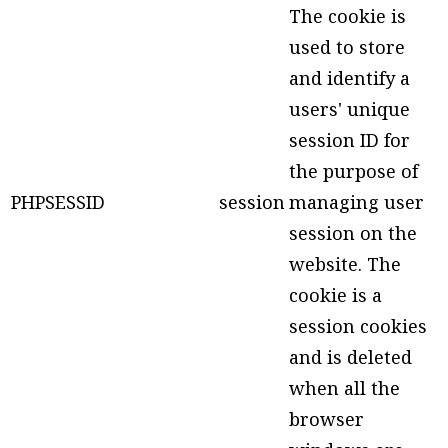
The cookie is
used to store
and identify a
users' unique
session ID for
the purpose of
PHPSESSID
session
managing user
session on the
website. The
cookie is a
session cookies
and is deleted
when all the
browser