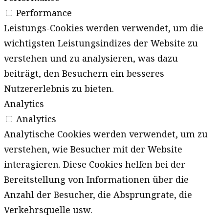
Performance
Leistungs-Cookies werden verwendet, um die
wichtigsten Leistungsindizes der Website zu
verstehen und zu analysieren, was dazu
beiträgt, den Besuchern ein besseres
Nutzererlebnis zu bieten.
Analytics
Analytics
Analytische Cookies werden verwendet, um zu
verstehen, wie Besucher mit der Website
interagieren. Diese Cookies helfen bei der
Bereitstellung von Informationen über die
Anzahl der Besucher, die Absprungrate, die
Verkehrsquelle usw.