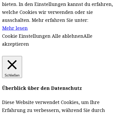
bieten. In den Einstellungen kannst du erfahren,
welche Cookies wir verwenden oder sie
ausschalten. Mehr erfahren Sie unter:
Mehr lesen
Cookie Einstellungen
Alle ablehnen
Alle
akzeptieren
Schließen
Überblick über den Datenschutz
Diese Website verwendet Cookies, um Ihre
Erfahrung zu verbessern, während Sie durch