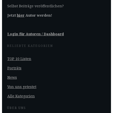
Selbst Beiträge veröffentlichen?
Jetzt
hier
Autor werden!
Login für Autoren / Dashboard
BELIEBTE KATEGORIEN
TOP 10 Listen
Porträts
News
Von uns getestet
Alle Kategorien
ÜBER UNS