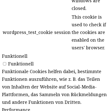
windows are
closed.
This cookie is
used to check if
wordpress_test_cookie
session
the cookies are
enabled on the
users' browser.
Funktionell
Funktionell
Funktionale Cookies helfen dabei, bestimmte
Funktionen auszuführen, wie z. B. das Teilen
von Inhalten der Website auf Social-Media-
Plattformen, das Sammeln von Rückmeldungen
und andere Funktionen von Dritten.
Performance