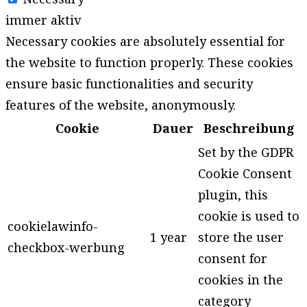
immer aktiv
Necessary cookies are absolutely essential for
the website to function properly. These cookies
ensure basic functionalities and security
features of the website, anonymously.
Cookie
Dauer
Beschreibung
Set by the GDPR
Cookie Consent
plugin, this
cookie is used to
cookielawinfo-
1 year
store the user
checkbox-werbung
consent for
cookies in the
category