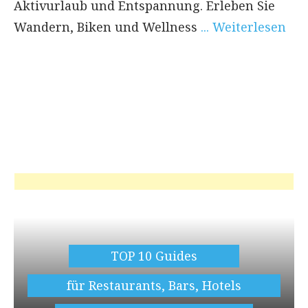
Aktivurlaub und Entspannung. Erleben Sie
Wandern, Biken und Wellness
... Weiterlesen
TOP 10 Guides
für Restaurants, Bars, Hotels