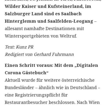
Wilder Kaiser und Kufsteinerland, im
Salzburger Land sind es Saalbach
Hinterglemm und Saalfelden-Leogang
–
allesamt namhafte Destinationen mit
Wintersportgebieten von Weltruf.
Text: Kunz PR
Redigiert von Gerhard Fuhrmann
Einen Schritt voraus: Mit dem „Digitalen
Corona Gästebuch“
Aktuell wurde für weitere österreichische
Bundesländer – ähnlich wie in Deutschland –
eine Registrierungspflicht für
Restaurantbesucher beschlossen. Nach Wien