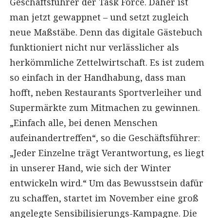
Geschäftsführer der Task Force. Daher ist
man jetzt gewappnet – und setzt zugleich
neue Maßstäbe. Denn das digitale Gästebuch
funktioniert nicht nur verlässlicher als
herkömmliche Zettelwirtschaft. Es ist zudem
so einfach in der Handhabung, dass man
hofft, neben Restaurants Sportverleiher und
Supermärkte zum Mitmachen zu gewinnen.
„Einfach alle, bei denen Menschen
aufeinandertreffen“, so die Geschäftsführer:
„Jeder Einzelne trägt Verantwortung, es liegt
in unserer Hand, wie sich der Winter
entwickeln wird.“ Um das Bewusstsein dafür
zu schaffen, startet im November eine groß
angelegte Sensibilisierungs-Kampagne. Die