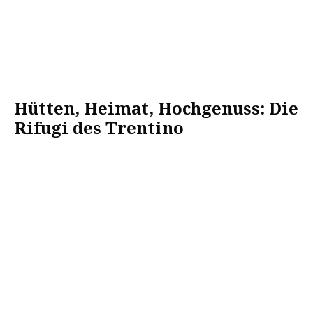
Hütten, Heimat, Hochgenuss: Die
Rifugi des Trentino