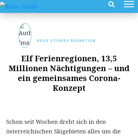
REISE STORIES REDAKTION
Elf Ferienregionen, 13,5
Millionen Nächtigungen – und
ein gemeinsames Corona-
Konzept
Schon seit Wochen dreht sich in den
österreichischen Skigebieten alles um die