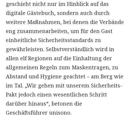
geschieht nicht nur im Hinblick auf das
digitale Gästebuch, sondern auch durch
weitere Maßnahmen, bei denen die Verbände
eng zusammenarbeiten, um für den Gast
einheitliche Sicherheitsstandards zu
gewährleisten. Selbstverständlich wird in
allen elf Regionen auf die Einhaltung der
allgemeinen Regeln zum Maskentragen, zu
Abstand und Hygiene geachtet – am Berg wie
im Tal. „Wir gehen mit unserem Sicherheits-
Pakt jedoch einen wesentlichen Schritt
darüber hinaus“, betonen die
Geschäftsführer unisono.