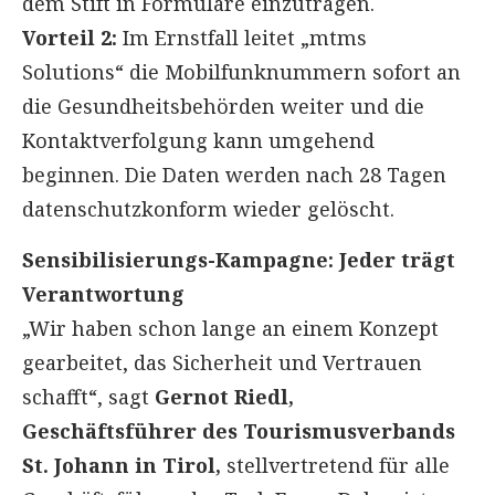
dem Stift in Formulare einzutragen.
Vorteil 2:
Im Ernstfall leitet „mtms
Solutions“ die Mobilfunknummern sofort an
die Gesundheitsbehörden weiter und die
Kontaktverfolgung kann umgehend
beginnen. Die Daten werden nach 28 Tagen
datenschutzkonform wieder gelöscht.
Sensibilisierungs-Kampagne: Jeder trägt
Verantwortung
„Wir haben schon lange an einem Konzept
gearbeitet, das Sicherheit und Vertrauen
schafft“, sagt
Gernot Riedl,
Geschäftsführer des Tourismusverbands
St. Johann in Tirol,
stellvertretend für alle