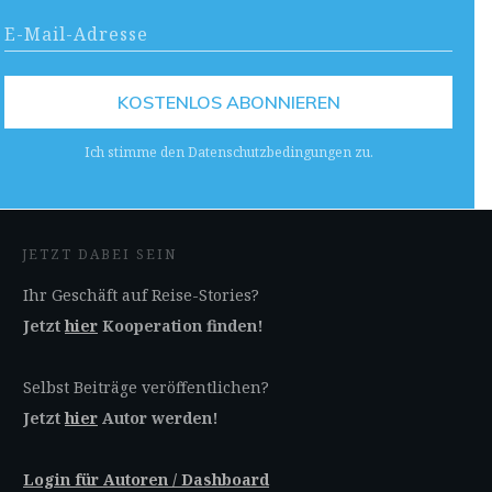
KOSTENLOS ABONNIEREN
Ich stimme den Datenschutzbedingungen zu.
JETZT DABEI SEIN
Ihr Geschäft auf Reise-Stories?
Jetzt
hier
Kooperation finden!
Selbst Beiträge veröffentlichen?
Jetzt
hier
Autor werden!
Login für Autoren / Dashboard