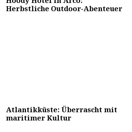
Hoody Hotel in Arco:
Herbstliche Outdoor-Abenteuer
Atlantikküste: Überrascht mit
maritimer Kultur