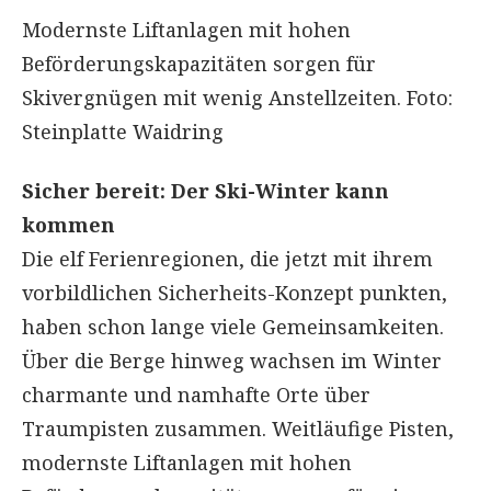
Modernste Liftanlagen mit hohen
Beförderungskapazitäten sorgen für
Skivergnügen mit wenig Anstellzeiten. Foto:
Steinplatte Waidring
Sicher bereit: Der Ski-Winter kann
kommen
Die elf Ferienregionen, die jetzt mit ihrem
vorbildlichen Sicherheits-Konzept punkten,
haben schon lange viele Gemeinsamkeiten.
Über die Berge hinweg wachsen im Winter
charmante und namhafte Orte über
Traumpisten zusammen. Weitläufige Pisten,
modernste Liftanlagen mit hohen