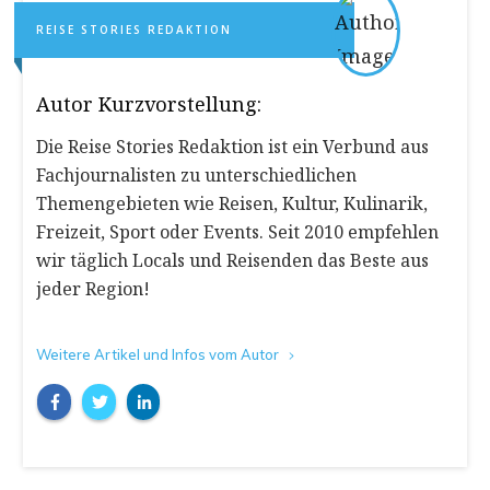
REISE STORIES REDAKTION
Autor Kurzvorstellung:
Die Reise Stories Redaktion ist ein Verbund aus
Fachjournalisten zu unterschiedlichen
Themengebieten wie Reisen, Kultur, Kulinarik,
Freizeit, Sport oder Events. Seit 2010 empfehlen
wir täglich Locals und Reisenden das Beste aus
jeder Region!
Weitere Artikel und Infos vom Autor