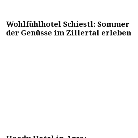
Wohlfühlhotel Schiestl: Sommer
der Genüsse im Zillertal erleben