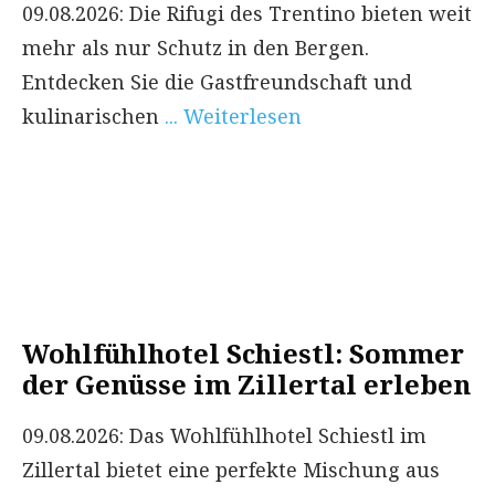
09.08.2026: Die Rifugi des Trentino bieten weit
mehr als nur Schutz in den Bergen.
Entdecken Sie die Gastfreundschaft und
kulinarischen
... Weiterlesen
Wohlfühlhotel Schiestl: Sommer
der Genüsse im Zillertal erleben
09.08.2026: Das Wohlfühlhotel Schiestl im
Zillertal bietet eine perfekte Mischung aus