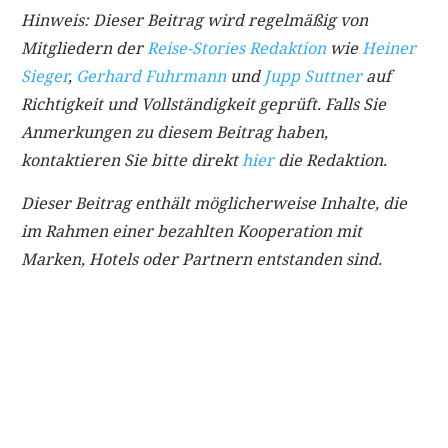
Hinweis: Dieser Beitrag wird regelmäßig von
Mitgliedern der
Reise-Stories Redaktion
wie
Heiner
Sieger
,
Gerhard Fuhrmann
und
Jupp Suttner
auf
Richtigkeit und Vollständigkeit geprüft. Falls Sie
Anmerkungen zu diesem Beitrag haben,
kontaktieren Sie bitte direkt
hier
die Redaktion.
Dieser Beitrag enthält möglicherweise Inhalte, die
im Rahmen einer bezahlten Kooperation mit
Marken, Hotels oder Partnern entstanden sind.