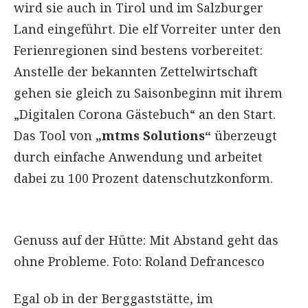
wird sie auch in Tirol und im Salzburger
Land eingeführt. Die elf Vorreiter unter den
Ferienregionen sind bestens vorbereitet:
Anstelle der bekannten Zettelwirtschaft
gehen sie gleich zu Saisonbeginn mit ihrem
„Digitalen Corona Gästebuch“ an den Start.
Das Tool von
„mtms Solutions“
überzeugt
durch einfache Anwendung und arbeitet
dabei zu 100 Prozent datenschutzkonform.
Genuss auf der Hütte: Mit Abstand geht das
ohne Probleme. Foto: Roland Defrancesco
Egal ob in der Berggaststätte, im