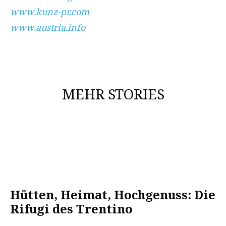
www.kunz-pr.com
www.austria.info
MEHR STORIES
Hütten, Heimat, Hochgenuss: Die
Rifugi des Trentino