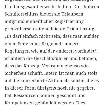
Land insgesamt erwirtschaften. Durch ihren
Schulterschluss bieten sie Urlaubern
aufgrund einheitlicher Registrierung
grenzüberschreitend leichte Orientierung.
„Es darf einfach nicht sein, dass man auf der
einen Seite eines Skigebiets andere
Regelungen wie auf der anderen vorfindet“,
erläutern die Geschäftsführer und betonen,
dass das Konzept Vertrauen ebenso wie
Sicherheit schafft. Intern ist man auch stolz
auf die konzertierte Aktion als solche, die es
in dieser Form übrigens noch nie gegeben
hat: Ressourcen können geschont und
Kompetenzen gebündelt werden. Dies