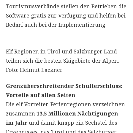
Tourismusverbände stellen den Betrieben die
Software gratis zur Verfügung und helfen bei
Bedarf auch bei der Implementierung.
Elf Regionen in Tirol und Salzburger Land
teilen sich die besten Skigebiete der Alpen.
Foto: Helmut Lackner
Grenzüberschreitender Schulterschluss:
Vorteile auf allen Seiten
Die elf Vorreiter-Ferienregionen verzeichnen
zusammen
13,5 Millionen Nächtigungen
im Jahr
und damit knapp ein Sechstel des
Ergebnisses, das Tirol und das Salzburger