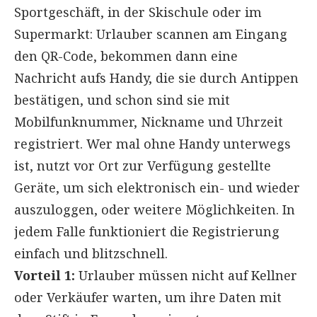
Sportgeschäft, in der Skischule oder im
Supermarkt: Urlauber scannen am Eingang
den QR-Code, bekommen dann eine
Nachricht aufs Handy, die sie durch Antippen
bestätigen, und schon sind sie mit
Mobilfunknummer, Nickname und Uhrzeit
registriert. Wer mal ohne Handy unterwegs
ist, nutzt vor Ort zur Verfügung gestellte
Geräte, um sich elektronisch ein- und wieder
auszuloggen, oder weitere Möglichkeiten. In
jedem Falle funktioniert die Registrierung
einfach und blitzschnell.
Vorteil 1:
Urlauber müssen nicht auf Kellner
oder Verkäufer warten, um ihre Daten mit