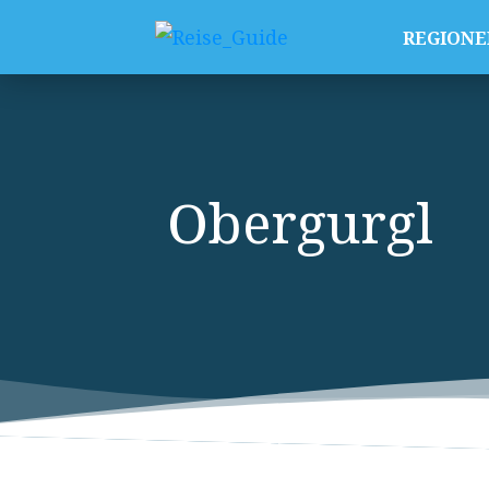
REGIONE
Obergurgl