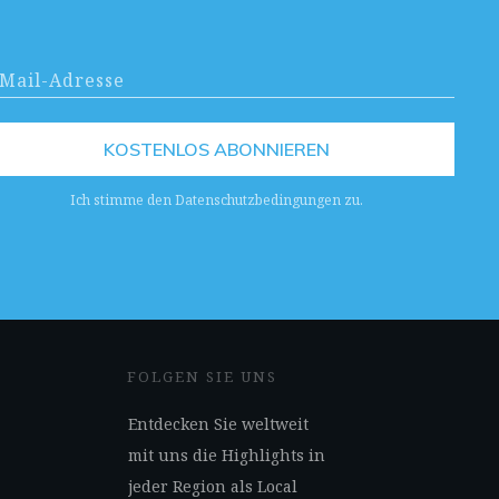
KOSTENLOS ABONNIEREN
Ich stimme den Datenschutzbedingungen zu.
FOLGEN SIE UNS
Entdecken Sie weltweit
mit uns die Highlights in
jeder Region als Local