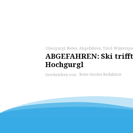
Obergurgl
,
News
,
Abgefahren
,
Tirol
,
Winterspo
ABGEFAHREN: Ski trifft
Hochgurgl
Reise Stories Redaktion
Geschrieben von: