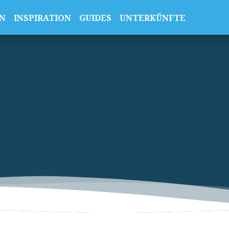
N
INSPIRATION
GUIDES
UNTERKÜNFTE