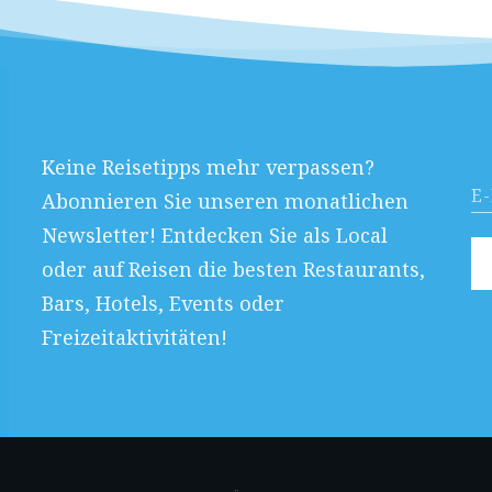
Keine Reisetipps mehr verpassen?
Abonnieren Sie unseren monatlichen
Newsletter! Entdecken Sie als Local
oder auf Reisen die besten Restaurants,
Bars, Hotels, Events oder
Freizeitaktivitäten!