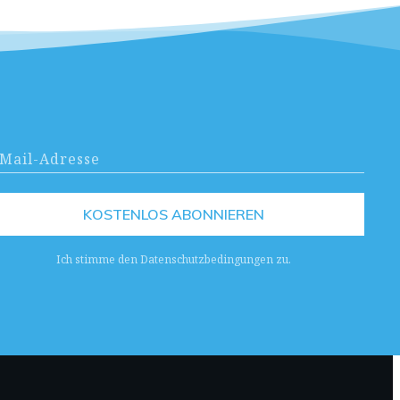
KOSTENLOS ABONNIEREN
Ich stimme den Datenschutzbedingungen zu.