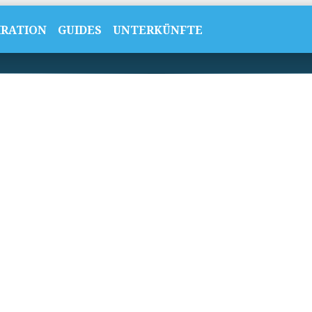
IRATION
GUIDES
UNTERKÜNFTE
rn