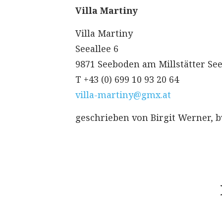
Villa Martiny
Villa Martiny
Seeallee 6
9871 Seeboden am Millstätter Se
T +43 (0) 699 10 93 20 64
villa-martiny@gmx.at
geschrieben von Birgit Werner,