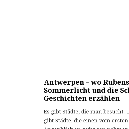
Antwerpen – wo Rubens
Sommerlicht und die Sc
Geschichten erzählen
Es gibt Städte, die man besucht. 
gibt Städte, die einen vom ersten