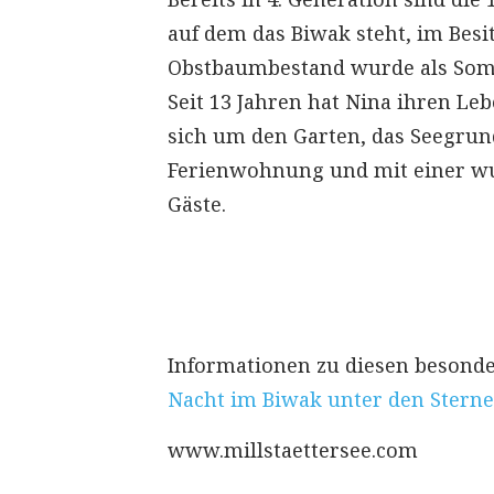
auf dem das Biwak steht, im Besit
Obstbaumbestand wurde als Somm
Seit 13 Jahren hat Nina ihren Le
sich um den Garten, das Seegrund
Ferienwohnung und mit einer wu
Gäste.
Informationen zu diesen besonde
Nacht im Biwak unter den Sternen.
www.millstaettersee.com