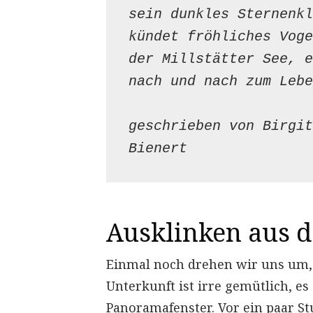
sein dunkles Sternenkl
kündet fröhliches Voge
der Millstätter See, e
nach und nach zum Lebe
geschrieben von Birgit
Bienert
Ausklinken aus d
Einmal noch drehen wir uns um, 
Unterkunft ist irre gemütlich, es
Panoramafenster. Vor ein paar S