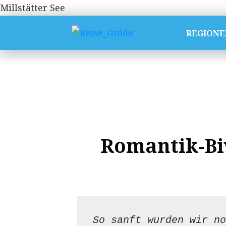
Millstätter See
REGIONE
Romantik-Bi
So sanft wurden wir no