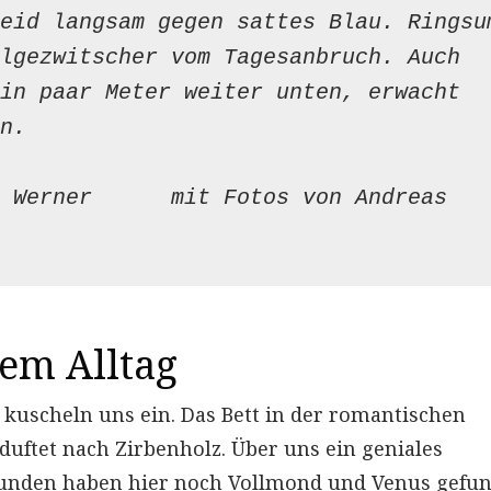
eid langsam gegen sattes Blau. Ringsum
lgezwitscher vom Tagesanbruch. Auch 
in paar Meter weiter unten, erwacht 
n.
 Werner      mit Fotos von Andreas 
em Alltag
kuscheln uns ein. Das Bett in der romantischen
 duftet nach Zirbenholz. Über uns ein geniales
tunden haben hier noch Vollmond und Venus gefun