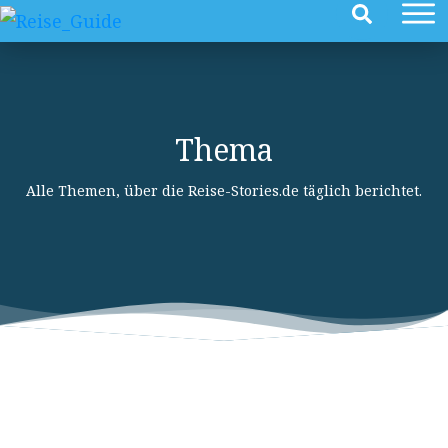
Thema
Alle Themen, über die Reise-Stories.de täglich berichtet.