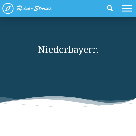
Niederbayern