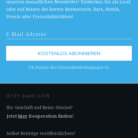
unseren monatlichen Newsletter! Entdecken Sie als Local
oder auf Reisen die besten Restaurants, Bars, Hotels,
Events oder Freizeitaktivitäten!
KOSTENLOS ABONNIEREN
Ich stimme den Datenschutzbedingungen zu.
JETZT DABEI SEIN
Ihr Geschäft auf Reise-Stories?
Jetzt
hier
Kooperation finden!
Selbst Beiträge veröffentlichen?