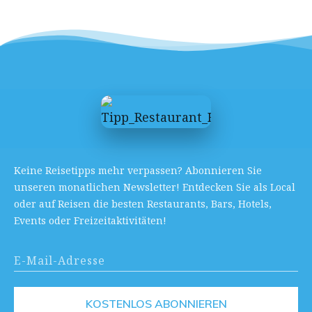
Keine Reisetipps mehr verpassen? Abonnieren Sie
unseren monatlichen Newsletter! Entdecken Sie als Local
oder auf Reisen die besten Restaurants, Bars, Hotels,
Events oder Freizeitaktivitäten!
KOSTENLOS ABONNIEREN