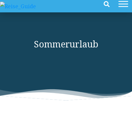
Sommerurlaub