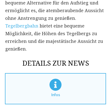
bequeme Alternative für den Aufstieg und
ermöglicht es, die atemberaubende Aussicht
ohne Anstrengung zu genießen.
Tegelbergbahn
bietet eine bequeme
Möglichkeit, die Höhen des Tegelbergs zu
erreichen und die majestätische Aussicht zu
genießen.
DETAILS ZUR NEWS
Infos