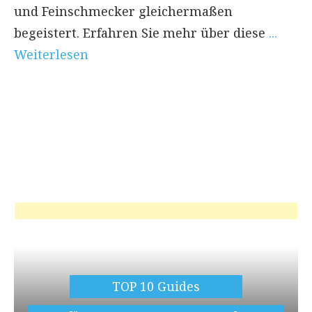
und Feinschmecker gleichermaßen
begeistert. Erfahren Sie mehr über diese
...
Weiterlesen
TOP 10 Guides