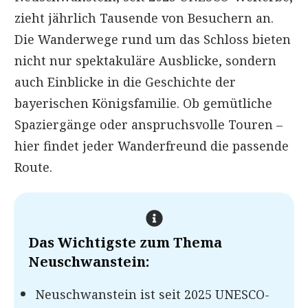
zieht jährlich Tausende von Besuchern an.
Die Wanderwege rund um das Schloss bieten
nicht nur spektakuläre Ausblicke, sondern
auch Einblicke in die Geschichte der
bayerischen Königsfamilie. Ob gemütliche
Spaziergänge oder anspruchsvolle Touren –
hier findet jeder Wanderfreund die passende
Route.
Das Wichtigste zum Thema
Neuschwanstein
:
Neuschwanstein ist seit 2025 UNESCO-