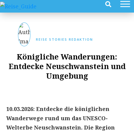
REISE STORIES REDAKTION
Königliche Wanderungen:
Entdecke Neuschwanstein und
Umgebung
10.03.2026: Entdecke die königlichen
Wanderwege rund um das UNESCO-
Welterbe Neuschwanstein. Die Region