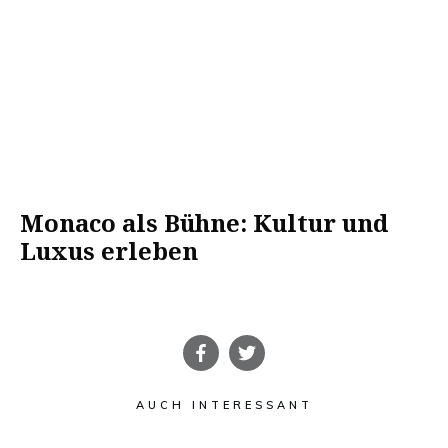
Monaco als Bühne: Kultur und
Luxus erleben
AUCH INTERESSANT