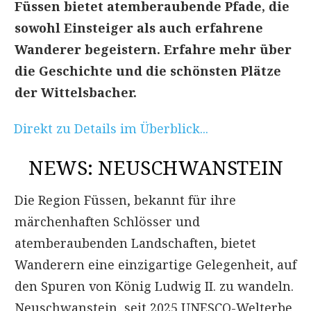
Füssen bietet atemberaubende Pfade, die
sowohl Einsteiger als auch erfahrene
Wanderer begeistern. Erfahre mehr über
die Geschichte und die schönsten Plätze
der Wittelsbacher.
Direkt zu Details im Überblick...
NEWS: NEUSCHWANSTEIN
Die Region Füssen, bekannt für ihre
märchenhaften Schlösser und
atemberaubenden Landschaften, bietet
Wanderern eine einzigartige Gelegenheit, auf
den Spuren von König Ludwig II. zu wandeln.
Neuschwanstein, seit 2025 UNESCO-Welterbe,