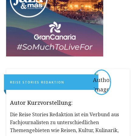
REISE STORIES REDAKTION
Autor Kurzvorstellung:
Die Reise Stories Redaktion ist ein Verbund aus
Fachjournalisten zu unterschiedlichen
Themengebieten wie Reisen, Kultur, Kulinarik,