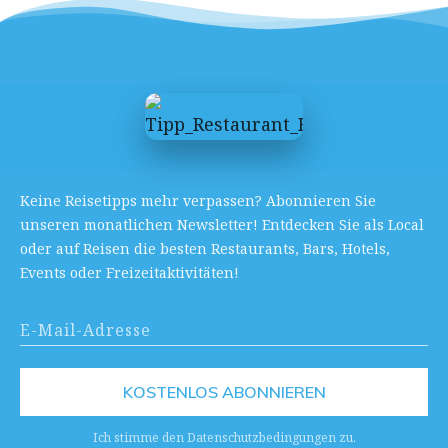
Keine Reisetipps mehr verpassen? Abonnieren Sie
unseren monatlichen Newsletter! Entdecken Sie als Local
oder auf Reisen die besten Restaurants, Bars, Hotels,
Events oder Freizeitaktivitäten!
KOSTENLOS ABONNIEREN
Ich stimme den Datenschutzbedingungen zu.