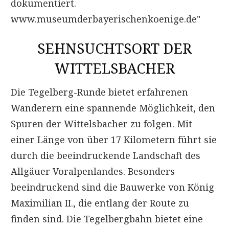
dokumentiert.
www.museumderbayerischenkoenige.de
"
SEHNSUCHTSORT DER
WITTELSBACHER
Die Tegelberg-Runde bietet erfahrenen
Wanderern eine spannende Möglichkeit, den
Spuren der Wittelsbacher zu folgen. Mit
einer Länge von über 17 Kilometern führt sie
durch die beeindruckende Landschaft des
Allgäuer Voralpenlandes. Besonders
beeindruckend sind die Bauwerke von König
Maximilian II., die entlang der Route zu
finden sind. Die Tegelbergbahn bietet eine