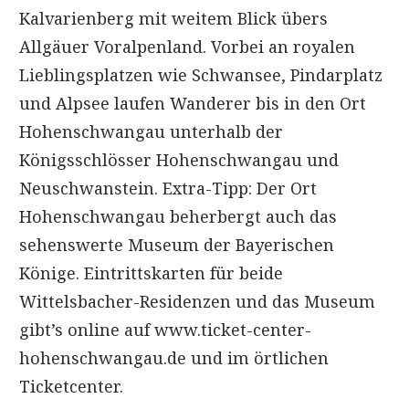
Kalvarienberg mit weitem Blick übers
Allgäuer Voralpenland. Vorbei an royalen
Lieblingsplatzen wie Schwansee, Pindarplatz
und Alpsee laufen Wanderer bis in den Ort
Hohenschwangau unterhalb der
Königsschlösser Hohenschwangau und
Neuschwanstein. Extra-Tipp: Der Ort
Hohenschwangau beherbergt auch das
sehenswerte Museum der Bayerischen
Könige. Eintrittskarten für beide
Wittelsbacher-Residenzen und das Museum
gibt’s online auf www.ticket-center-
hohenschwangau.de und im örtlichen
Ticketcenter.