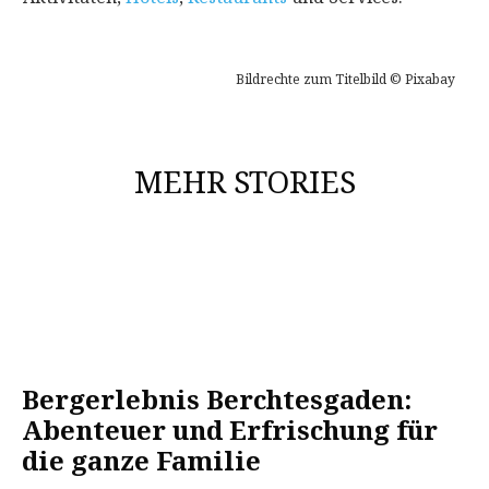
Bildrechte zum Titelbild © Pixabay
MEHR STORIES
Bergerlebnis Berchtesgaden:
Abenteuer und Erfrischung für
die ganze Familie