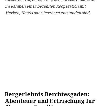
im Rahmen einer bezahlten Kooperation mit
Marken, Hotels oder Partnern entstanden sind.
Bergerlebnis Berchtesgaden:
Abenteuer und Erfrischung für