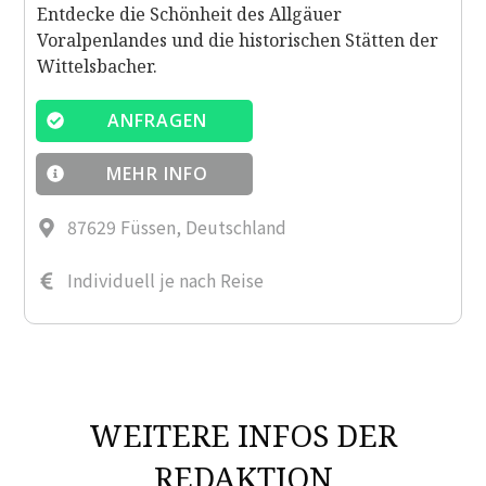
Entdecke die Schönheit des Allgäuer
Voralpenlandes und die historischen Stätten der
Wittelsbacher.
ANFRAGEN
MEHR INFO
87629 Füssen, Deutschland
Individuell je nach Reise
WEITERE INFOS DER
REDAKTION