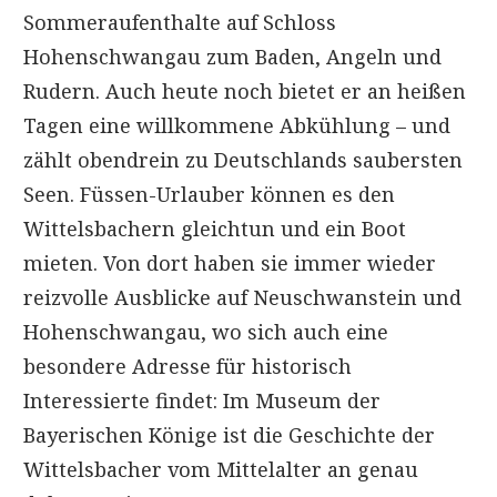
Sommeraufenthalte auf Schloss
Hohenschwangau zum Baden, Angeln und
Rudern. Auch heute noch bietet er an heißen
Tagen eine willkommene Abkühlung – und
zählt obendrein zu Deutschlands saubersten
Seen. Füssen-Urlauber können es den
Wittelsbachern gleichtun und ein Boot
mieten. Von dort haben sie immer wieder
reizvolle Ausblicke auf Neuschwanstein und
Hohenschwangau, wo sich auch eine
besondere Adresse für historisch
Interessierte findet: Im Museum der
Bayerischen Könige ist die Geschichte der
Wittelsbacher vom Mittelalter an genau