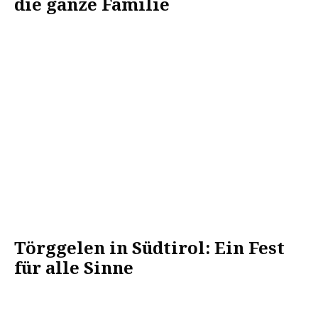
die ganze Familie
Törggelen in Südtirol: Ein Fest
für alle Sinne