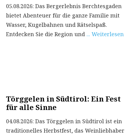
05.08.2026: Das Bergerlebnis Berchtesgaden
bietet Abenteuer für die ganze Familie mit
Wasser, Kugelbahnen und Rätselspaß.
Entdecken Sie die Region und
... Weiterlesen
Törggelen in Südtirol: Ein Fest
für alle Sinne
04.08.2026: Das Törggelen in Südtirol ist ein
traditionelles Herbstfest, das Weinliebhaber