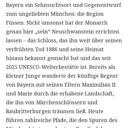
Bayern ein Sehnsuchtsort und Gegenentwurf
zum ungeliebten München: die Region
Füssen. Nicht umsonst hat der Monarch
genau hier „sein“ Neuschwanstein errichten
lassen – das Schloss, das ihn weit über seinen
verfrühten Tod 1886 und seine Heimat
hinaus bekannt gemacht hat und das seit
2025 UNESCO-Welterbestätte ist. Bereits als
kleiner Junge wanderte der künftige Regent
von Bayern mit seinen Eltern Maximilian II.
und Marie durch die erhabene Landschaft,
die ihn von Märchenschlössern und
Raubritterburgen träumen ließ. Heute
führen zahlreiche Pfade, die den Spuren des