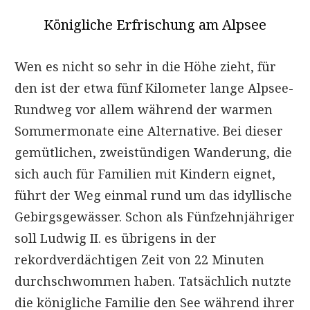
Königliche Erfrischung am Alpsee
Wen es nicht so sehr in die Höhe zieht, für
den ist der etwa fünf Kilometer lange Alpsee-
Rundweg vor allem während der warmen
Sommermonate eine Alternative. Bei dieser
gemütlichen, zweistündigen Wanderung, die
sich auch für Familien mit Kindern eignet,
führt der Weg einmal rund um das idyllische
Gebirgsgewässer. Schon als Fünfzehnjähriger
soll Ludwig II. es übrigens in der
rekordverdächtigen Zeit von 22 Minuten
durchschwommen haben. Tatsächlich nutzte
die königliche Familie den See während ihrer