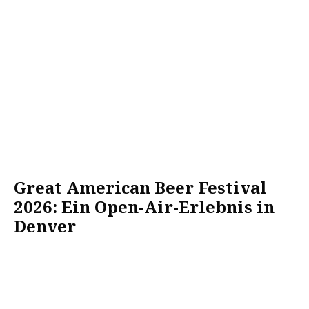
Great American Beer Festival
2026: Ein Open-Air-Erlebnis in
Denver