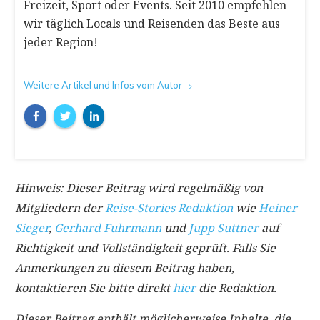
Freizeit, Sport oder Events. Seit 2010 empfehlen
wir täglich Locals und Reisenden das Beste aus
jeder Region!
Weitere Artikel und Infos vom Autor
Hinweis: Dieser Beitrag wird regelmäßig von
Mitgliedern der
Reise-Stories Redaktion
wie
Heiner
Sieger
,
Gerhard Fuhrmann
und
Jupp Suttner
auf
Richtigkeit und Vollständigkeit geprüft. Falls Sie
Anmerkungen zu diesem Beitrag haben,
kontaktieren Sie bitte direkt
hier
die Redaktion.
Dieser Beitrag enthält möglicherweise Inhalte, die