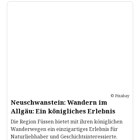
© Pixabay
Neuschwanstein: Wandern im
Allgäu: Ein königliches Erlebnis
Die Region Füssen bietet mit ihren königlichen
Wanderwegen ein einzigartiges Erlebnis für
Naturliebhaber und Geschichtsinteressierte.