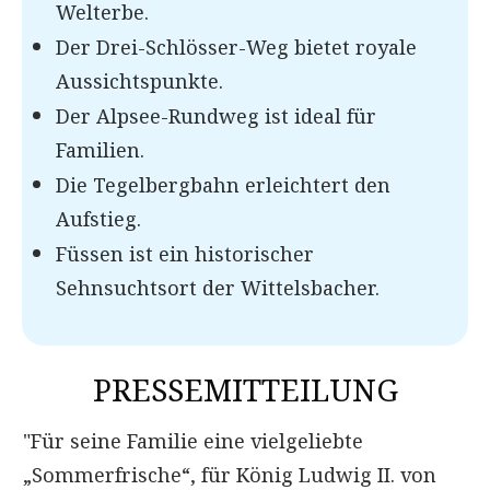
Welterbe.
Der Drei-Schlösser-Weg bietet royale
Aussichtspunkte.
Der Alpsee-Rundweg ist ideal für
Familien.
Die Tegelbergbahn erleichtert den
Aufstieg.
Füssen ist ein historischer
Sehnsuchtsort der Wittelsbacher.
PRESSEMITTEILUNG
"Für seine Familie eine vielgeliebte
„Sommerfrische“, für König Ludwig II. von