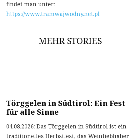
findet man unter:
https://www.tramwajwodny.net.pl
MEHR STORIES
Törggelen in Südtirol: Ein Fest
für alle Sinne
04.08.2026: Das Törggelen in Südtirol ist ein
traditionelles Herbstfest, das Weinliebhaber