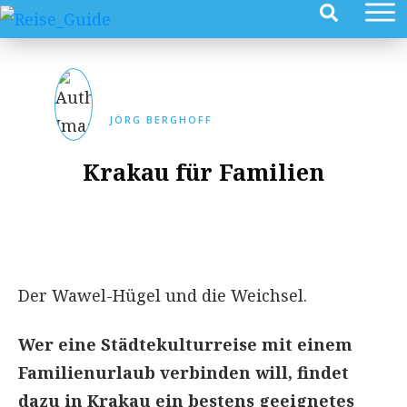
JÖRG BERGHOFF
Krakau für Familien
Der Wawel-Hügel und die Weichsel.
Wer eine Städtekulturreise mit einem
Familienurlaub verbinden will, findet
dazu in Krakau ein bestens geeignetes