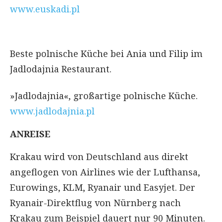
www.euskadi.pl
Beste polnische Küche bei Ania und Filip im
Jadlodajnia Restaurant.
»Jadlodajnia«, großartige polnische Küche.
www.jadlodajnia.pl
ANREISE
Krakau wird von Deutschland aus direkt
angeflogen von Airlines wie der Lufthansa,
Eurowings, KLM, Ryanair und Easyjet. Der
Ryanair-Direktflug von Nürnberg nach
Krakau zum Beispiel dauert nur 90 Minuten.