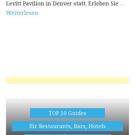
Levitt Pavilion in Denver statt. Erleben Sie
...
Weiterlesen
TOP 10 Guides
für Restaurants, Bars, Hotels