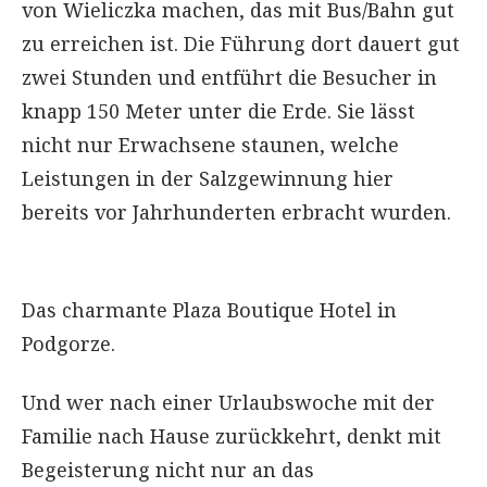
von Wieliczka machen, das mit Bus/Bahn gut
zu erreichen ist. Die Führung dort dauert gut
zwei Stunden und entführt die Besucher in
knapp 150 Meter unter die Erde. Sie lässt
nicht nur Erwachsene staunen, welche
Leistungen in der Salzgewinnung hier
bereits vor Jahrhunderten erbracht wurden.
Das charmante Plaza Boutique Hotel in
Podgorze.
Und wer nach einer Urlaubswoche mit der
Familie nach Hause zurückkehrt, denkt mit
Begeisterung nicht nur an das