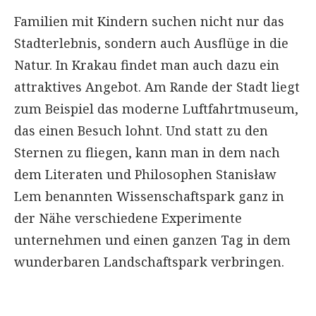
Familien mit Kindern suchen nicht nur das
Stadterlebnis, sondern auch Ausflüge in die
Natur. In Krakau findet man auch dazu ein
attraktives Angebot. Am Rande der Stadt liegt
zum Beispiel das moderne Luftfahrtmuseum,
das einen Besuch lohnt. Und statt zu den
Sternen zu fliegen, kann man in dem nach
dem Literaten und Philosophen Stanisław
Lem benannten Wissenschaftspark ganz in
der Nähe verschiedene Experimente
unternehmen und einen ganzen Tag in dem
wunderbaren Landschaftspark verbringen.