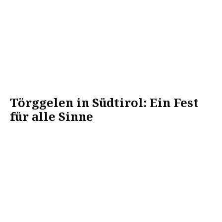
Törggelen in Südtirol: Ein Fest
für alle Sinne