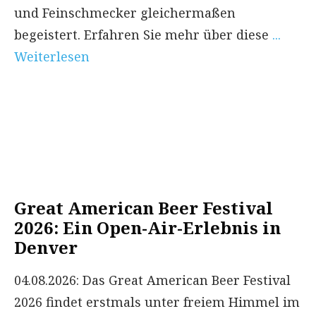
und Feinschmecker gleichermaßen
begeistert. Erfahren Sie mehr über diese
...
Weiterlesen
Great American Beer Festival
2026: Ein Open-Air-Erlebnis in
Denver
04.08.2026: Das Great American Beer Festival
2026 findet erstmals unter freiem Himmel im