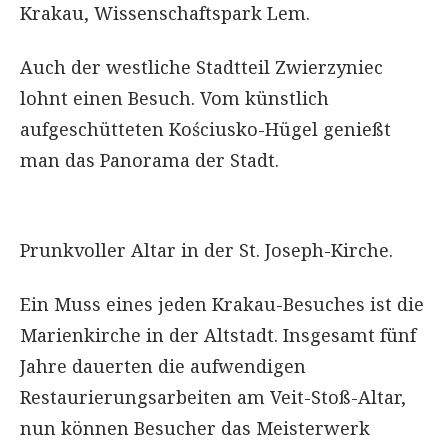
Krakau, Wissenschaftspark Lem.
Auch der westliche Stadtteil Zwierzyniec
lohnt einen Besuch. Vom künstlich
aufgeschütteten Kościusko-Hügel genießt
man das Panorama der Stadt.
Prunkvoller Altar in der St. Joseph-Kirche.
Ein Muss eines jeden Krakau-Besuches ist die
Marienkirche in der Altstadt. Insgesamt fünf
Jahre dauerten die aufwendigen
Restaurierungsarbeiten am Veit-Stoß-Altar,
nun können Besucher das Meisterwerk