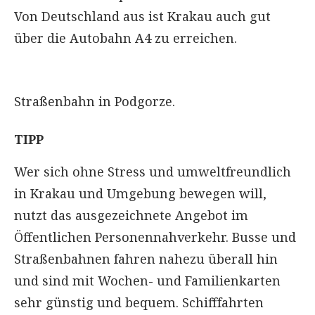
Von Deutschland aus ist Krakau auch gut
über die Autobahn A4 zu erreichen.
Straßenbahn in Podgorze.
TIPP
Wer sich ohne Stress und umweltfreundlich
in Krakau und Umgebung bewegen will,
nutzt das ausgezeichnete Angebot im
Öffentlichen Personennahverkehr. Busse und
Straßenbahnen fahren nahezu überall hin
und sind mit Wochen- und Familienkarten
sehr günstig und bequem. Schifffahrten