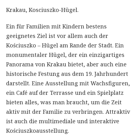
Krakau, Kosciuszko-Hügel.
Ein für Familien mit Kindern bestens
geeignetes Ziel ist vor allem auch der
Kościuszko – Hügel am Rande der Stadt. Ein
monumentaler Hügel, der ein einzigartiges
Panorama von Krakau bietet, aber auch eine
historische Festung aus dem 19. Jahrhundert
darstellt. Eine Ausstellung mit Wachsfiguren,
ein Café auf der Terrasse und ein Spielplatz
bieten alles, was man braucht, um die Zeit
aktiv mit der Familie zu verbringen. Attraktiv
ist auch die multimediale und interaktive
Kościuszkoausstellung.