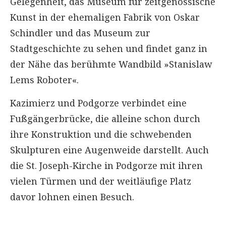
Gelegenheit, das Museum für zeitgenössische
Kunst in der ehemaligen Fabrik von Oskar
Schindler und das Museum zur
Stadtgeschichte zu sehen und findet ganz in
der Nähe das berühmte Wandbild »Stanislaw
Lems Roboter«.
Kazimierz und Podgorze verbindet eine
Fußgängerbrücke, die alleine schon durch
ihre Konstruktion und die schwebenden
Skulpturen eine Augenweide darstellt. Auch
die St. Joseph-Kirche in Podgorze mit ihren
vielen Türmen und der weitläufige Platz
davor lohnen einen Besuch.