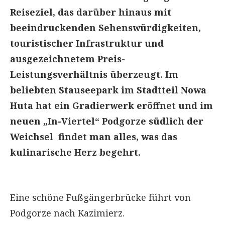
Reiseziel, das darüber hinaus mit
beeindruckenden Sehenswürdigkeiten,
touristischer Infrastruktur und
ausgezeichnetem Preis-
Leistungsverhältnis überzeugt. Im
beliebten Stauseepark im Stadtteil Nowa
Huta hat ein Gradierwerk eröffnet und im
neuen „In-Viertel“ Podgorze südlich der
Weichsel findet man alles, was das
kulinarische Herz begehrt.
Eine schöne Fußgängerbrücke führt von
Podgorze nach Kazimierz.