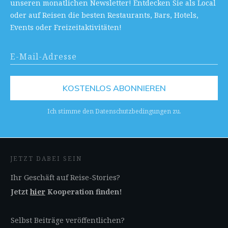
unseren monatlichen Newsletter! Entdecken Sie als Local
oder auf Reisen die besten Restaurants, Bars, Hotels,
Events oder Freizeitaktivitäten!
KOSTENLOS ABONNIEREN
Ich stimme den Datenschutzbedingungen zu.
JETZT DABEI SEIN
Ihr Geschäft auf Reise-Stories?
Jetzt
hier
Kooperation finden!
Selbst Beiträge veröffentlichen?