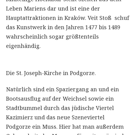
Leben Mariens dar und ist eine der
Hauptattraktionen in Kraków. Veit Stoß schuf
das Kunstwerk in den Jahren 1477 bis 1489
wahrscheinlich sogar größtenteils
eigenhändig.
Die St. Joseph-Kirche in Podgorze.
Natürlich sind ein Spaziergang an und ein
Bootsausflug auf der Weichsel sowie ein
Stadtbummel durch das jüdische Viertel
Kazimierz und das neue Szeneviertel
Podgorze ein Muss. Hier hat man außerdem