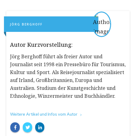
JÖRG BERGHOFF
Autor Kurzvorstellung:
Jörg Berghoff führt als freier Autor und
Journalist seit 1998 ein Pressebüro für Tourismus,
Kultur und Sport. Als Reisejournalist spezialisiert
auf Irland, Großbritannien, Europa und
Australien. Studium der Kunstgeschichte und
Ethnologie, Winzermeister und Buchhändler.
Weitere Artikel und Infos vom Autor