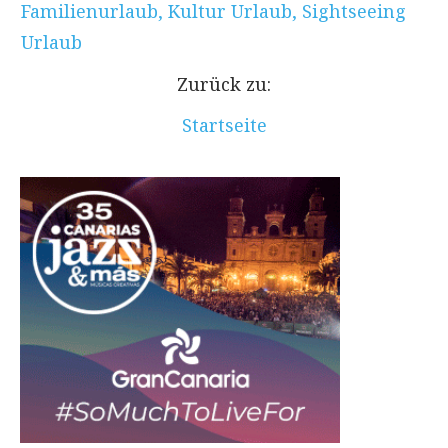
Familienurlaub
,
Kultur Urlaub
,
Sightseeing
Urlaub
Zurück zu:
Startseite