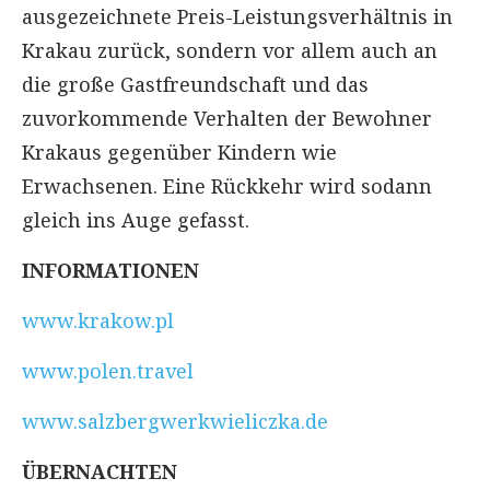
ausgezeichnete Preis-Leistungsverhältnis in
Krakau zurück, sondern vor allem auch an
die große Gastfreundschaft und das
zuvorkommende Verhalten der Bewohner
Krakaus gegenüber Kindern wie
Erwachsenen. Eine Rückkehr wird sodann
gleich ins Auge gefasst.
INFORMATIONEN
www.krakow.pl
www.polen.travel
www.salzbergwerkwieliczka.de
ÜBERNACHTEN