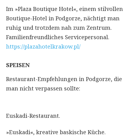
Im »Plaza Boutique Hotel«, einem stilvollen
Boutique-Hotel in Podgorze, nächtigt man
ruhig und trotzdem nah zum Zentrum.
Familienfreundliches Servicepersonal.
https://plazahotelkrakow.pl/
SPEISEN
Restaurant-Empfehlungen in Podgorze, die
man nicht verpassen sollte:
Euskadi-Restaurant.
»Euskadi«, kreative baskische Küche.