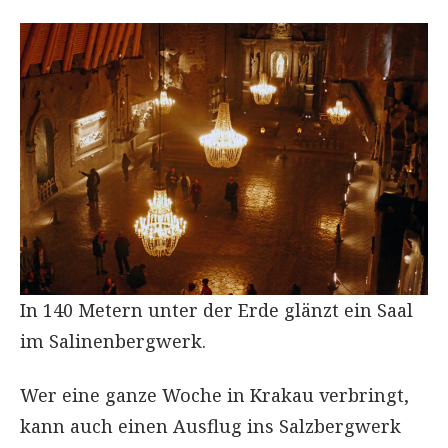
In 140 Metern unter der Erde glänzt ein Saal
im Salinenbergwerk.
Wer eine ganze Woche in Krakau verbringt,
kann auch einen Ausflug ins Salzbergwerk