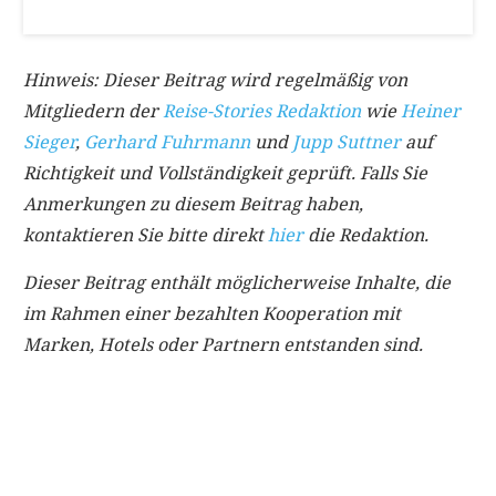
Hinweis: Dieser Beitrag wird regelmäßig von
Mitgliedern der
Reise-Stories Redaktion
wie
Heiner
Sieger
,
Gerhard Fuhrmann
und
Jupp Suttner
auf
Richtigkeit und Vollständigkeit geprüft. Falls Sie
Anmerkungen zu diesem Beitrag haben,
kontaktieren Sie bitte direkt
hier
die Redaktion.
Dieser Beitrag enthält möglicherweise Inhalte, die
im Rahmen einer bezahlten Kooperation mit
Marken, Hotels oder Partnern entstanden sind.