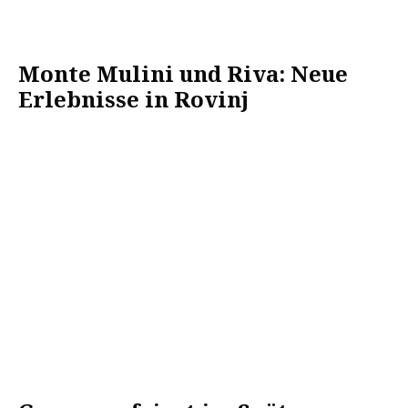
Monte Mulini und Riva: Neue
Erlebnisse in Rovinj