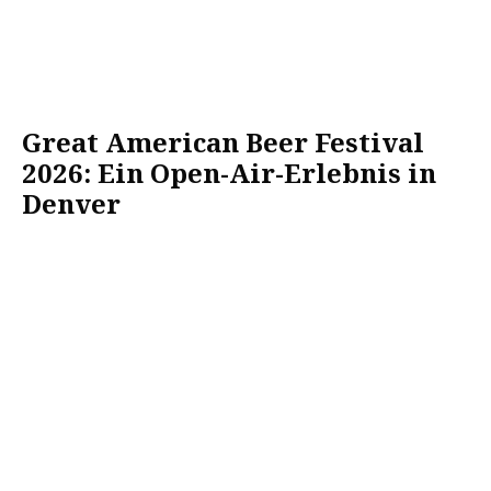
Great American Beer Festival
2026: Ein Open-Air-Erlebnis in
Denver