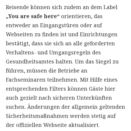
Reisende können sich zudem an dem Label
„You are safe here“
orientieren, das
entweder an Eingangstüren oder auf
Webseiten zu finden ist und Einrichtungen
bestätigt, dass sie sich an alle geforderten
Verhaltens- und Umgangsregeln des
Gesundheitsamtes halten. Um das Siegel zu
führen, müssen die Betriebe an
Fachseminaren teilnehmen. Mit Hilfe eines
entsprechenden Filters können Gäste hier
auch gezielt nach sicheren Unterkünften
suchen. Änderungen der allgemein geltenden
Sicherheitsmaßnahmen werden stetig auf
der offiziellen Webseite aktualisiert.