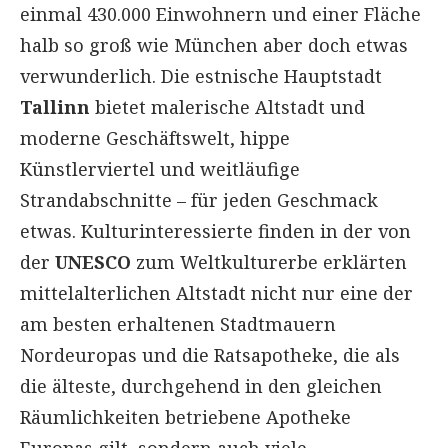
einmal 430.000 Einwohnern und einer Fläche
halb so groß wie München aber doch etwas
verwunderlich. Die estnische Hauptstadt
Tallinn
bietet malerische Altstadt und
moderne Geschäftswelt, hippe
Künstlerviertel und weitläufige
Strandabschnitte – für jeden Geschmack
etwas. Kulturinteressierte finden in der von
der
UNESCO
zum Weltkulturerbe erklärten
mittelalterlichen Altstadt nicht nur eine der
am besten erhaltenen Stadtmauern
Nordeuropas und die Ratsapotheke, die als
die älteste, durchgehend in den gleichen
Räumlichkeiten betriebene Apotheke
Europas gilt, sondern auch viele