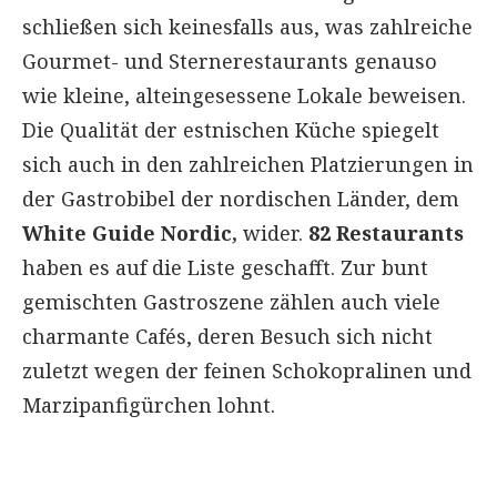
schließen sich keinesfalls aus, was zahlreiche
Gourmet- und Sternerestaurants genauso
wie kleine, alteingesessene Lokale beweisen.
Die Qualität der estnischen Küche spiegelt
sich auch in den zahlreichen Platzierungen in
der Gastrobibel der nordischen Länder, dem
White Guide Nordic,
wider.
82 Restaurants
haben es auf die Liste geschafft. Zur bunt
gemischten Gastroszene zählen auch viele
charmante Cafés, deren Besuch sich nicht
zuletzt wegen der feinen Schokopralinen und
Marzipanfigürchen lohnt.