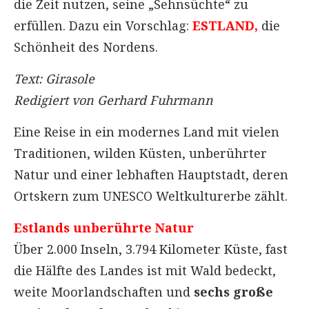
die Zeit nutzen, seine „Sehnsüchte“ zu
erfüllen. Dazu ein Vorschlag:
ESTLAND,
die
Schönheit des Nordens.
Text: Girasole
Redigiert von Gerhard Fuhrmann
Eine Reise in ein modernes Land mit vielen
Traditionen, wilden Küsten, unberührter
Natur und einer lebhaften Hauptstadt, deren
Ortskern zum UNESCO Weltkulturerbe zählt.
Estlands unberührte Natur
Über 2.000 Inseln, 3.794 Kilometer Küste, fast
die Hälfte des Landes ist mit Wald bedeckt,
weite Moorlandschaften und
sechs große