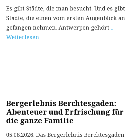
Es gibt Städte, die man besucht. Und es gibt
Städte, die einen vom ersten Augenblick an
gefangen nehmen. Antwerpen gehört
...
Weiterlesen
Bergerlebnis Berchtesgaden:
Abenteuer und Erfrischung für
die ganze Familie
05.08.2026: Das Bergerlebnis Berchtesgaden