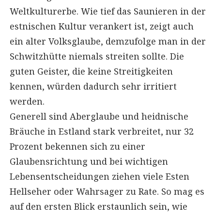
Weltkulturerbe. Wie tief das Saunieren in der
estnischen Kultur verankert ist, zeigt auch
ein alter Volksglaube, demzufolge man in der
Schwitzhütte niemals streiten sollte. Die
guten Geister, die keine Streitigkeiten
kennen, würden dadurch sehr irritiert
werden.
Generell sind Aberglaube und heidnische
Bräuche in Estland stark verbreitet, nur 32
Prozent bekennen sich zu einer
Glaubensrichtung und bei wichtigen
Lebensentscheidungen ziehen viele Esten
Hellseher oder Wahrsager zu Rate. So mag es
auf den ersten Blick erstaunlich sein, wie