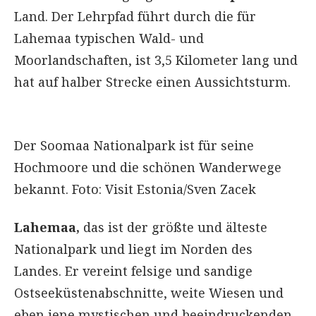
Land. Der Lehrpfad führt durch die für
Lahemaa typischen Wald- und
Moorlandschaften, ist 3,5 Kilometer lang und
hat auf halber Strecke einen Aussichtsturm.
Der Soomaa Nationalpark ist für seine
Hochmoore und die schönen Wanderwege
bekannt. Foto: Visit Estonia/Sven Zacek
Lahemaa,
das ist der größte und älteste
Nationalpark und liegt im Norden des
Landes. Er vereint felsige und sandige
Ostseeküstenabschnitte, weite Wiesen und
eben jene mystischen und beeindruckenden