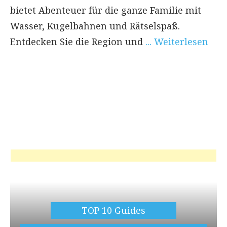
bietet Abenteuer für die ganze Familie mit
Wasser, Kugelbahnen und Rätselspaß.
Entdecken Sie die Region und
... Weiterlesen
TOP 10 Guides