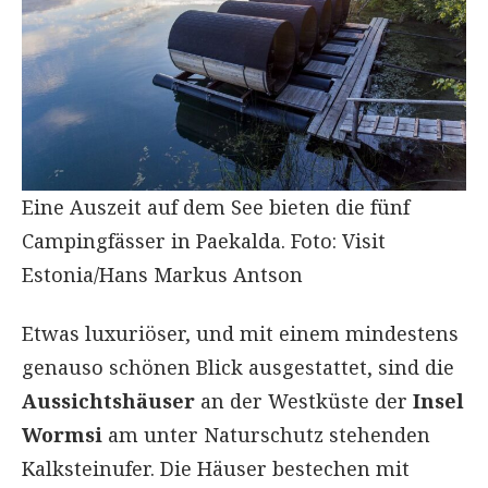
Eine Auszeit auf dem See bieten die fünf
Campingfässer in Paekalda. Foto: Visit
Estonia/Hans Markus Antson
Etwas luxuriöser, und mit einem mindestens
genauso schönen Blick ausgestattet, sind die
Aussichtshäuser
an der Westküste der
Insel
Wormsi
am unter Naturschutz stehenden
Kalksteinufer. Die Häuser bestechen mit