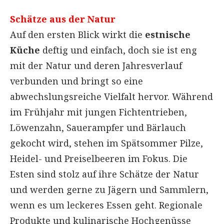
Schätze aus der Natur
Auf den ersten Blick wirkt die
estnische
Küche
deftig und einfach, doch sie ist eng
mit der Natur und deren Jahresverlauf
verbunden und bringt so eine
abwechslungsreiche Vielfalt hervor. Während
im Frühjahr mit jungen Fichtentrieben,
Löwenzahn, Sauerampfer und Bärlauch
gekocht wird, stehen im Spätsommer Pilze,
Heidel- und Preiselbeeren im Fokus. Die
Esten sind stolz auf ihre Schätze der Natur
und werden gerne zu Jägern und Sammlern,
wenn es um leckeres Essen geht. Regionale
Produkte und kulinarische Hochgenüsse