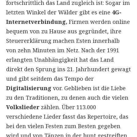
fortschrittlich das Land zugleich ist: Sogar im
letzten Winkel der Wälder gibt es eine
4G-
Internetverbindung,
Firmen werden online
bequem von zu Hause aus gegründet, ihre
Steuererklärung machen Esten innerhalb
von zehn Minuten im Netz. Nach der 1991
erlangten Unabhängigkeit hat das Land
direkt den Sprung ins 21. Jahrhundert gewagt
und gibt seitdem das Tempo der
Digitalisierung
vor. Geblieben ist die Liebe
zu den Traditionen, zu denen auch die vielen
Volkslieder
zählen. Über 113.000
verschiedene Lieder fasst das Repertoire, das
bei den vielen Festen zum Besten gegeben
wird und von Tänzen in der bunt gestreiften