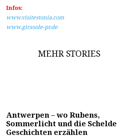
Infos:
www.visitestonia.com
www.girasole-pr.de
MEHR STORIES
Antwerpen – wo Rubens,
Sommerlicht und die Schelde
Geschichten erzählen