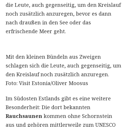
die Leute, auch gegenseitig, um den Kreislauf
noch zusätzlich anzuregen, bevor es dann
nach draußen in den See oder das
erfrischende Meer geht.
Mit den kleinen Bündeln aus Zweigen
schlagen sich die Leute, auch gegenseitig, um
den Kreislauf noch zusätzlich anzuregen.
Foto: Visit Estonia/Oliver Moosus
Im Südosten Estlands gibt es eine weitere
Besonderheit: Die dort bekannten
Rauchsaunen
kommen ohne Schornstein
aus und gehören mittlerweile zum UNESCO