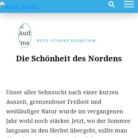
REISE STORIES REDAKTION
Die Schönheit des Nordens
Unser aller Sehnsucht nach einer kurzen
Auszeit, grenzenloser Freiheit und
weitläufiger Natur wurde im vergangenen
Jahr wohl noch stärker. Jetzt, wo der Sommer
langsam in den Herbst übergeht, sollte man