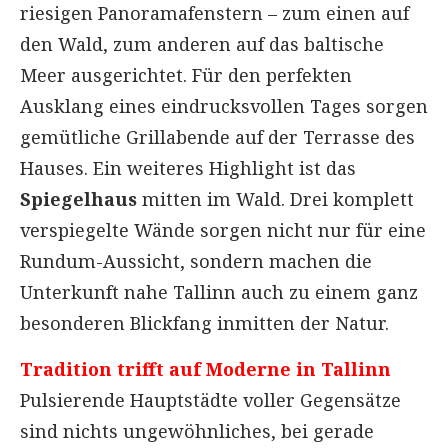
riesigen Panoramafenstern – zum einen auf
den Wald, zum anderen auf das baltische
Meer ausgerichtet. Für den perfekten
Ausklang eines eindrucksvollen Tages sorgen
gemütliche Grillabende auf der Terrasse des
Hauses. Ein weiteres Highlight ist das
Spiegelhaus
mitten im Wald. Drei komplett
verspiegelte Wände sorgen nicht nur für eine
Rundum-Aussicht, sondern machen die
Unterkunft nahe Tallinn auch zu einem ganz
besonderen Blickfang inmitten der Natur.
Tradition trifft auf Moderne in Tallinn
Pulsierende Hauptstädte voller Gegensätze
sind nichts ungewöhnliches, bei gerade