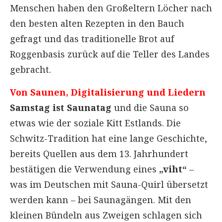
Menschen haben den Großeltern Löcher nach
den besten alten Rezepten in den Bauch
gefragt und das traditionelle Brot auf
Roggenbasis zurück auf die Teller des Landes
gebracht.
Von Saunen, Digitalisierung und Liedern
Samstag ist Saunatag
und die Sauna so
etwas wie der soziale Kitt Estlands. Die
Schwitz-Tradition hat eine lange Geschichte,
bereits Quellen aus dem 13. Jahrhundert
bestätigen die Verwendung eines
„viht“
–
was im Deutschen mit Sauna-Quirl übersetzt
werden kann – bei Saunagängen. Mit den
kleinen Bündeln aus Zweigen schlagen sich