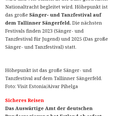
Nationaltracht begleitet wird. Höhepunkt ist
das große
Sänger- und Tanzfestival auf
dem Tallinner Sängerfeld.
Die nächsten
Festivals finden 2023 (Sänger- und
Tanzfestival für Jugend) und 2025 (Das große
Sänger- und Tanzfestival) statt.
Höhepunkt ist das große Sänger- und
Tanzfestival auf dem Tallinner Sängerfeld.
Foto: Visit Estonia/Aivar Pihelga
Sicheres Reisen
Das Auswärtige Amt der deutschen