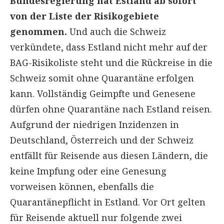
Bundesregierung hat Estland ab sofort
von der Liste der Risikogebiete
genommen.
Und auch die Schweiz
verkündete, dass Estland nicht mehr auf der
BAG-Risikoliste steht und die Rückreise in die
Schweiz somit ohne Quarantäne erfolgen
kann. Vollständig Geimpfte und Genesene
dürfen ohne Quarantäne nach Estland reisen.
Aufgrund der niedrigen Inzidenzen in
Deutschland, Österreich und der Schweiz
entfällt für Reisende aus diesen Ländern, die
keine Impfung oder eine Genesung
vorweisen können, ebenfalls die
Quarantänepflicht in Estland. Vor Ort gelten
für Reisende aktuell nur folgende zwei