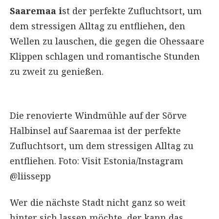
Saaremaa i
st der perfekte Zufluchtsort, um
dem stressigen Alltag zu entfliehen, den
Wellen zu lauschen, die gegen die Ohessaare
Klippen schlagen und romantische Stunden
zu zweit zu genießen.
Die renovierte Windmühle auf der Sõrve
Halbinsel auf Saaremaa ist der perfekte
Zufluchtsort, um dem stressigen Alltag zu
entfliehen. Foto: Visit Estonia/Instagram
@liissepp
Wer die nächste Stadt nicht ganz so weit
hinter sich lassen möchte, der kann das