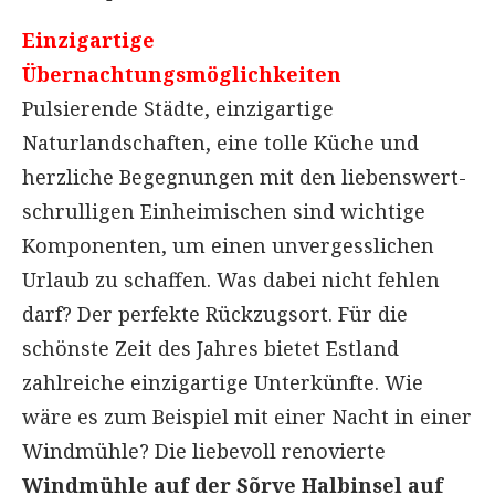
Einzigartige
Übernachtungsmöglichkeiten
Pulsierende Städte, einzigartige
Naturlandschaften, eine tolle Küche und
herzliche Begegnungen mit den liebenswert-
schrulligen Einheimischen sind wichtige
Komponenten, um einen unvergesslichen
Urlaub zu schaffen. Was dabei nicht fehlen
darf? Der perfekte Rückzugsort. Für die
schönste Zeit des Jahres bietet Estland
zahlreiche einzigartige Unterkünfte. Wie
wäre es zum Beispiel mit einer Nacht in einer
Windmühle? Die liebevoll renovierte
Windmühle auf der Sõrve Halbinsel auf