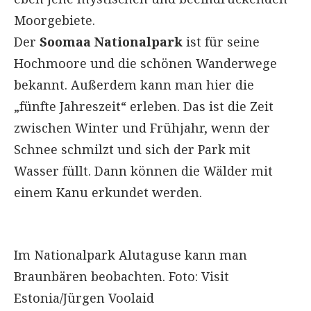
Moorgebiete.
Der
Soomaa Nationalpark
ist für seine
Hochmoore und die schönen Wanderwege
bekannt. Außerdem kann man hier die
„fünfte Jahreszeit“ erleben. Das ist die Zeit
zwischen Winter und Frühjahr, wenn der
Schnee schmilzt und sich der Park mit
Wasser füllt. Dann können die Wälder mit
einem Kanu erkundet werden.
Im Nationalpark Alutaguse kann man
Braunbären beobachten. Foto: Visit
Estonia/Jürgen Voolaid