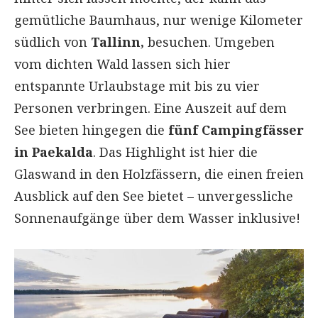
gemütliche Baumhaus, nur wenige Kilometer
südlich von
Tallinn,
besuchen. Umgeben
vom dichten Wald lassen sich hier
entspannte Urlaubstage mit bis zu vier
Personen verbringen. Eine Auszeit auf dem
See bieten hingegen die
fünf Campingfässer
in Paekalda
. Das Highlight ist hier die
Glaswand in den Holzfässern, die einen freien
Ausblick auf den See bietet – unvergessliche
Sonnenaufgänge über dem Wasser inklusive!