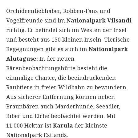
Orchideenliebhaber, Robben-Fans und
Vogelfreunde sind im
Nationalpark Vilsandi
richtig. Er befindet sich im Westen der Insel
und besteht aus 150 kleinen Inseln. Tierische
Begegnungen gibt es auch im
Nationalpark
Alutaguse:
In der neuen
Bärenbeobachtungshütte besteht die
einmalige Chance, die beeindruckenden
Raubtiere in freier Wildbahn zu bewundern.
Aus sicherer Entfernung können neben
Braunbären auch Marderhunde, Seeadler,
Biber und Elche beobachtet werden. Mit
11.000 Hektar ist
Karula
der kleinste
Nationalpark Estlands.