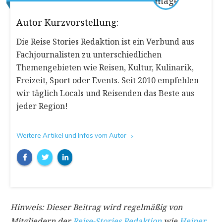
Autor Kurzvorstellung:
Die Reise Stories Redaktion ist ein Verbund aus
Fachjournalisten zu unterschiedlichen
Themengebieten wie Reisen, Kultur, Kulinarik,
Freizeit, Sport oder Events. Seit 2010 empfehlen
wir täglich Locals und Reisenden das Beste aus
jeder Region!
Weitere Artikel und Infos vom Autor
Hinweis: Dieser Beitrag wird regelmäßig von
Mitgliedern der
Reise-Stories Redaktion
wie
Heiner