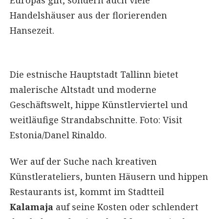
Handelshäuser aus der florierenden
Hansezeit.
Die estnische Hauptstadt Tallinn bietet
malerische Altstadt und moderne
Geschäftswelt, hippe Künstlerviertel und
weitläufige Strandabschnitte. Foto: Visit
Estonia/Danel Rinaldo.
Wer auf der Suche nach kreativen
Künstlerateliers, bunten Häusern und hippen
Restaurants ist, kommt im Stadtteil
Kalamaja
auf seine Kosten oder schlendert