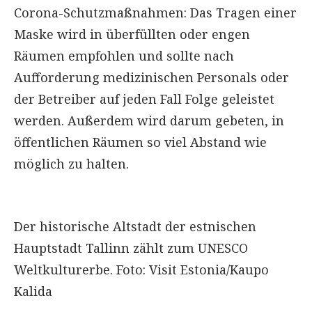
Corona-Schutzmaßnahmen: Das Tragen einer
Maske wird in überfüllten oder engen
Räumen empfohlen und sollte nach
Aufforderung medizinischen Personals oder
der Betreiber auf jeden Fall Folge geleistet
werden. Außerdem wird darum gebeten, in
öffentlichen Räumen so viel Abstand wie
möglich zu halten.
Der historische Altstadt der estnischen
Hauptstadt Tallinn zählt zum UNESCO
Weltkulturerbe. Foto: Visit Estonia/Kaupo
Kalida