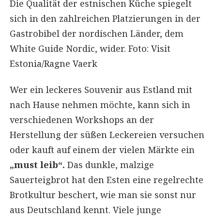
Die Qualität der estnischen Küche spiegelt
sich in den zahlreichen Platzierungen in der
Gastrobibel der nordischen Länder, dem
White Guide Nordic, wider. Foto: Visit
Estonia/Ragne Vaerk
Wer ein leckeres Souvenir aus Estland mit
nach Hause nehmen möchte, kann sich in
verschiedenen Workshops an der
Herstellung der süßen Leckereien versuchen
oder kauft auf einem der vielen Märkte ein
„must leib“.
Das dunkle, malzige
Sauerteigbrot hat den Esten eine regelrechte
Brotkultur beschert, wie man sie sonst nur
aus Deutschland kennt. Viele junge