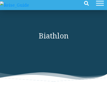
Biathlon