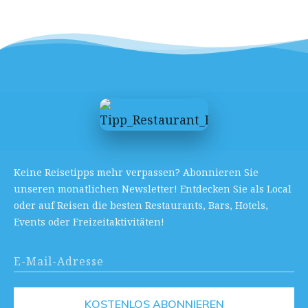
Keine Reisetipps mehr verpassen? Abonnieren Sie
unseren monatlichen Newsletter! Entdecken Sie als Local
oder auf Reisen die besten Restaurants, Bars, Hotels,
Events oder Freizeitaktivitäten!
KOSTENLOS ABONNIEREN