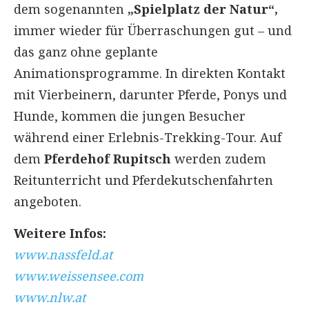
dem sogenannten
„Spielplatz der Natur“,
immer wieder für Überraschungen gut – und
das ganz ohne geplante
Animationsprogramme. In direkten Kontakt
mit Vierbeinern, darunter Pferde, Ponys und
Hunde, kommen die jungen Besucher
während einer Erlebnis-Trekking-Tour. Auf
dem
Pferdehof Rupitsch
werden zudem
Reitunterricht und Pferdekutschenfahrten
angeboten.
Weitere Infos:
www.nassfeld.at
www.weissensee.com
www.nlw.at