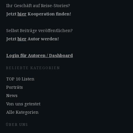
Ihr Geschäft auf Reise-Stories?
Jetzt
hier
Kooperation finden!
Selbst Beiträge veröffentlichen?
Jetzt
hier
Autor werden!
Login für Autoren / Dashboard
BELIEBTE KATEGORIEN
TOP 10 Listen
Porträts
News
Von uns getestet
Alle Kategorien
ÜBER UNS