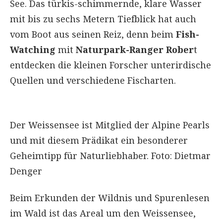
See. Das türkis-schimmernde, klare Wasser
mit bis zu sechs Metern Tiefblick hat auch
vom Boot aus seinen Reiz, denn beim
Fish-
Watching
mit
Naturpark-Ranger Rober
t
entdecken die kleinen Forscher unterirdische
Quellen und verschiedene Fischarten.
Der Weissensee ist Mitglied der Alpine Pearls
und mit diesem Prädikat ein besonderer
Geheimtipp für Naturliebhaber. Foto: Dietmar
Denger
Beim Erkunden der Wildnis und Spurenlesen
im Wald ist das Areal um den Weissensee,