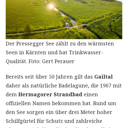
Der Pressegger See zählt zu den wärmsten
Seen in Kärnten und hat Trinkwasser-
Qualität. Foto: Gert Perauer
Bereits seit über 50 Jahren gilt das
Gailtal
daher als natürliche Badelagune, die 1967 mit
dem
Hermagorer Strandbad
einen
offiziellen Namen bekommen hat. Rund um
den See sorgen ein über drei Meter hoher
Schilfgürtel für Schutz und zahlreiche