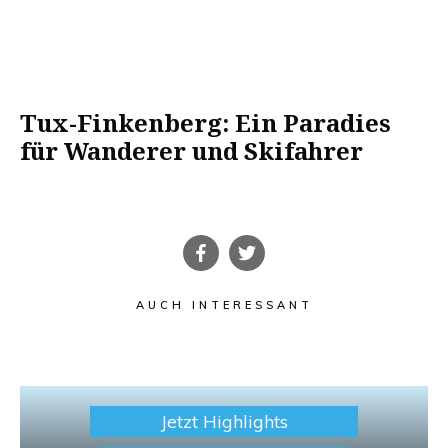
Tux-Finkenberg: Ein Paradies
für Wanderer und Skifahrer
AUCH INTERESSANT
Jetzt Highlights