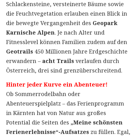
Schlackensteine, versteinerte Bäume sowie
die Feuchtvegetation erlauben einen Blick in
die bewegte Vergangenheit des
Geopark
Karnische Alpen
. Je nach Alter und
Fitnesslevel können Familien zudem auf den
Geotrails
450 Millionen Jahre Erdgeschichte
erwandern –
acht Trails
verlaufen durch
Österreich, drei sind grenzüberschreitend.
Hinter jeder Kurve ein Abenteuer!
Ob Sommerrodelbahn oder
Abenteuerspielplatz – das Ferienprogramm
in Kärnten hat von Natur aus großes
Potential die Seiten des
„Meine schönsten
Ferienerlebnisse“-Aufsatzes
zu füllen. Egal,