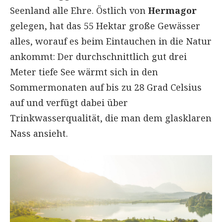
Seenland alle Ehre. Östlich von
Hermagor
gelegen, hat das 55 Hektar große Gewässer
alles, worauf es beim Eintauchen in die Natur
ankommt: Der durchschnittlich gut drei
Meter tiefe See wärmt sich in den
Sommermonaten auf bis zu 28 Grad Celsius
auf und verfügt dabei über
Trinkwasserqualität, die man dem glasklaren
Nass ansieht.