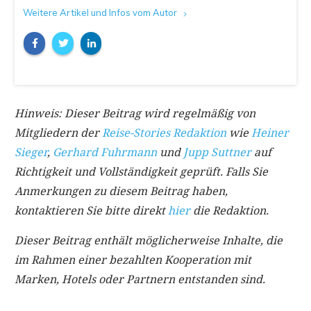
Weitere Artikel und Infos vom Autor
Hinweis: Dieser Beitrag wird regelmäßig von
Mitgliedern der
Reise-Stories Redaktion
wie
Heiner
Sieger
,
Gerhard Fuhrmann
und
Jupp Suttner
auf
Richtigkeit und Vollständigkeit geprüft. Falls Sie
Anmerkungen zu diesem Beitrag haben,
kontaktieren Sie bitte direkt
hier
die Redaktion.
Dieser Beitrag enthält möglicherweise Inhalte, die
im Rahmen einer bezahlten Kooperation mit
Marken, Hotels oder Partnern entstanden sind.