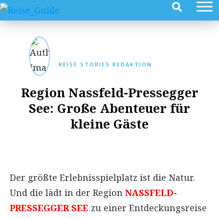
REISE STORIES REDAKTION
Region Nassfeld-Pressegger
See: Große Abenteuer für
kleine Gäste
Der größte Erlebnisspielplatz ist die Natur.
Und die lädt in der Region
NASSFELD-
PRESSEGGER SEE
zu einer Entdeckungsreise