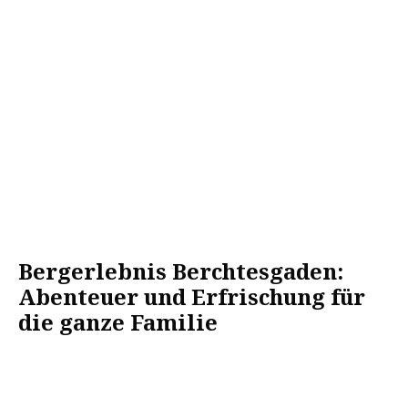
Bergerlebnis Berchtesgaden:
Abenteuer und Erfrischung für
die ganze Familie