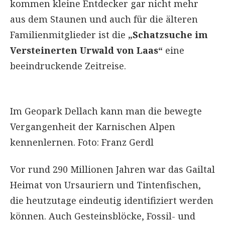
kommen kleine Entdecker gar nicht mehr
aus dem Staunen und auch für die älteren
Familienmitglieder ist die
„Schatzsuche im
Versteinerten Urwald von Laas“
eine
beeindruckende Zeitreise.
Im Geopark Dellach kann man die bewegte
Vergangenheit der Karnischen Alpen
kennenlernen. Foto: Franz Gerdl
Vor rund 290 Millionen Jahren war das Gailtal
Heimat von Ursauriern und Tintenfischen,
die heutzutage eindeutig identifiziert werden
können. Auch Gesteinsblöcke, Fossil- und