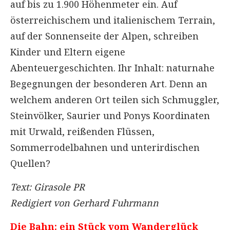
auf bis zu 1.900 Höhenmeter ein. Auf
österreichischem und italienischem Terrain,
auf der Sonnenseite der Alpen, schreiben
Kinder und Eltern eigene
Abenteuergeschichten. Ihr Inhalt: naturnahe
Begegnungen der besonderen Art. Denn an
welchem anderen Ort teilen sich Schmuggler,
Steinvölker, Saurier und Ponys Koordinaten
mit Urwald, reißenden Flüssen,
Sommerrodelbahnen und unterirdischen
Quellen?
Text: Girasole PR
Redigiert von Gerhard Fuhrmann
Die Bahn: ein Stück vom Wanderglück