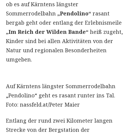
ob es auf Kärntens längster
Sommerrodelbahn
„Pendolino“
rasant
bergab geht oder entlang der Erlebnismeile
„Im Reich der Wilden Bande“
heiß zugeht,
Kinder sind bei allen Aktivitäten von der
Natur und regionalen Besonderheiten
umgeben.
Auf Kärntens längster Sommerrodelbahn
„Pendolino“ geht es rasant runter ins Tal.
Foto: nassfeld.at/Peter Maier
Entlang der rund zwei Kilometer langen
Strecke von der Bergstation der