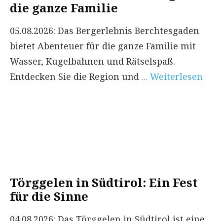
die ganze Familie
05.08.2026: Das Bergerlebnis Berchtesgaden
bietet Abenteuer für die ganze Familie mit
Wasser, Kugelbahnen und Rätselspaß.
Entdecken Sie die Region und
... Weiterlesen
Törggelen in Südtirol: Ein Fest
für die Sinne
04.08.2026: Das Törggelen in Südtirol ist eine