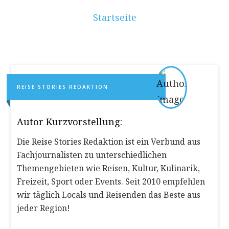
Startseite
REISE STORIES REDAKTION
Autor Kurzvorstellung:
Die Reise Stories Redaktion ist ein Verbund aus
Fachjournalisten zu unterschiedlichen
Themengebieten wie Reisen, Kultur, Kulinarik,
Freizeit, Sport oder Events. Seit 2010 empfehlen
wir täglich Locals und Reisenden das Beste aus
jeder Region!