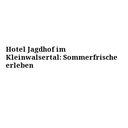
Hotel Jagdhof im
Kleinwalsertal: Sommerfrische
erleben