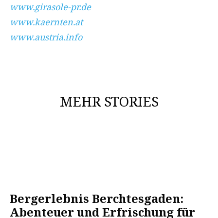
www.girasole-pr.de
www.kaernten.at
www.austria.info
MEHR STORIES
Bergerlebnis Berchtesgaden:
Abenteuer und Erfrischung für