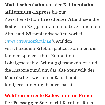
Madritschenbahn
und der
Kabinenbahn
Millennium-Express
bis zur
Zwischenstation
Tressdorfer Alm
düsen die
Rodler am Bergpanorama und bezeichnenden
Alm- und Wiesenlandschaften vorbei
(
www.tressdorferalm.at
). Auf den
verschiedenen Erlebnisplätzen kommen die
Kleinen spielerisch in Kontakt mit
Lokalgeschichte. Schmuggleranekdoten und
die Historie rund um das alte Steinvolk der
Madritschen werden in Rätsel und
kindgerechte Aufgaben verpackt.
Wohltemperierte Badewanne im Freien
Der
Pressegger See
macht Kärntens Ruf als