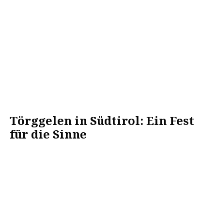
Törggelen in Südtirol: Ein Fest
für die Sinne