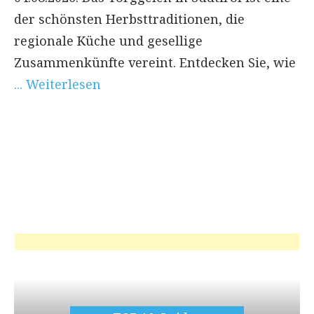
der schönsten Herbsttraditionen, die
regionale Küche und gesellige
Zusammenkünfte vereint. Entdecken Sie, wie
... Weiterlesen