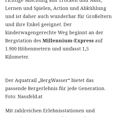
Lernen und Spielen, Action und Abkühlung
und ist daher auch wunderbar für Großeltern
und ihre Enkel geeignet. Der
kinderwagengerechte Weg beginnt an der
Bergstation des
Millennium-Express
auf
1.900 Höhenmetern und umfasst 1,5
Kilometer.
Der Aquatrail „BergWasser“ bietet das
passende Bergerlebnis für jede Generation.
Foto: Nassfeld.at
Mit zahlreichen Erlebnisstationen und