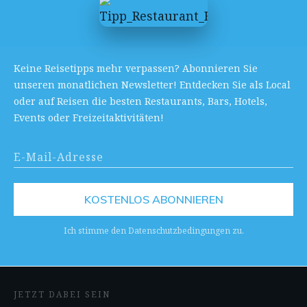
Keine Reisetipps mehr verpassen? Abonnieren Sie
unseren monatlichen Newsletter! Entdecken Sie als Local
oder auf Reisen die besten Restaurants, Bars, Hotels,
Events oder Freizeitaktivitäten!
KOSTENLOS ABONNIEREN
Ich stimme den Datenschutzbedingungen zu.
JETZT DABEI SEIN