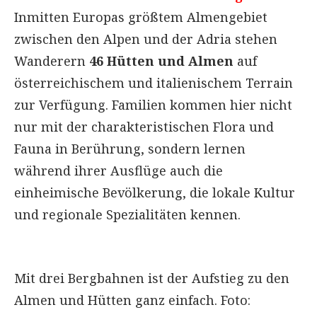
Inmitten Europas größtem Almengebiet
zwischen den Alpen und der Adria stehen
Wanderern
46 Hütten und Almen
auf
österreichischem und italienischem Terrain
zur Verfügung. Familien kommen hier nicht
nur mit der charakteristischen Flora und
Fauna in Berührung, sondern lernen
während ihrer Ausflüge auch die
einheimische Bevölkerung, die lokale Kultur
und regionale Spezialitäten kennen.
Mit drei Bergbahnen ist der Aufstieg zu den
Almen und Hütten ganz einfach. Foto: