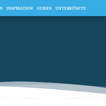
N
INSPIRATION
GUIDES
UNTERKÜNFTE