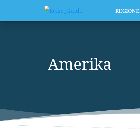
REGIONE
Amerika