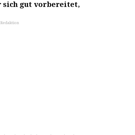
 sich gut vorbereitet,
s Redaktion