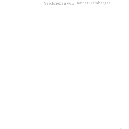
Rainer Hamberger
Geschrieben von: