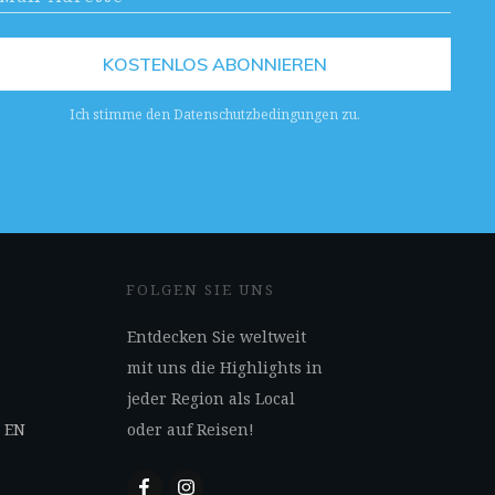
KOSTENLOS ABONNIEREN
Ich stimme den Datenschutzbedingungen zu.
FOLGEN SIE UNS
Entdecken Sie weltweit
mit uns die Highlights in
jeder Region als Local
s EN
oder auf Reisen!
N