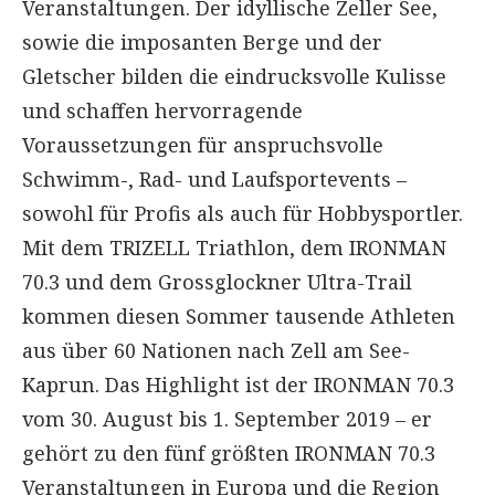
Veranstaltungen. Der idyllische Zeller See,
sowie die imposanten Berge und der
Gletscher bilden die eindrucksvolle Kulisse
und schaffen hervorragende
Voraussetzungen für anspruchsvolle
Schwimm-, Rad- und Laufsportevents –
sowohl für Profis als auch für Hobbysportler.
Mit dem TRIZELL Triathlon, dem IRONMAN
70.3 und dem Grossglockner Ultra-Trail
kommen diesen Sommer tausende Athleten
aus über 60 Nationen nach Zell am See-
Kaprun. Das Highlight ist der IRONMAN 70.3
vom 30. August bis 1. September 2019 – er
gehört zu den fünf größten IRONMAN 70.3
Veranstaltungen in Europa und die Region