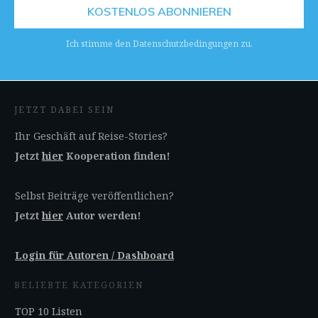
KOSTENLOS ABONNIEREN
Ich stimme den Datenschutzbedingungen zu.
JETZT DABEI SEIN
Ihr Geschäft auf Reise-Stories?
Jetzt
hier
Kooperation finden!
Selbst Beiträge veröffentlichen?
Jetzt
hier
Autor werden!
Login für Autoren / Dashboard
BELIEBTE KATEGORIEN
TOP 10 Listen