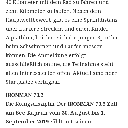
40 Kilometer mit dem Rad zu fahren und
zehn Kilometer zu laufen. Neben dem
Hauptwettbewerb gibt es eine Sprintdistanz
über kürzere Strecken und einen Kinder-
Aquathlon, bei dem sich die jungen Sportler
beim Schwimmen und Laufen messen
können. Die Anmeldung erfolgt
ausschließlich online, die Teilnahme steht
allen Interessierten offen. Aktuell sind noch
Startplätze verfügbar.
IRONMAN 70.3
Die Königsdisziplin: Der
IRONMAN 70.3 Zell
am See-Kaprun
vom
30. August bis 1.
September 2019
zählt mit seinem