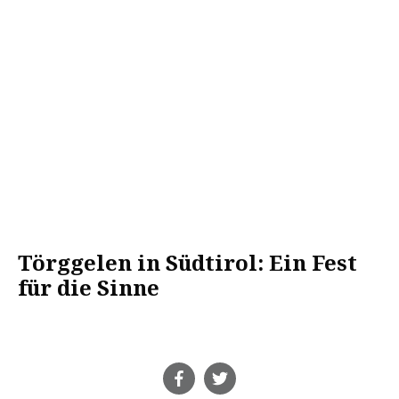
Törggelen in Südtirol: Ein Fest
für die Sinne