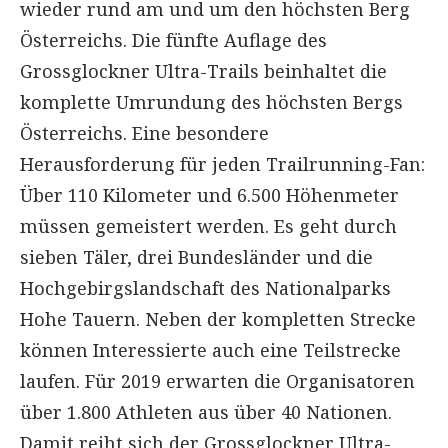
wieder rund am und um den höchsten Berg
Österreichs. Die fünfte Auflage des
Grossglockner Ultra-Trails beinhaltet die
komplette Umrundung des höchsten Bergs
Österreichs. Eine besondere
Herausforderung für jeden Trailrunning-Fan:
Über 110 Kilometer und 6.500 Höhenmeter
müssen gemeistert werden. Es geht durch
sieben Täler, drei Bundesländer und die
Hochgebirgslandschaft des Nationalparks
Hohe Tauern. Neben der kompletten Strecke
können Interessierte auch eine Teilstrecke
laufen. Für 2019 erwarten die Organisatoren
über 1.800 Athleten aus über 40 Nationen.
Damit reiht sich der Grossglockner Ultra-