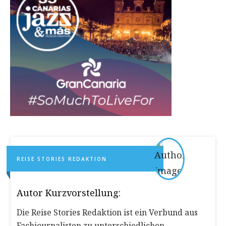
REISE STORIES REDAKTION
Autor Kurzvorstellung:
Die Reise Stories Redaktion ist ein Verbund aus
Fachjournalisten zu unterschiedlichen