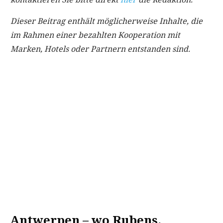
Dieser Beitrag enthält möglicherweise Inhalte, die
im Rahmen einer bezahlten Kooperation mit
Marken, Hotels oder Partnern entstanden sind.
Antwerpen – wo Rubens,