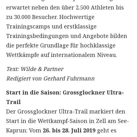
erwartet neben den über 2.500 Athleten bis
zu 30.000 Besucher. Hochwertige
Trainingscamps und erstklassige
Trainingsbedingungen und Angebote bilden
die perfekte Grundlage für hochklassige
Wettkämpfe auf internationalem Niveau.
Text: Wilde & Partner
Redigiert von Gerhard Fuhrmann
Start in die Saison: Grossglockner Ultra-
Trail
Der Grossglockner Ultra-Trail markiert den
Start in die Wettkampf-Saison in Zell am See-
Kaprun: Vom
26. bis 28. Juli 2019
geht es