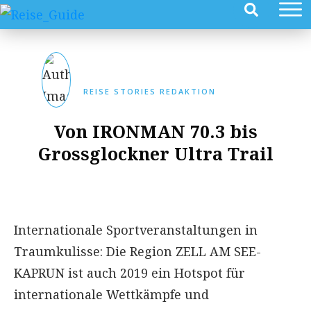
REISE STORIES REDAKTION
Von IRONMAN 70.3 bis
Grossglockner Ultra Trail
Internationale Sportveranstaltungen in
Traumkulisse: Die Region ZELL AM SEE-
KAPRUN ist auch 2019 ein Hotspot für
internationale Wettkämpfe und