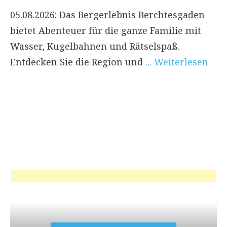
05.08.2026: Das Bergerlebnis Berchtesgaden
bietet Abenteuer für die ganze Familie mit
Wasser, Kugelbahnen und Rätselspaß.
Entdecken Sie die Region und
... Weiterlesen