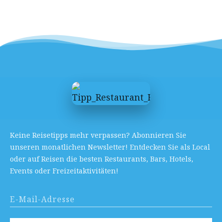
Keine Reisetipps mehr verpassen? Abonnieren Sie
unseren monatlichen Newsletter! Entdecken Sie als Local
oder auf Reisen die besten Restaurants, Bars, Hotels,
Events oder Freizeitaktivitäten!