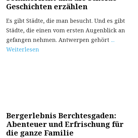
Geschichten erzählen
Es gibt Städte, die man besucht. Und es gibt
Städte, die einen vom ersten Augenblick an
gefangen nehmen. Antwerpen gehört
...
Weiterlesen
Bergerlebnis Berchtesgaden:
Abenteuer und Erfrischung für
die ganze Familie