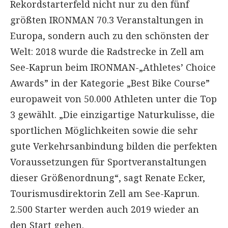
Rekordstarterfeld nicht nur zu den fünf
größten IRONMAN 70.3 Veranstaltungen in
Europa, sondern auch zu den schönsten der
Welt: 2018 wurde die Radstrecke in Zell am
See-Kaprun beim IRONMAN-„Athletes’ Choice
Awards” in der Kategorie „Best Bike Course”
europaweit von 50.000 Athleten unter die Top
3 gewählt. „Die einzigartige Naturkulisse, die
sportlichen Möglichkeiten sowie die sehr
gute Verkehrsanbindung bilden die perfekten
Voraussetzungen für Sportveranstaltungen
dieser Größenordnung“, sagt Renate Ecker,
Tourismusdirektorin Zell am See-Kaprun.
2.500 Starter werden auch 2019 wieder an
den Start gehen.