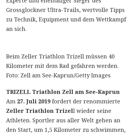
Experte und ehemaliger Sieger des
Grossglockner Ultra-Trails, wertvolle Tipps
zu Technik, Equipment und dem Wettkampf
an sich.
Beim Zeller Triathlon Trizell müssen 40
Kilometer mit dem Rad gefahren werden.
Foto: Zell am See-Kaprun/Getty Images
TRIZELL Triathlon Zell am See-Kaprun
Am
27. Juli 2019
fordert der renommierte
Zeller Triathlon Trizel
l wieder seine
Athleten. Sportler aus aller Welt gehen an
den Start, um 1,5 Kilometer zu schwimmen,