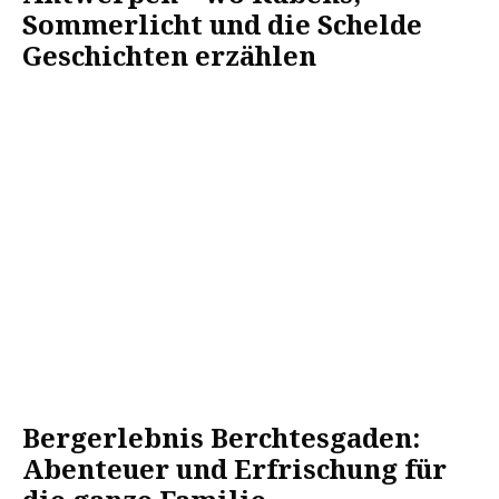
Sommerlicht und die Schelde
Geschichten erzählen
Bergerlebnis Berchtesgaden:
Abenteuer und Erfrischung für