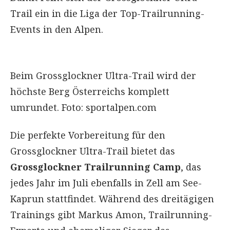
Trail ein in die Liga der Top-Trailrunning-
Events in den Alpen.
Beim Grossglockner Ultra-Trail wird der
höchste Berg Österreichs komplett
umrundet. Foto: sportalpen.com
Die perfekte Vorbereitung für den
Grossglockner Ultra-Trail bietet das
Grossglockner Trailrunning Camp
, das
jedes Jahr im Juli ebenfalls in Zell am See-
Kaprun stattfindet. Während des dreitägigen
Trainings gibt Markus Amon, Trailrunning-