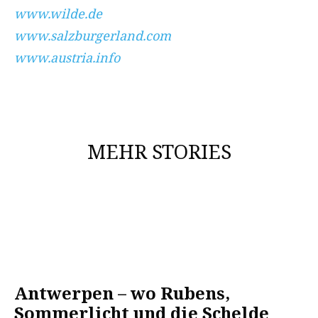
www.wilde.de
www.salzburgerland.com
www.austria.info
MEHR STORIES
Antwerpen – wo Rubens,
Sommerlicht und die Schelde