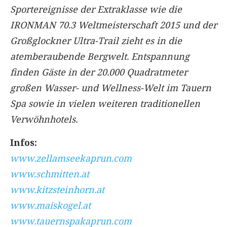
Sportereignisse der Extraklasse wie die
IRONMAN 70.3 Weltmeisterschaft 2015 und der
Großglockner Ultra-Trail zieht es in die
atemberaubende Bergwelt. Entspannung
finden Gäste in der 20.000 Quadratmeter
großen Wasser- und Wellness-Welt im Tauern
Spa sowie in vielen weiteren traditionellen
Verwöhnhotels.
Infos:
www.zellamseekaprun.com
www.schmitten.at
www.kitzsteinhorn.at
www.maiskogel.at
www.tauernspakaprun.com