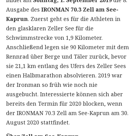
Ausgabe des
IRONMAN 70.3 Zell am See-
Kaprun
. Zuerst geht es für die Athleten in
den glasklaren Zeller See für die
Schwimmstrecke von 1,9 Kilometer.
Anschließend legen sie 90 Kilometer mit dem
Rennrad über Berge und Täler zurück, bevor
sie 21,1 km entlang des Ufers des Zeller Sees
einen Halbmarathon absolvieren. 2019 war
der Ironman so früh wie noch nie
ausgebucht. Interessierte können sich aber
bereits den Termin für 2020 blocken, wenn
der IRONMAN 70.3 Zell am See-Kaprun am 30.
August 2020 stattfindet.