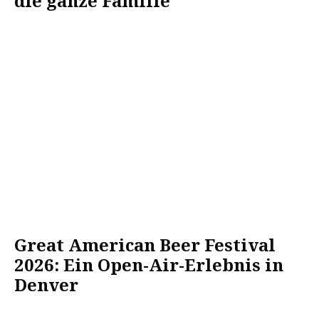
die ganze Familie
Great American Beer Festival
2026: Ein Open-Air-Erlebnis in
Denver