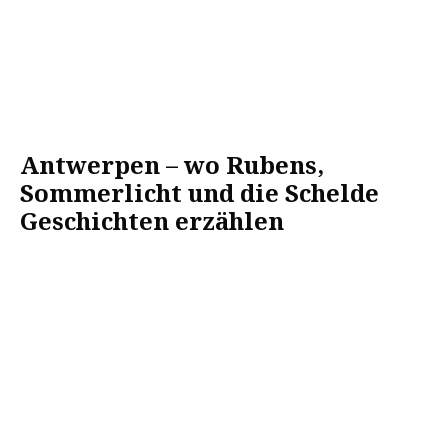
Antwerpen – wo Rubens,
Sommerlicht und die Schelde
Geschichten erzählen