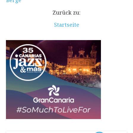
Zurück zu:
Startseite