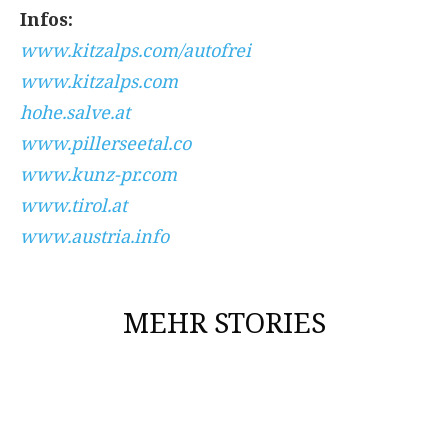
Infos:
www.kitzalps.com/autofrei
www.kitzalps.com
hohe.salve.at
www.pillerseetal.co
www.kunz-pr.com
www.tirol.at
www.austria.info
MEHR STORIES