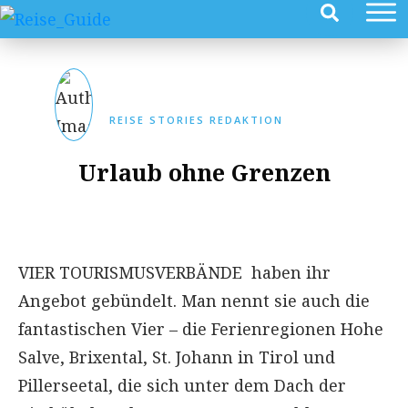
REISE STORIES REDAKTION
Urlaub ohne Grenzen
VIER TOURISMUSVERBÄNDE haben ihr
Angebot gebündelt. Man nennt sie auch die
fantastischen Vier – die Ferienregionen Hohe
Salve, Brixental, St. Johann in Tirol und
Pillerseetal, die sich unter dem Dach der