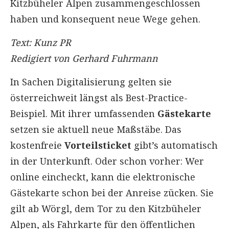
Kitzbüheler Alpen zusammengeschlossen
haben und konsequent neue Wege gehen.
Text: Kunz PR
Redigiert von Gerhard Fuhrmann
In Sachen Digitalisierung gelten sie
österreichweit längst als Best-Practice-
Beispiel. Mit ihrer umfassenden
Gästekarte
setzen sie aktuell neue Maßstäbe. Das
kostenfreie
Vorteilsticket
gibt’s automatisch
in der Unterkunft. Oder schon vorher: Wer
online eincheckt, kann die elektronische
Gästekarte schon bei der Anreise zücken. Sie
gilt ab Wörgl, dem Tor zu den Kitzbüheler
Alpen, als Fahrkarte für den öffentlichen