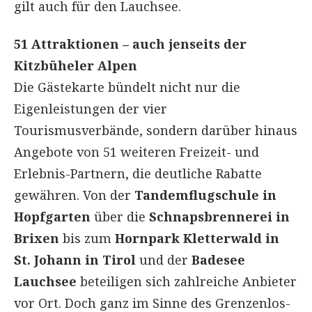
gilt auch für den Lauchsee.
51 Attraktionen – auch jenseits der
Kitzbüheler Alpen
Die Gästekarte bündelt nicht nur die
Eigenleistungen der vier
Tourismusverbände, sondern darüber hinaus
Angebote von 51 weiteren Freizeit- und
Erlebnis-Partnern, die deutliche Rabatte
gewähren. Von der
Tandemflugschule in
Hopfgarten
über die
Schnapsbrennerei in
Brixen
bis zum
Hornpark Kletterwald in
St. Johann in Tirol
und der
Badesee
Lauchsee
beteiligen sich zahlreiche Anbieter
vor Ort. Doch ganz im Sinne des Grenzenlos-