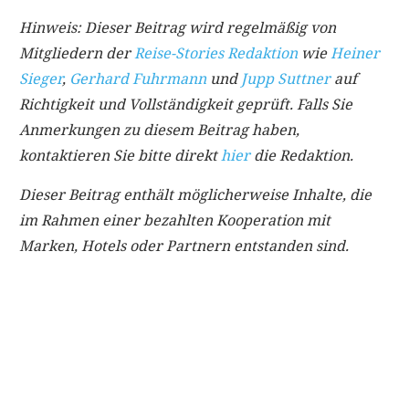
Hinweis: Dieser Beitrag wird regelmäßig von
Mitgliedern der
Reise-Stories Redaktion
wie
Heiner
Sieger
,
Gerhard Fuhrmann
und
Jupp Suttner
auf
Richtigkeit und Vollständigkeit geprüft. Falls Sie
Anmerkungen zu diesem Beitrag haben,
kontaktieren Sie bitte direkt
hier
die Redaktion.
Dieser Beitrag enthält möglicherweise Inhalte, die
im Rahmen einer bezahlten Kooperation mit
Marken, Hotels oder Partnern entstanden sind.