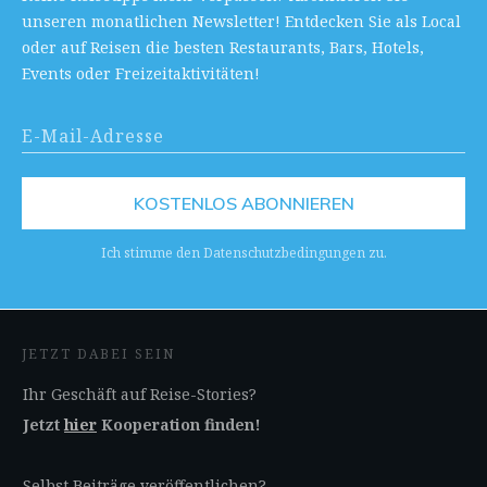
unseren monatlichen Newsletter! Entdecken Sie als Local
oder auf Reisen die besten Restaurants, Bars, Hotels,
Events oder Freizeitaktivitäten!
KOSTENLOS ABONNIEREN
Ich stimme den Datenschutzbedingungen zu.
JETZT DABEI SEIN
Ihr Geschäft auf Reise-Stories?
Jetzt
hier
Kooperation finden!
Selbst Beiträge veröffentlichen?