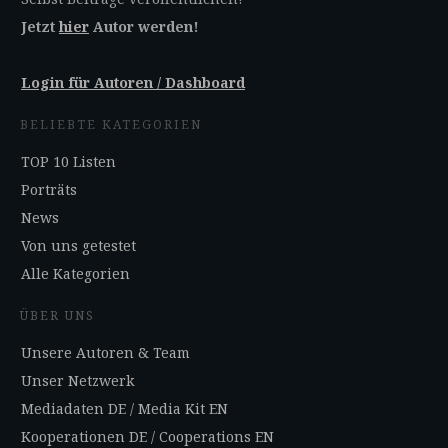
Jetzt
hier
Autor werden!
Login für Autoren / Dashboard
BELIEBTE KATEGORIEN
TOP 10 Listen
Porträts
News
Von uns getestet
Alle Kategorien
ÜBER UNS
Unsere Autoren & Team
Unser Netzwerk
Mediadaten DE
/
Media Kit EN
Kooperationen DE
/
Cooperations EN