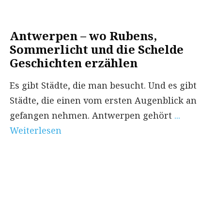
Antwerpen – wo Rubens,
Sommerlicht und die Schelde
Geschichten erzählen
Es gibt Städte, die man besucht. Und es gibt
Städte, die einen vom ersten Augenblick an
gefangen nehmen. Antwerpen gehört
...
Weiterlesen