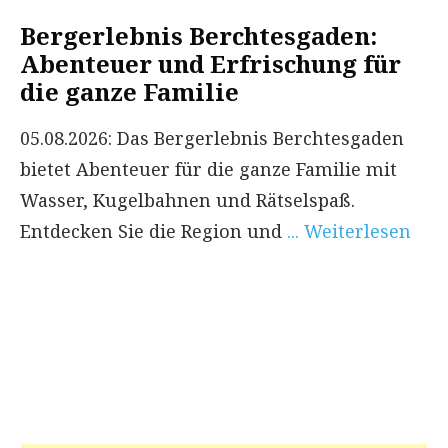
Bergerlebnis Berchtesgaden:
Abenteuer und Erfrischung für
die ganze Familie
05.08.2026: Das Bergerlebnis Berchtesgaden
bietet Abenteuer für die ganze Familie mit
Wasser, Kugelbahnen und Rätselspaß.
Entdecken Sie die Region und
... Weiterlesen