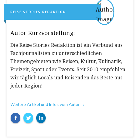
REISE STORIES REDAKTION
Autor Kurzvorstellung:
Die Reise Stories Redaktion ist ein Verbund aus
Fachjournalisten zu unterschiedlichen
Themengebieten wie Reisen, Kultur, Kulinarik,
Freizeit, Sport oder Events. Seit 2010 empfehlen
wir täglich Locals und Reisenden das Beste aus
jeder Region!
Weitere Artikel und Infos vom Autor