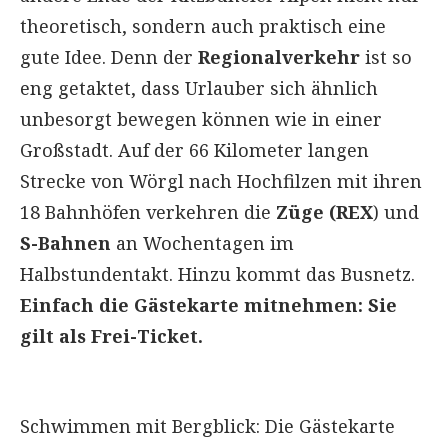
theoretisch, sondern auch praktisch eine
gute Idee. Denn der
Regionalverkehr
ist so
eng getaktet, dass Urlauber sich ähnlich
unbesorgt bewegen können wie in einer
Großstadt. Auf der 66 Kilometer langen
Strecke von Wörgl nach Hochfilzen mit ihren
18 Bahnhöfen verkehren die
Züge (REX
) und
S-Bahnen
an Wochentagen im
Halbstundentakt. Hinzu kommt das Busnetz.
Einfach die Gästekarte mitnehmen: Sie
gilt als Frei-Ticket.
Schwimmen mit Bergblick: Die Gästekarte