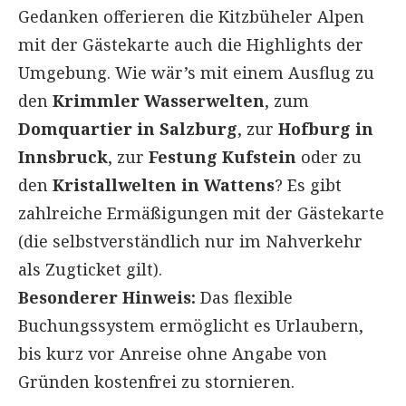
Gedanken offerieren die Kitzbüheler Alpen
mit der Gästekarte auch die Highlights der
Umgebung. Wie wär’s mit einem Ausflug zu
den
Krimmler Wasserwelten
, zum
Domquartier in Salzburg
, zur
Hofburg in
Innsbruck
, zur
Festung Kufstein
oder zu
den
Kristallwelten in Wattens
? Es gibt
zahlreiche Ermäßigungen mit der Gästekarte
(die selbstverständlich nur im Nahverkehr
als Zugticket gilt).
Besonderer Hinweis:
Das flexible
Buchungssystem ermöglicht es Urlaubern,
bis kurz vor Anreise ohne Angabe von
Gründen kostenfrei zu stornieren.