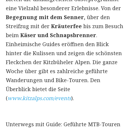
eine Vielzahl besonderer Erlebnisse. Von der
Begegnung mit dem Senner
, über den
Streifzug mit der
Kräuterfee
bis zum Besuch
beim
Käser und Schnapsbrenner
.
Einheimische Guides eröffnen den Blick
hinter die Kulissen und zeigen die schönsten
Fleckchen der Kitzbüheler Alpen. Die ganze
Woche über gibt es zahlreiche geführte
Wanderungen und Bike-Touren. Den
Überblick bietet die Seite
(
www.kitzalps.com/events
).
Unterwegs mit Guide: Geführte MTB-Touren