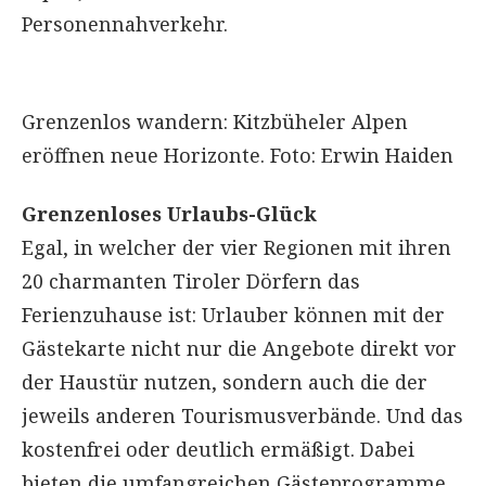
Personennahverkehr.
Grenzenlos wandern: Kitzbüheler Alpen
eröffnen neue Horizonte. Foto: Erwin Haiden
Grenzenloses Urlaubs-Glück
Egal, in welcher der vier Regionen mit ihren
20 charmanten Tiroler Dörfern das
Ferienzuhause ist: Urlauber können mit der
Gästekarte nicht nur die Angebote direkt vor
der Haustür nutzen, sondern auch die der
jeweils anderen Tourismusverbände. Und das
kostenfrei oder deutlich ermäßigt. Dabei
bieten die umfangreichen Gästeprogramme