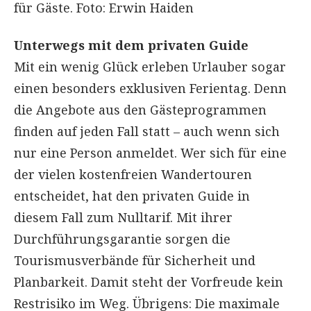
für Gäste. Foto: Erwin Haiden
Unterwegs mit dem privaten Guide
Mit ein wenig Glück erleben Urlauber sogar
einen besonders exklusiven Ferientag. Denn
die Angebote aus den Gästeprogrammen
finden auf jeden Fall statt – auch wenn sich
nur eine Person anmeldet. Wer sich für eine
der vielen kostenfreien Wandertouren
entscheidet, hat den privaten Guide in
diesem Fall zum Nulltarif. Mit ihrer
Durchführungsgarantie sorgen die
Tourismusverbände für Sicherheit und
Planbarkeit. Damit steht der Vorfreude kein
Restrisiko im Weg. Übrigens: Die maximale