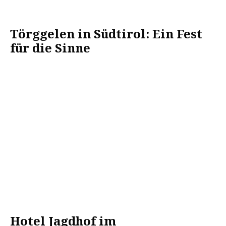
Törggelen in Südtirol: Ein Fest
für die Sinne
Hotel Jagdhof im