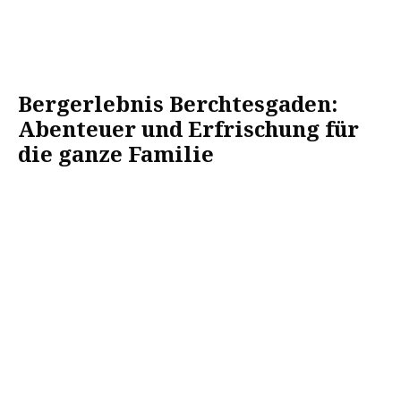
Bergerlebnis Berchtesgaden:
Abenteuer und Erfrischung für
die ganze Familie