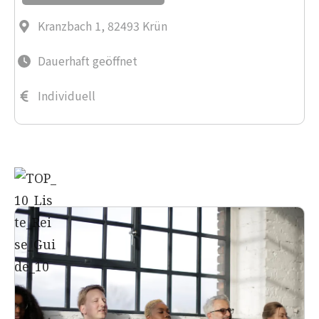
Kranzbach 1, 82493 Krün
Dauerhaft geöffnet
Individuell