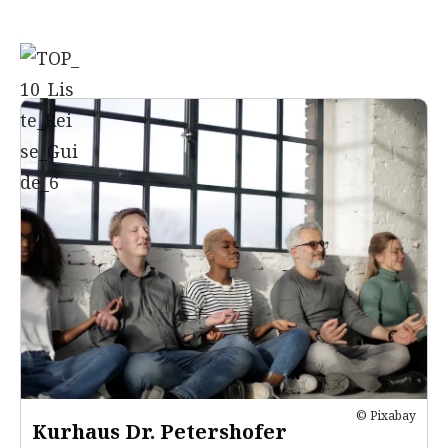
© Pixabay
Kurhaus Dr. Petershofer