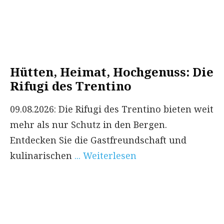
Hütten, Heimat, Hochgenuss: Die
Rifugi des Trentino
09.08.2026: Die Rifugi des Trentino bieten weit
mehr als nur Schutz in den Bergen.
Entdecken Sie die Gastfreundschaft und
kulinarischen
... Weiterlesen