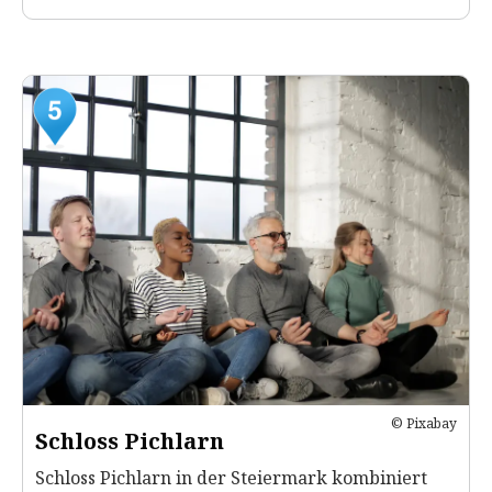
© Pixabay
Schloss Pichlarn
Schloss Pichlarn in der Steiermark kombiniert