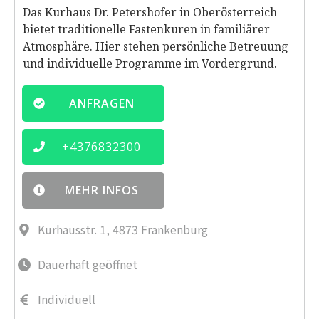
Das Kurhaus Dr. Petershofer in Oberösterreich
bietet traditionelle Fastenkuren in familiärer
Atmosphäre. Hier stehen persönliche Betreuung
und individuelle Programme im Vordergrund.
ANFRAGEN
+
4376832300
MEHR INFOS
Kurhausstr. 1, 4873 Frankenburg
Dauerhaft geöffnet
Individuell