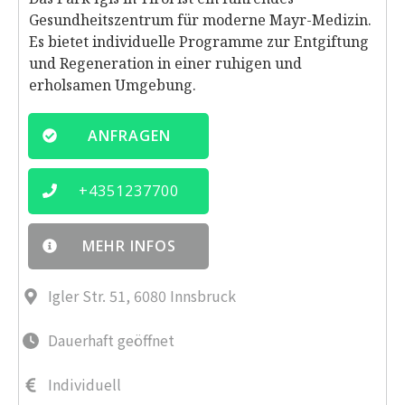
Gesundheitszentrum für moderne Mayr-Medizin.
Es bietet individuelle Programme zur Entgiftung
und Regeneration in einer ruhigen und
erholsamen Umgebung.
ANFRAGEN
+
4351237700
MEHR INFOS
Igler Str. 51, 6080 Innsbruck
Dauerhaft geöffnet
Individuell