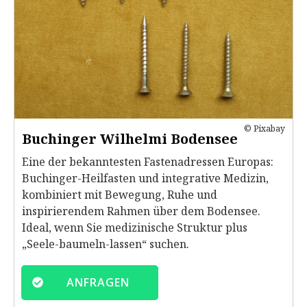
© Pixabay
Buchinger Wilhelmi Bodensee
Eine der bekanntesten Fastenadressen Europas:
Buchinger-Heilfasten und integrative Medizin,
kombiniert mit Bewegung, Ruhe und
inspirierendem Rahmen über dem Bodensee.
Ideal, wenn Sie medizinische Struktur plus
„Seele-baumeln-lassen“ suchen.
ANFRAGEN