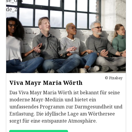
© Pixabay
Viva Mayr Maria Wörth
Das Viva Mayr Maria Wörth ist bekannt für seine
moderne Mayr-Medizin und bietet ein
umfassendes Programm zur Darmgesundheit und
Entlastung. Die idyllische Lage am Wörthersee
sorgt für eine entspannte Atmosphäre.