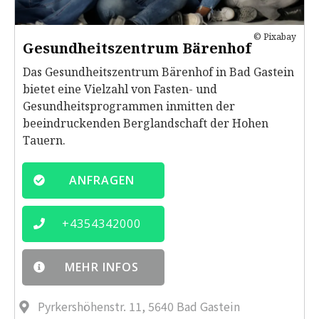
© Pixabay
Gesundheitszentrum Bärenhof
Das Gesundheitszentrum Bärenhof in Bad Gastein
bietet eine Vielzahl von Fasten- und
Gesundheitsprogrammen inmitten der
beeindruckenden Berglandschaft der Hohen
Tauern.
ANFRAGEN
+
4354342000
MEHR INFOS
Pyrkershöhenstr. 11, 5640 Bad Gastein