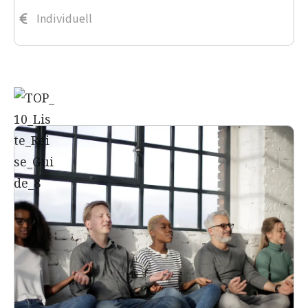
Individuell