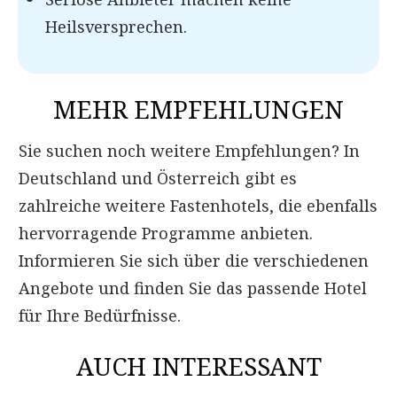
Heilsversprechen.
MEHR EMPFEHLUNGEN
Sie suchen noch weitere Empfehlungen? In
Deutschland und Österreich gibt es
zahlreiche weitere Fastenhotels, die ebenfalls
hervorragende Programme anbieten.
Informieren Sie sich über die verschiedenen
Angebote und finden Sie das passende Hotel
für Ihre Bedürfnisse.
AUCH INTERESSANT