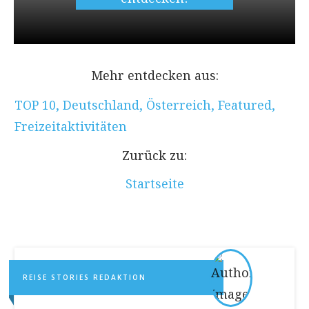
Mehr entdecken aus:
TOP 10
,
Deutschland
,
Österreich
,
Featured
,
Freizeitaktivitäten
Zurück zu:
Startseite
REISE STORIES REDAKTION