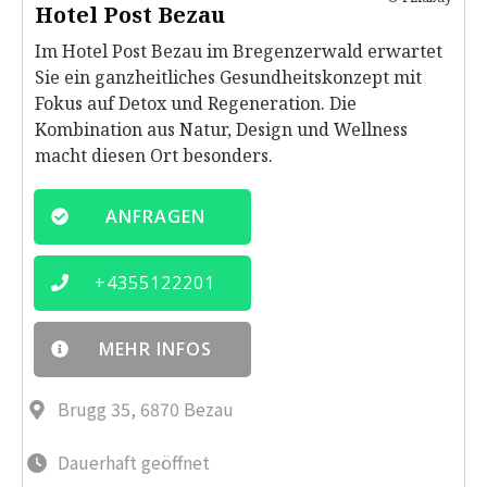
Hotel Post Bezau
Im Hotel Post Bezau im Bregenzerwald erwartet
Sie ein ganzheitliches Gesundheitskonzept mit
Fokus auf Detox und Regeneration. Die
Kombination aus Natur, Design und Wellness
macht diesen Ort besonders.
ANFRAGEN
+
4355122201
MEHR INFOS
Brugg 35, 6870 Bezau
Dauerhaft geöffnet