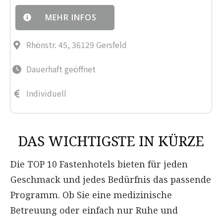
MEHR INFOS
Rhönstr. 45, 36129 Gersfeld
Dauerhaft geöffnet
Individuell
DAS WICHTIGSTE IN KÜRZE
Die TOP 10 Fastenhotels bieten für jeden
Geschmack und jedes Bedürfnis das passende
Programm. Ob Sie eine medizinische
Betreuung oder einfach nur Ruhe und