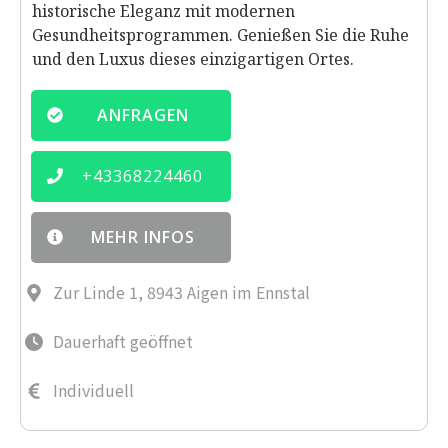
historische Eleganz mit modernen
Gesundheitsprogrammen. Genießen Sie die Ruhe
und den Luxus dieses einzigartigen Ortes.
ANFRAGEN
+
43368224460
MEHR INFOS
Zur Linde 1, 8943 Aigen im Ennstal
Dauerhaft geöffnet
Individuell