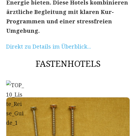
Energie bieten. Diese Hotels kombinieren
ärztliche Begleitung mit klaren Kur-
Programmen und einer stressfreien
Umgebung.
Direkt zu Details im Überblick...
FASTENHOTELS