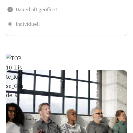
Dauerhaft geöffnet
Individuell