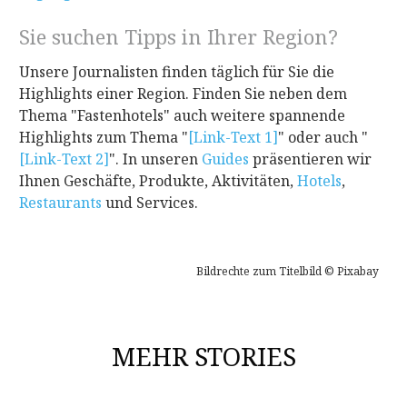
Sie suchen Tipps in Ihrer Region?
Unsere Journalisten finden täglich für Sie die
Highlights einer Region. Finden Sie neben dem
Thema "Fastenhotels" auch weitere spannende
Highlights zum Thema "
[Link-Text 1]
"
oder auch "
[Link-Text 2]
". In unseren
Guides
präsentieren wir
Ihnen Geschäfte, Produkte, Aktivitäten,
Hotels
,
Restaurants
und Services.
Bildrechte zum Titelbild © Pixabay
MEHR STORIES