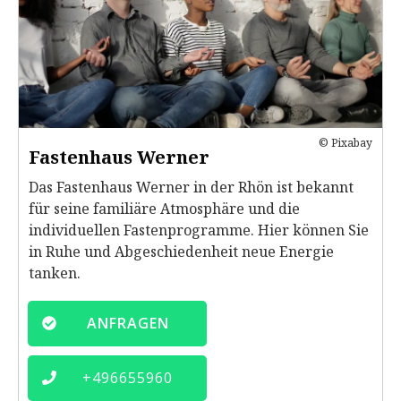
© Pixabay
Fastenhaus Werner
Das Fastenhaus Werner in der Rhön ist bekannt
für seine familiäre Atmosphäre und die
individuellen Fastenprogramme. Hier können Sie
in Ruhe und Abgeschiedenheit neue Energie
tanken.
ANFRAGEN
+
496655960