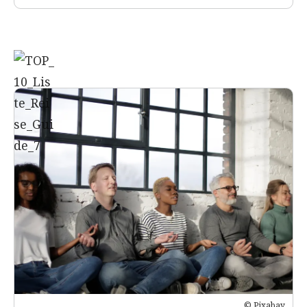
© Pixabay