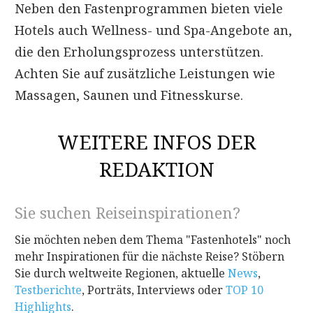
Neben den Fastenprogrammen bieten viele
Hotels auch Wellness- und Spa-Angebote an,
die den Erholungsprozess unterstützen.
Achten Sie auf zusätzliche Leistungen wie
Massagen, Saunen und Fitnesskurse.
WEITERE INFOS DER
REDAKTION
Sie suchen Reiseinspirationen?
Sie möchten neben dem Thema "Fastenhotels" noch
mehr Inspirationen für die nächste Reise? Stöbern
Sie durch weltweite Regionen, aktuelle
News
,
Testberichte
, Porträts, Interviews oder
TOP 10
Highlights
.