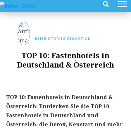
REISE STORIES REDAKTION
TOP 10: Fastenhotels in
Deutschland & Österreich
TOP 10: Fastenhotels in Deutschland &
Österreich: Entdecken Sie die TOP 10
Fastenhotels in Deutschland und
Österreich, die Detox, Neustart und mehr