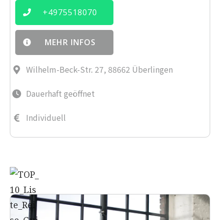
+
4975518070
MEHR INFOS
Wilhelm-Beck-Str. 27, 88662 Überlingen
Dauerhaft geöffnet
Individuell