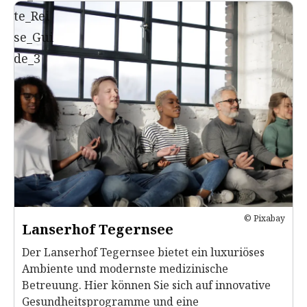
© Pixabay
Lanserhof Tegernsee
Der Lanserhof Tegernsee bietet ein luxuriöses
Ambiente und modernste medizinische
Betreuung. Hier können Sie sich auf innovative
Gesundheitsprogramme und eine