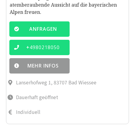
atemberaubende Aussicht auf die bayerischen
Alpen freuen.
ANFRAGEN
+
4980218050
MEHR INFOS
Lanserhofweg 1, 83707 Bad Wiessee
Dauerhaft geöffnet
Individuell