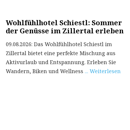
Wohlfühlhotel Schiestl: Sommer
der Genüsse im Zillertal erleben
09.08.2026: Das Wohlfühlhotel Schiestl im
Zillertal bietet eine perfekte Mischung aus
Aktivurlaub und Entspannung. Erleben Sie
Wandern, Biken und Wellness
... Weiterlesen