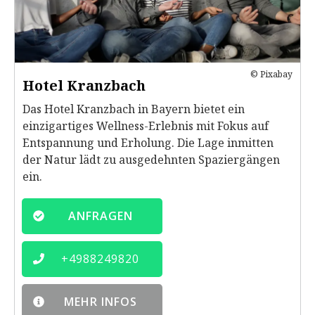
© Pixabay
Hotel Kranzbach
Das Hotel Kranzbach in Bayern bietet ein
einzigartiges Wellness-Erlebnis mit Fokus auf
Entspannung und Erholung. Die Lage inmitten
der Natur lädt zu ausgedehnten Spaziergängen
ein.
ANFRAGEN
+
4988249820
MEHR INFOS