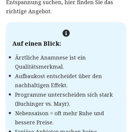
Entspannung suchen, hier finden Sie das
richtige Angebot.
Auf einen Blick:
Ärztliche Anamnese ist ein
Qualitätsmerkmal.
Aufbaukost entscheidet über den
nachhaltigen Effekt.
Programme unterscheiden sich stark
(Buchinger vs. Mayr).
Nebensaison = oft mehr Ruhe und
bessere Preise.
Seriöse Anbieter machen keine