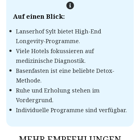
Auf einen Blick:
Lanserhof Sylt bietet High-End
Longevity-Programme.
Viele Hotels fokussieren auf
medizinische Diagnostik.
Basenfasten ist eine beliebte Detox-
Methode.
Ruhe und Erholung stehen im
Vordergrund.
Individuelle Programme sind verfügbar.
MEHR EMPFEHLUNGEN