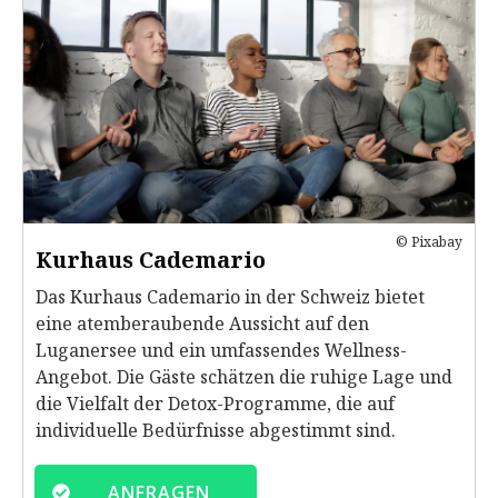
© Pixabay
Kurhaus Cademario
Das Kurhaus Cademario in der Schweiz bietet
eine atemberaubende Aussicht auf den
Luganersee und ein umfassendes Wellness-
Angebot. Die Gäste schätzen die ruhige Lage und
die Vielfalt der Detox-Programme, die auf
individuelle Bedürfnisse abgestimmt sind.
ANFRAGEN