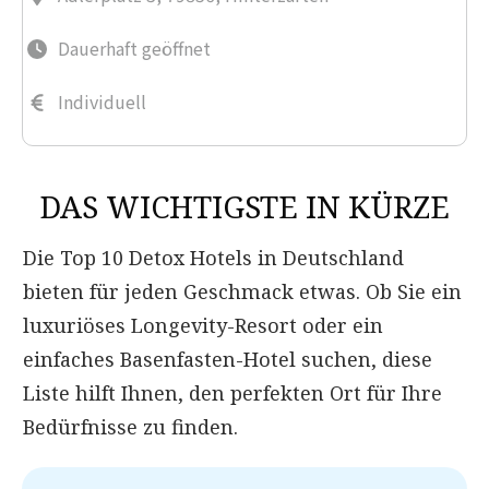
Dauerhaft geöffnet
Individuell
DAS WICHTIGSTE IN KÜRZE
Die Top 10 Detox Hotels in Deutschland
bieten für jeden Geschmack etwas. Ob Sie ein
luxuriöses Longevity-Resort oder ein
einfaches Basenfasten-Hotel suchen, diese
Liste hilft Ihnen, den perfekten Ort für Ihre
Bedürfnisse zu finden.