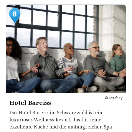
© Pixabay
Hotel Bareiss
Das Hotel Bareiss im Schwarzwald ist ein
luxuriöses Wellness-Resort, das für seine
exzellente Küche und die umfangreichen Spa-