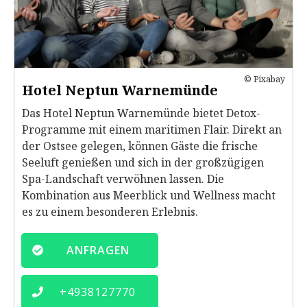
© Pixabay
Hotel Neptun Warnemünde
Das Hotel Neptun Warnemünde bietet Detox-
Programme mit einem maritimen Flair. Direkt an
der Ostsee gelegen, können Gäste die frische
Seeluft genießen und sich in der großzügigen
Spa-Landschaft verwöhnen lassen. Die
Kombination aus Meerblick und Wellness macht
es zu einem besonderen Erlebnis.
ANFRAGEN
+
4938127770