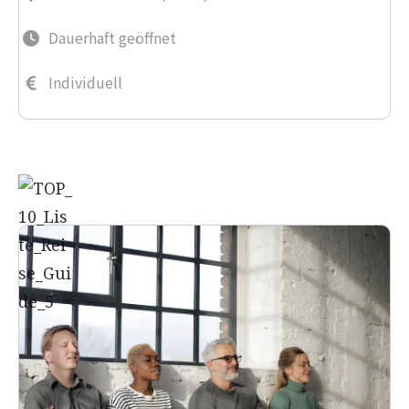
Dauerhaft geöffnet
Individuell