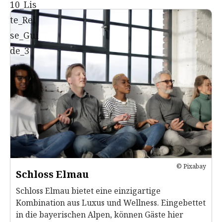
© Pixabay
Schloss Elmau
Schloss Elmau bietet eine einzigartige
Kombination aus Luxus und Wellness. Eingebettet
in die bayerischen Alpen, können Gäste hier