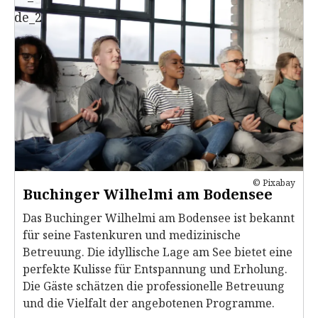
© Pixabay
Buchinger Wilhelmi am Bodensee
Das Buchinger Wilhelmi am Bodensee ist bekannt
für seine Fastenkuren und medizinische
Betreuung. Die idyllische Lage am See bietet eine
perfekte Kulisse für Entspannung und Erholung.
Die Gäste schätzen die professionelle Betreuung
und die Vielfalt der angebotenen Programme.