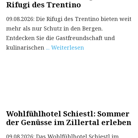
Rifugi des Trentino
09.08.2026: Die Rifugi des Trentino bieten weit
mehr als nur Schutz in den Bergen.
Entdecken Sie die Gastfreundschaft und
kulinarischen
... Weiterlesen
Wohlfühlhotel Schiestl: Sommer
der Genüsse im Zillertal erleben
09.08.2026: Das Wohlfühlhotel Schiestl im