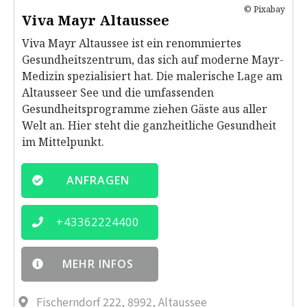
© Pixabay
Viva Mayr Altaussee
Viva Mayr Altaussee ist ein renommiertes
Gesundheitszentrum, das sich auf moderne Mayr-
Medizin spezialisiert hat. Die malerische Lage am
Altausseer See und die umfassenden
Gesundheitsprogramme ziehen Gäste aus aller
Welt an. Hier steht die ganzheitliche Gesundheit
im Mittelpunkt.
ANFRAGEN
+
43362224400
MEHR INFOS
Fischerndorf 222, 8992, Altaussee