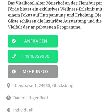
Das Vitalhotel Alter Meierhof an der Flensburger
Förde bietet ein exklusives Wellness-Erlebnis mit
einem Fokus auf Entspannung und Erholung. Die
Gäste schätzen die luxuriöse Ausstattung und die
Vielfalt der angebotenen Programme.
ANFRAGEN
+
4946359900
MEHR INFOS
Uferstraße 1, 24960, Glücksburg
Dauerhaft geöffnet
Individuell