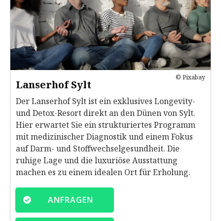
© Pixabay
Lanserhof Sylt
Der Lanserhof Sylt ist ein exklusives Longevity-
und Detox-Resort direkt an den Dünen von Sylt.
Hier erwartet Sie ein strukturiertes Programm
mit medizinischer Diagnostik und einem Fokus
auf Darm- und Stoffwechselgesundheit. Die
ruhige Lage und die luxuriöse Ausstattung
machen es zu einem idealen Ort für Erholung.
ANFRAGEN