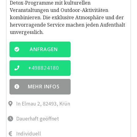
Detox-Programme mit kulturellen
Veranstaltungen und Outdoor-Aktivitäten
kombinieren. Die exklusive Atmosphäre und der
hervorragende Service machen jeden Aufenthalt
unvergesslich.
ANFRAGEN
+
498824180
MEHR INFOS
In Elmau 2, 82493, Krün
Dauerhaft geöffnet
Individuell