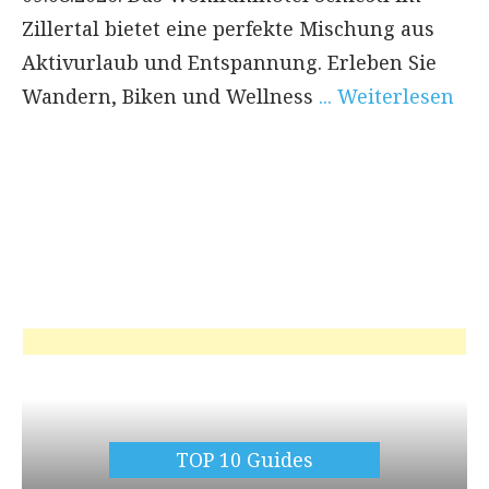
Zillertal bietet eine perfekte Mischung aus
Aktivurlaub und Entspannung. Erleben Sie
Wandern, Biken und Wellness
... Weiterlesen
TOP 10 Guides