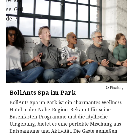
© Pixabay
BollAnts Spa im Park
BollAnts Spa im Park ist ein charmantes Wellness-
Hotel in der Nahe-Region. Bekannt für seine
Basenfasten-Programme und die idyllische
Umgebung, bietet es eine perfekte Mischung aus
Entspannung und Aktivität. Die Gäste genießen