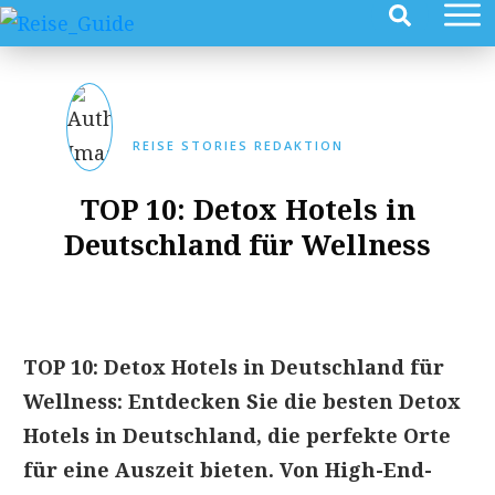
REISE STORIES REDAKTION
TOP 10: Detox Hotels in
Deutschland für Wellness
TOP 10: Detox Hotels in Deutschland für
Wellness: Entdecken Sie die besten Detox
Hotels in Deutschland, die perfekte Orte
für eine Auszeit bieten. Von High-End-