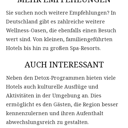
Sie suchen noch weitere Empfehlungen? In
Deutschland gibt es zahlreiche weitere
Wellness-Oasen, die ebenfalls einen Besuch
wert sind. Von kleinen, familiengeführten
Hotels bis hin zu großen Spa-Resorts.
AUCH INTERESSANT
Neben den Detox-Programmen bieten viele
Hotels auch kulturelle Ausflüge und
Aktivitäten in der Umgebung an. Dies
ermöglicht es den Gästen, die Region besser
kennenzulernen und ihren Aufenthalt
abwechslungsreich zu gestalten.