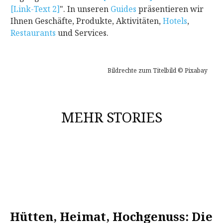
[Link-Text 2]
". In unseren
Guides
präsentieren wir
Ihnen Geschäfte, Produkte, Aktivitäten,
Hotels
,
Restaurants
und Services.
Bildrechte zum Titelbild © Pixabay
MEHR STORIES
Hütten, Heimat, Hochgenuss: Die