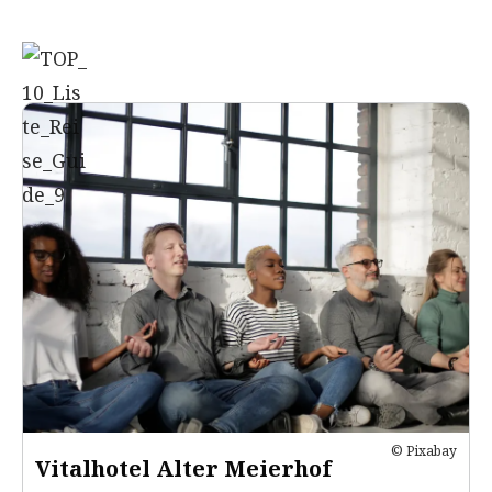
© Pixabay
Vitalhotel Alter Meierhof