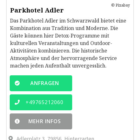
© Pixabay
Parkhotel Adler
Das Parkhotel Adler im Schwarzwald bietet eine
Kombination aus Tradition und Moderne. Die
Gäste können hier Detox-Programme mit
kulturellen Veranstaltungen und Outdoor-
Aktivitäten kombinieren. Die historische
Atmosphäre und der hervorragende Service
machen jeden Aufenthalt unvergesslich.
ANFRAGEN
+
49765212060
MEHR INFOS
Adlerplatz 3, 79856, Hinterzarten