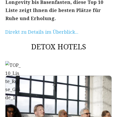
Longevity bis Basenfasten, diese Top 10
Liste zeigt Ihnen die besten Plätze für
Ruhe und Erholung.
Direkt zu Details im Überblick...
DETOX HOTELS