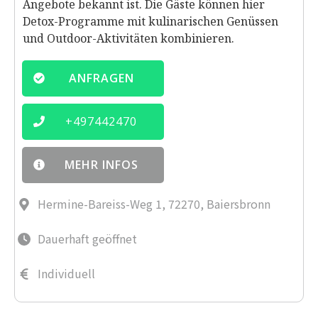
Angebote bekannt ist. Die Gäste können hier
Detox-Programme mit kulinarischen Genüssen
und Outdoor-Aktivitäten kombinieren.
ANFRAGEN
+
497442470
MEHR INFOS
Hermine-Bareiss-Weg 1, 72270, Baiersbronn
Dauerhaft geöffnet
Individuell