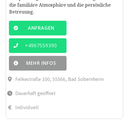
die familiäre Atmosphäre und die persönliche
Betreuung.
ANFRAGEN
+
4967559390
MEHR INFOS
Felkestraße 100, 55566, Bad Sobernheim
Dauerhaft geöffnet
Individuell