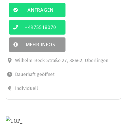
ANFRAGEN
+
4975518070
MEHR INFOS
Wilhelm-Beck-Straße 27, 88662, Überlingen
Dauerhaft geöffnet
Individuell