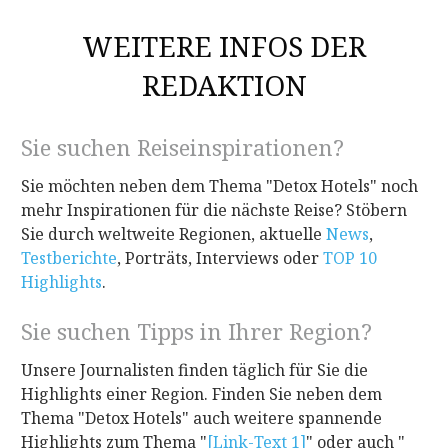
WEITERE INFOS DER
REDAKTION
Sie suchen Reiseinspirationen?
Sie möchten neben dem Thema "Detox Hotels" noch
mehr Inspirationen für die nächste Reise? Stöbern
Sie durch weltweite Regionen, aktuelle
News
,
Testberichte
, Porträts, Interviews oder
TOP 10
Highlights
.
Sie suchen Tipps in Ihrer Region?
Unsere Journalisten finden täglich für Sie die
Highlights einer Region. Finden Sie neben dem
Thema "Detox Hotels" auch weitere spannende
Highlights zum Thema "
[Link-Text 1]
"
oder auch "