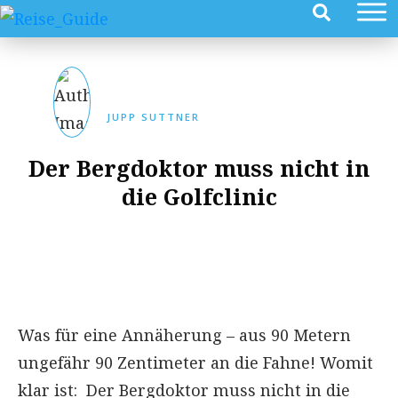
JUPP SUTTNER
Der Bergdoktor muss nicht in
die Golfclinic
Was für eine Annäherung – aus 90 Metern
ungefähr 90 Zentimeter an die Fahne! Womit
klar ist: Der Bergdoktor muss nicht in die