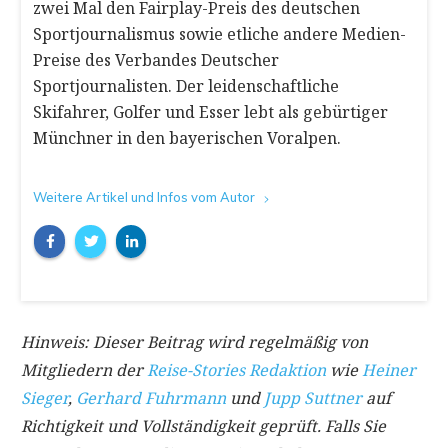
zwei Mal den Fairplay-Preis des deutschen
Sportjournalismus sowie etliche andere Medien-
Preise des Verbandes Deutscher
Sportjournalisten. Der leidenschaftliche
Skifahrer, Golfer und Esser lebt als gebürtiger
Münchner in den bayerischen Voralpen.
Weitere Artikel und Infos vom Autor
Hinweis: Dieser Beitrag wird regelmäßig von
Mitgliedern der
Reise-Stories Redaktion
wie
Heiner
Sieger
,
Gerhard Fuhrmann
und
Jupp Suttner
auf
Richtigkeit und Vollständigkeit geprüft. Falls Sie