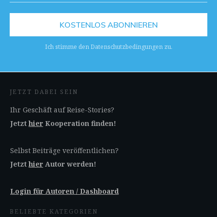
KOSTENLOS ABONNIEREN
Ich stimme den Datenschutzbedingungen zu.
JETZT DABEI SEIN
Ihr Geschäft auf Reise-Stories?
Jetzt
hier
Kooperation finden!
Selbst Beiträge veröffentlichen?
Jetzt
hier
Autor werden!
Login für Autoren / Dashboard
BELIEBTE KATEGORIEN