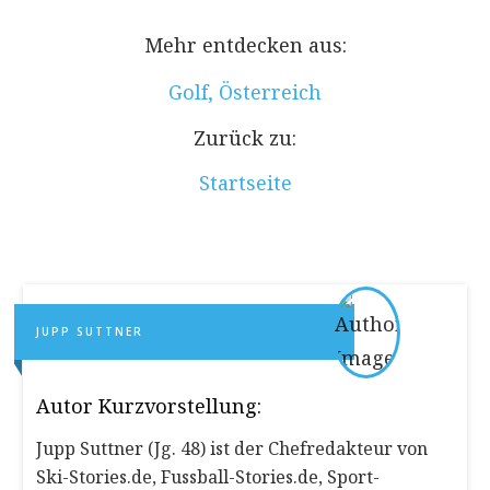
Mehr entdecken aus:
Golf
,
Österreich
Zurück zu:
Startseite
JUPP SUTTNER
Autor Kurzvorstellung:
Jupp Suttner (Jg. 48) ist der Chefredakteur von
Ski-Stories.de, Fussball-Stories.de, Sport-