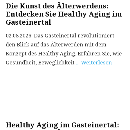
Die Kunst des Älterwerdens:
Entdecken Sie Healthy Aging im
Gasteinertal
02.08.2026: Das Gasteinertal revolutioniert
den Blick auf das Älterwerden mit dem
Konzept des Healthy Aging. Erfahren Sie, wie
Gesundheit, Beweglichkeit
... Weiterlesen
Healthy Aging im Gasteinertal: