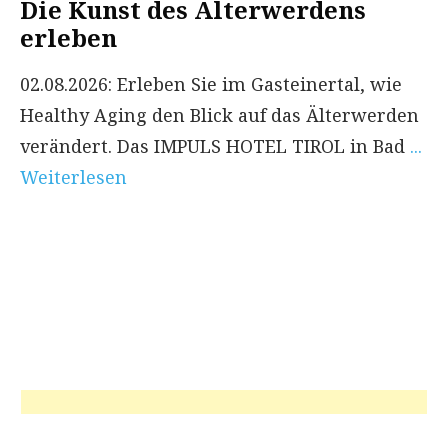
Die Kunst des Älterwerdens
erleben
02.08.2026: Erleben Sie im Gasteinertal, wie
Healthy Aging den Blick auf das Älterwerden
verändert. Das IMPULS HOTEL TIROL in Bad
...
Weiterlesen