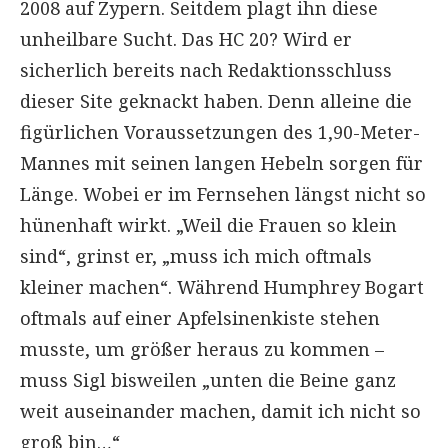
2008 auf Zypern. Seitdem plagt ihn diese
unheilbare Sucht. Das HC 20? Wird er
sicherlich bereits nach Redaktionsschluss
dieser Site geknackt haben. Denn alleine die
figürlichen Voraussetzungen des 1,90-Meter-
Mannes mit seinen langen Hebeln sorgen für
Länge. Wobei er im Fernsehen längst nicht so
hünenhaft wirkt. „Weil die Frauen so klein
sind“, grinst er, „muss ich mich oftmals
kleiner machen“. Während Humphrey Bogart
oftmals auf einer Apfelsinenkiste stehen
musste, um größer heraus zu kommen –
muss Sigl bisweilen „unten die Beine ganz
weit auseinander machen, damit ich nicht so
groß bin…“