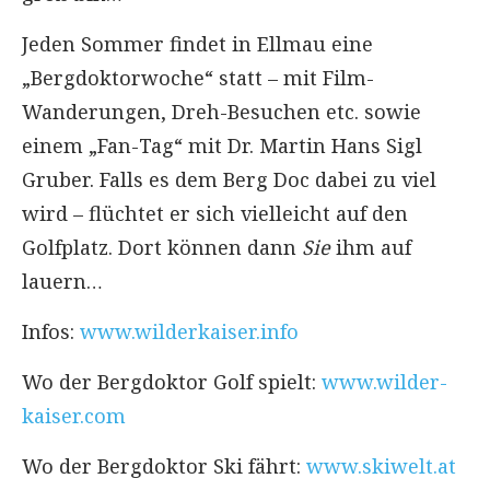
Jeden Sommer findet in Ellmau eine
„Bergdoktorwoche“ statt – mit Film-
Wanderungen, Dreh-Besuchen etc. sowie
einem „Fan-Tag“ mit Dr. Martin Hans Sigl
Gruber. Falls es dem Berg Doc dabei zu viel
wird – flüchtet er sich vielleicht auf den
Golfplatz. Dort können dann
Sie
ihm auf
lauern…
Infos:
www.wilderkaiser.info
Wo der Bergdoktor Golf spielt:
www.wilder-
kaiser.com
Wo der Bergdoktor Ski fährt:
www.skiwelt.at