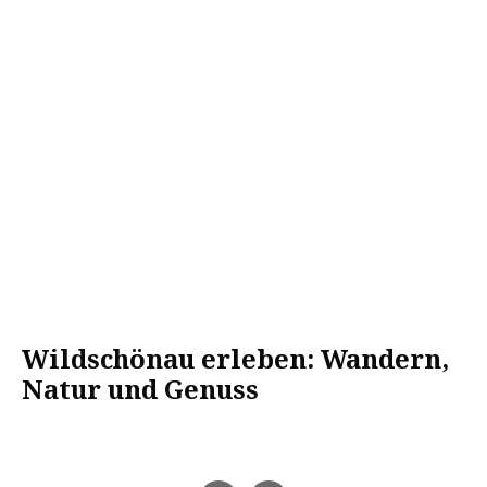
Wildschönau erleben: Wandern,
Natur und Genuss