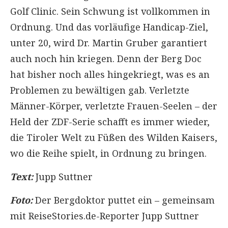
Golf Clinic. Sein Schwung ist vollkommen in
Ordnung. Und das vorläufige Handicap-Ziel,
unter 20, wird Dr. Martin Gruber garantiert
auch noch hin kriegen. Denn der Berg Doc
hat bisher noch alles hingekriegt, was es an
Problemen zu bewältigen gab. Verletzte
Männer-Körper, verletzte Frauen-Seelen – der
Held der ZDF-Serie schafft es immer wieder,
die Tiroler Welt zu Füßen des Wilden Kaisers,
wo die Reihe spielt, in Ordnung zu bringen.
Text:
Jupp Suttner
Foto:
Der Bergdoktor puttet ein – gemeinsam
mit ReiseStories.de-Reporter Jupp Suttner