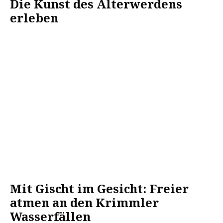
Die Kunst des Älterwerdens
erleben
Mit Gischt im Gesicht: Freier
atmen an den Krimmler
Wasserfällen