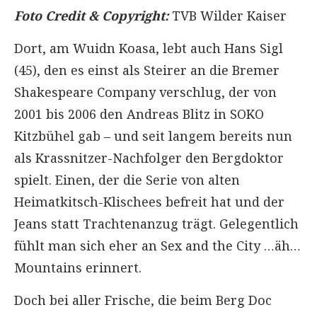
Foto Credit & Copyright:
TVB Wilder Kaiser
Dort, am Wuidn Koasa, lebt auch Hans Sigl
(45), den es einst als Steirer an die Bremer
Shakespeare Company verschlug, der von
2001 bis 2006 den Andreas Blitz in SOKO
Kitzbühel gab – und seit langem bereits nun
als Krassnitzer-Nachfolger den Bergdoktor
spielt. Einen, der die Serie von alten
Heimatkitsch-Klischees befreit hat und der
Jeans statt Trachtenanzug trägt. Gelegentlich
fühlt man sich eher an Sex and the City …äh…
Mountains erinnert.
Doch bei aller Frische, die beim Berg Doc