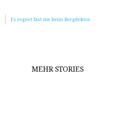
Es regnet fast nie beim Bergdoktor
MEHR STORIES