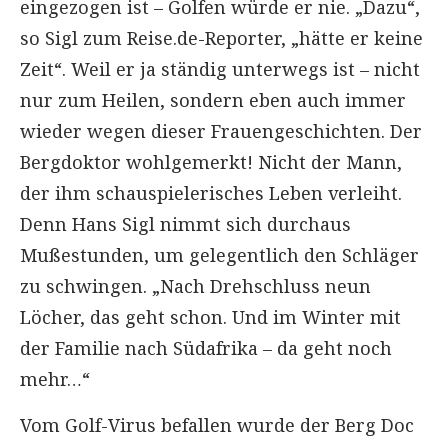
eingezogen ist – Golfen würde er nie. „Dazu“,
so Sigl zum Reise.de-Reporter, „hätte er keine
Zeit“. Weil er ja ständig unterwegs ist – nicht
nur zum Heilen, sondern eben auch immer
wieder wegen dieser Frauengeschichten. Der
Bergdoktor wohlgemerkt! Nicht der Mann,
der ihm schauspielerisches Leben verleiht.
Denn Hans Sigl nimmt sich durchaus
Mußestunden, um gelegentlich den Schläger
zu schwingen. „Nach Drehschluss neun
Löcher, das geht schon. Und im Winter mit
der Familie nach Südafrika – da geht noch
mehr…“
Vom Golf-Virus befallen wurde der Berg Doc