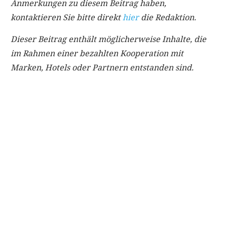
Anmerkungen zu diesem Beitrag haben,
kontaktieren Sie bitte direkt
hier
die Redaktion.
Dieser Beitrag enthält möglicherweise Inhalte, die
im Rahmen einer bezahlten Kooperation mit
Marken, Hotels oder Partnern entstanden sind.