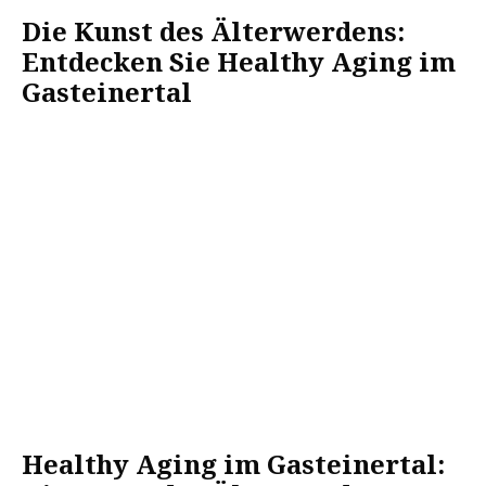
Die Kunst des Älterwerdens:
Entdecken Sie Healthy Aging im
Gasteinertal
Healthy Aging im Gasteinertal: