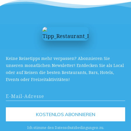
Keine Reisetipps mehr verpassen? Abonnieren Sie
unseren monatlichen Newsletter! Entdecken Sie als Local
oder auf Reisen die besten Restaurants, Bars, Hotels,
Events oder Freizeitaktivitäten!
KOSTENLOS ABONNIEREN
Ich stimme den Datenschutzbedingungen zu.