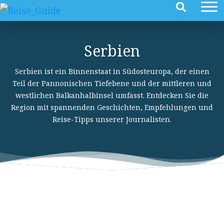
Serbien
Serbien ist ein Binnenstaat in Südosteuropa, der einen
Teil der Pannonischen Tiefebene und der mittleren und
westlichen Balkanhalbinsel umfasst. Entdecken Sie die
Region mit spannenden Geschichten, Empfehlungen und
Reise-Tipps unserer Journalisten.