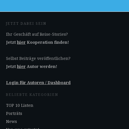
JETZT DABEI SEIN
Ihr Geschäft auf Reise-Stories?
Jetzt
hier
Kooperation finden!
Selbst Beiträge veröffentlichen?
Jetzt
hier
Autor werden!
Login für Autoren / Dashboard
BELIEBTE KATEGORIEN
TOP 10 Listen
Porträts
News