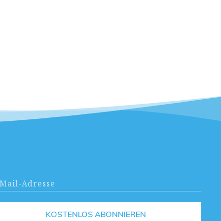
KOSTENLOS ABONNIEREN