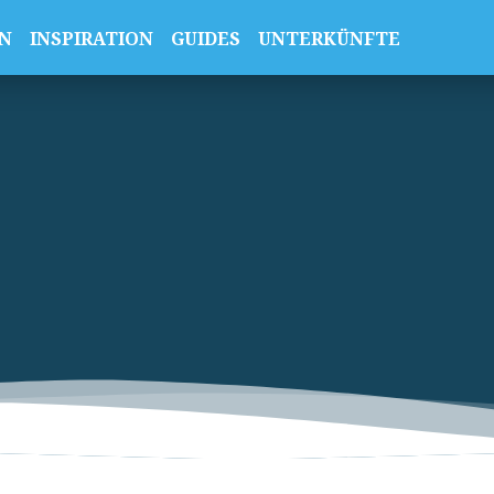
N
INSPIRATION
GUIDES
UNTERKÜNFTE