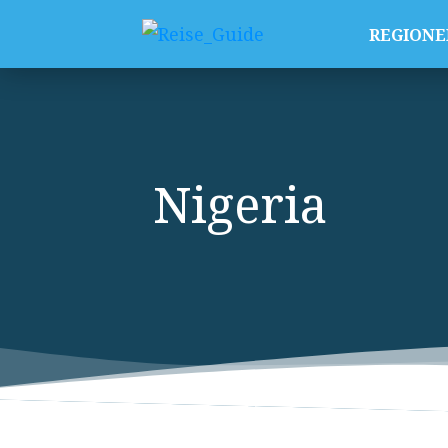
REGIONE
Nigeria