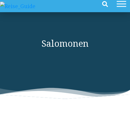
Salomonen