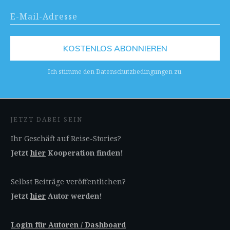
KOSTENLOS ABONNIEREN
Ich stimme den Datenschutzbedingungen zu.
JETZT DABEI SEIN
Ihr Geschäft auf Reise-Stories?
Jetzt
hier
Kooperation finden!
Selbst Beiträge veröffentlichen?
Jetzt
hier
Autor werden!
Login für Autoren / Dashboard