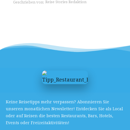
Reise Stories Redaktion
Geschrieben von:
Keine Reisetipps mehr verpassen? Abonnieren Sie
unseren monatlichen Newsletter! Entdecken Sie als Local
oder auf Reisen die besten Restaurants, Bars, Hotels,
Events oder Freizeitaktivitäten!