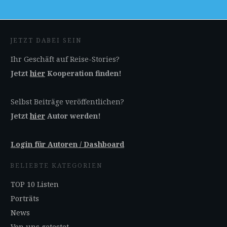
JETZT DABEI SEIN
Ihr Geschäft auf Reise-Stories?
Jetzt
hier
Kooperation finden!
Selbst Beiträge veröffentlichen?
Jetzt
hier
Autor werden!
Login für Autoren / Dashboard
BELIEBTE KATEGORIEN
TOP 10 Listen
Porträts
News
Von uns getestet