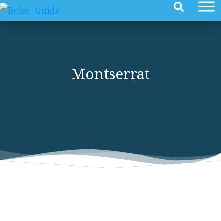
Montserrat