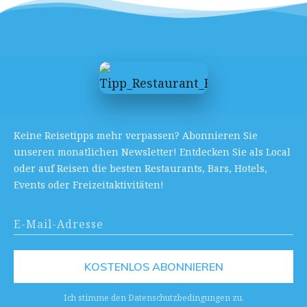
Keine Reisetipps mehr verpassen? Abonnieren Sie
unseren monatlichen Newsletter! Entdecken Sie als Local
oder auf Reisen die besten Restaurants, Bars, Hotels,
Events oder Freizeitaktivitäten!
KOSTENLOS ABONNIEREN
Ich stimme den Datenschutzbedingungen zu.