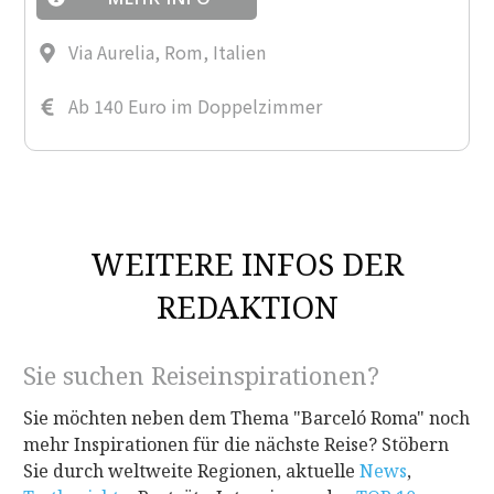
Via Aurelia, Rom, Italien
Ab 140 Euro im Doppelzimmer
WEITERE INFOS DER
REDAKTION
Sie suchen Reiseinspirationen?
Sie möchten neben dem Thema "Barceló Roma" noch
mehr Inspirationen für die nächste Reise? Stöbern
Sie durch weltweite Regionen, aktuelle
News
,