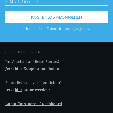
KOSTENLOS ABONNIEREN
Ich stimme den Datenschutzbedingungen zu.
JETZT DABEI SEIN
Ihr Geschäft auf Reise-Stories?
Jetzt
hier
Kooperation finden!
Selbst Beiträge veröffentlichen?
Jetzt
hier
Autor werden!
Login für Autoren / Dashboard