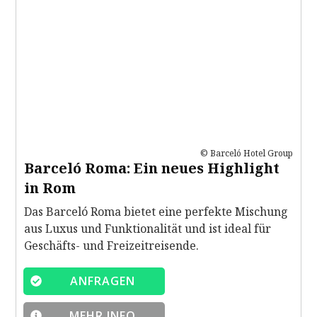
© Barceló Hotel Group
Barceló Roma: Ein neues Highlight
in Rom
Das Barceló Roma bietet eine perfekte Mischung
aus Luxus und Funktionalität und ist ideal für
Geschäfts- und Freizeitreisende.
ANFRAGEN
MEHR INFO