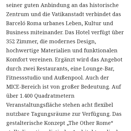
seiner guten Anbindung an das historische
Zentrum und die Vatikanstadt verbindet das
Barceló Roma urbanes Leben, Kultur und
Business miteinander. Das Hotel verfügt über
352 Zimmer, die modernes Design,
hochwertige Materialien und funktionalen
Komfort vereinen. Ergänzt wird das Angebot
durch zwei Restaurants, eine Lounge-Bar,
Fitnessstudio und Außenpool. Auch der
MICE-Bereich ist von großer Bedeutung. Auf
über 1.400 Quadratmetern
Veranstaltungsfläche stehen acht flexibel
nutzbare Tagungsräume zur Verfügung. Das
gestalterische Konzept „The Other Rome“