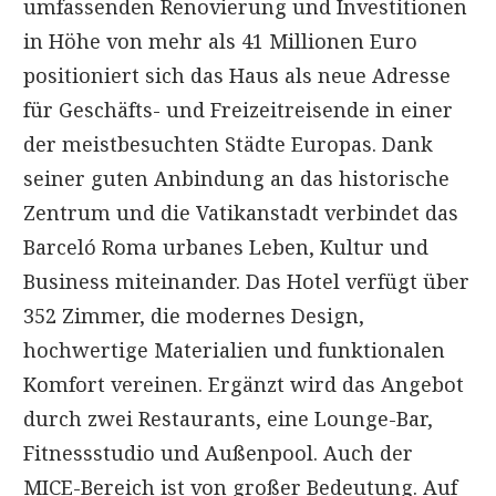
umfassenden Renovierung und Investitionen
in Höhe von mehr als 41 Millionen Euro
positioniert sich das Haus als neue Adresse
für Geschäfts- und Freizeitreisende in einer
der meistbesuchten Städte Europas. Dank
seiner guten Anbindung an das historische
Zentrum und die Vatikanstadt verbindet das
Barceló Roma urbanes Leben, Kultur und
Business miteinander. Das Hotel verfügt über
352 Zimmer, die modernes Design,
hochwertige Materialien und funktionalen
Komfort vereinen. Ergänzt wird das Angebot
durch zwei Restaurants, eine Lounge-Bar,
Fitnessstudio und Außenpool. Auch der
MICE-Bereich ist von großer Bedeutung. Auf