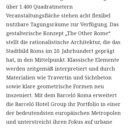
über 1.400 Quadratmetern
Veranstaltungsfläche stehen acht flexibel
nutzbare Tagungsräume zur Verfügung. Das
gestalterische Konzept „The Other Rome“
stellt die rationalistische Architektur, die das
Stadtbild Roms im 20. Jahrhundert geprägt
hat, in den Mittelpunkt. Klassische Elemente
werden zeitgemäß interpretiert und durch
Materialien wie Travertin und Sichtbeton
sowie klare geometrische Formen neu
inszeniert. Mit dem Barceló Roma erweitert
die Barceló Hotel Group ihr Portfolio in einer
der bedeutendsten europäischen Metropolen
und unterstreicht ihren Fokus auf urbane