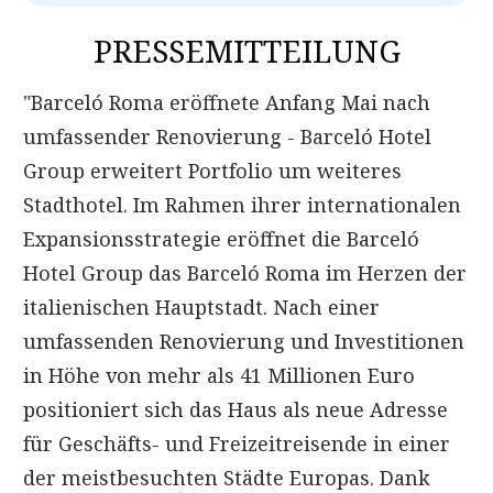
PRESSEMITTEILUNG
"Barceló Roma eröffnete Anfang Mai nach
umfassender Renovierung - Barceló Hotel
Group erweitert Portfolio um weiteres
Stadthotel. Im Rahmen ihrer internationalen
Expansionsstrategie eröffnet die Barceló
Hotel Group das Barceló Roma im Herzen der
italienischen Hauptstadt. Nach einer
umfassenden Renovierung und Investitionen
in Höhe von mehr als 41 Millionen Euro
positioniert sich das Haus als neue Adresse
für Geschäfts- und Freizeitreisende in einer
der meistbesuchten Städte Europas. Dank