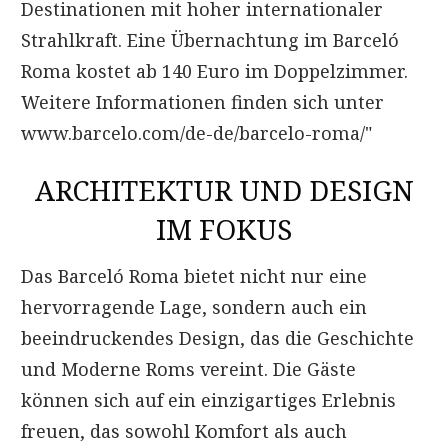
Destinationen mit hoher internationaler
Strahlkraft. Eine Übernachtung im Barceló
Roma kostet ab 140 Euro im Doppelzimmer.
Weitere Informationen finden sich unter
www.barcelo.com/de-de/barcelo-roma/
"
ARCHITEKTUR UND DESIGN
IM FOKUS
Das Barceló Roma bietet nicht nur eine
hervorragende Lage, sondern auch ein
beeindruckendes Design, das die Geschichte
und Moderne Roms vereint. Die Gäste
können sich auf ein einzigartiges Erlebnis
freuen, das sowohl Komfort als auch