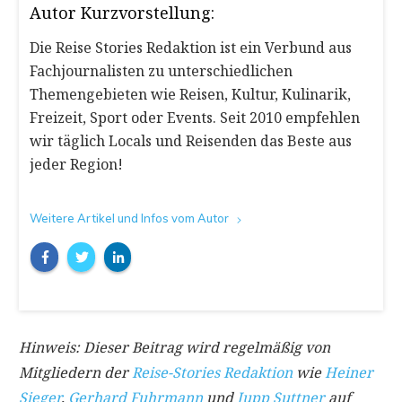
Autor Kurzvorstellung:
Die Reise Stories Redaktion ist ein Verbund aus
Fachjournalisten zu unterschiedlichen
Themengebieten wie Reisen, Kultur, Kulinarik,
Freizeit, Sport oder Events. Seit 2010 empfehlen
wir täglich Locals und Reisenden das Beste aus
jeder Region!
Weitere Artikel und Infos vom Autor
Hinweis: Dieser Beitrag wird regelmäßig von
Mitgliedern der
Reise-Stories Redaktion
wie
Heiner
Sieger
,
Gerhard Fuhrmann
und
Jupp Suttner
auf