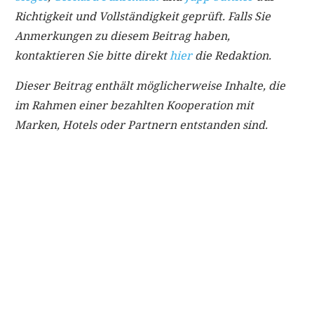
Richtigkeit und Vollständigkeit geprüft. Falls Sie
Anmerkungen zu diesem Beitrag haben,
kontaktieren Sie bitte direkt
hier
die Redaktion.
Dieser Beitrag enthält möglicherweise Inhalte, die
im Rahmen einer bezahlten Kooperation mit
Marken, Hotels oder Partnern entstanden sind.