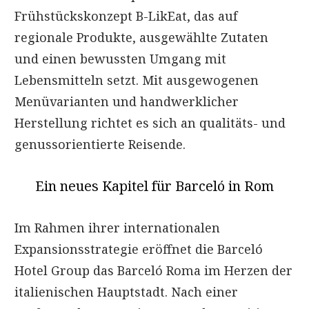
Frühstückskonzept B-LikEat, das auf
regionale Produkte, ausgewählte Zutaten
und einen bewussten Umgang mit
Lebensmitteln setzt. Mit ausgewogenen
Menüvarianten und handwerklicher
Herstellung richtet es sich an qualitäts- und
genussorientierte Reisende.
Ein neues Kapitel für Barceló in Rom
Im Rahmen ihrer internationalen
Expansionsstrategie eröffnet die Barceló
Hotel Group das Barceló Roma im Herzen der
italienischen Hauptstadt. Nach einer