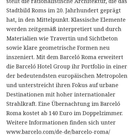
stellt die rationalistische Architektur, die das
Stadtbild Roms im 20. Jahrhundert geprägt
hat, in den Mittelpunkt. Klassische Elemente
werden zeitgemäß interpretiert und durch
Materialien wie Travertin und Sichtbeton
sowie klare geometrische Formen neu
inszeniert. Mit dem Barceló Roma erweitert
die Barceló Hotel Group ihr Portfolio in einer
der bedeutendsten europäischen Metropolen
und unterstreicht ihren Fokus auf urbane
Destinationen mit hoher internationaler
Strahlkraft. Eine Übernachtung im Barceló
Roma kostet ab 140 Euro im Doppelzimmer.
Weitere Informationen finden sich unter
www.barcelo.com/de-de/barcelo-roma/