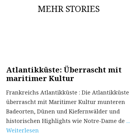
MEHR STORIES
Atlantikküste: Überrascht mit
maritimer Kultur
Frankreichs Atlantikküste : Die Atlantikküste
überrascht mit Maritimer Kultur munteren
Badeorten, Dünen und Kiefernwälder und
historischen Highlights wie Notre-Dame de
...
Weiterlesen