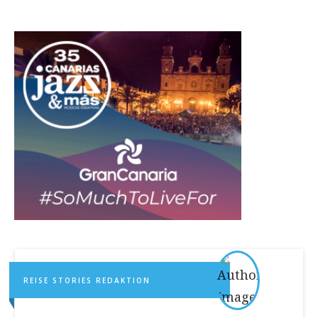
REISE STORIES REDAKTION