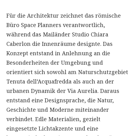
Für die Architektur zeichnet das römische
Büro Space Planners verantwortlich,
während das Mailänder Studio Chiara
Caberlon die Innenräume designte. Das
Konzept entstand in Anlehnung an die
Besonderheiten der Umgebung und
orientiert sich sowohl am Naturschutzgebiet
Tenuta dell’Acquafredda als auch an der
urbanen Dynamik der Via Aurelia. Daraus
entstand eine Designsprache, die Natur,
Geschichte und Moderne miteinander
verbindet. Edle Materialien, gezielt
eingesetzte Lichtakzente und eine