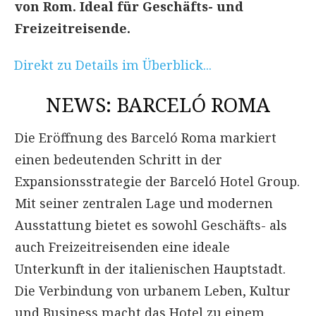
von Rom. Ideal für Geschäfts- und
Freizeitreisende.
Direkt zu Details im Überblick...
NEWS: BARCELÓ ROMA
Die Eröffnung des Barceló Roma markiert
einen bedeutenden Schritt in der
Expansionsstrategie der Barceló Hotel Group.
Mit seiner zentralen Lage und modernen
Ausstattung bietet es sowohl Geschäfts- als
auch Freizeitreisenden eine ideale
Unterkunft in der italienischen Hauptstadt.
Die Verbindung von urbanem Leben, Kultur
und Business macht das Hotel zu einem