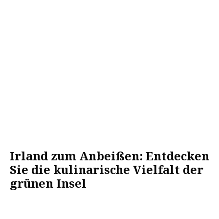
Irland zum Anbeißen: Entdecken
Sie die kulinarische Vielfalt der
grünen Insel