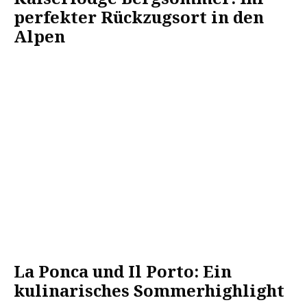
perfekter Rückzugsort in den
Alpen
La Ponca und Il Porto: Ein
kulinarisches Sommerhighlight