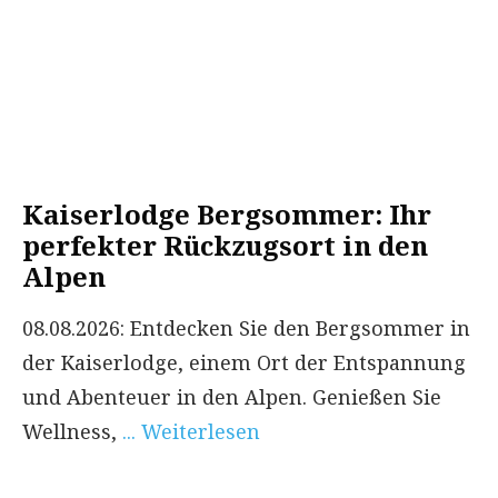
Kaiserlodge Bergsommer: Ihr
perfekter Rückzugsort in den
Alpen
08.08.2026: Entdecken Sie den Bergsommer in
der Kaiserlodge, einem Ort der Entspannung
und Abenteuer in den Alpen. Genießen Sie
Wellness,
... Weiterlesen