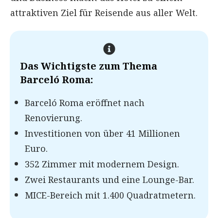
attraktiven Ziel für Reisende aus aller Welt.
Das Wichtigste zum Thema
Barceló Roma
:
Barceló Roma eröffnet nach
Renovierung.
Investitionen von über 41 Millionen
Euro.
352 Zimmer mit modernem Design.
Zwei Restaurants und eine Lounge-Bar.
MICE-Bereich mit 1.400 Quadratmetern.