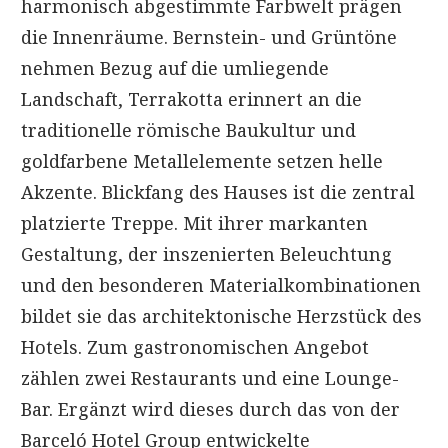
harmonisch abgestimmte Farbwelt prägen
die Innenräume. Bernstein- und Grüntöne
nehmen Bezug auf die umliegende
Landschaft, Terrakotta erinnert an die
traditionelle römische Baukultur und
goldfarbene Metallelemente setzen helle
Akzente. Blickfang des Hauses ist die zentral
platzierte Treppe. Mit ihrer markanten
Gestaltung, der inszenierten Beleuchtung
und den besonderen Materialkombinationen
bildet sie das architektonische Herzstück des
Hotels. Zum gastronomischen Angebot
zählen zwei Restaurants und eine Lounge-
Bar. Ergänzt wird dieses durch das von der
Barceló Hotel Group entwickelte