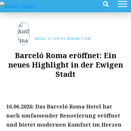
REISE STORIES REDAKTION
Barceló Roma eröffnet: Ein
neues Highlight in der Ewigen
Stadt
16.06.2026: Das Barceló Roma Hotel hat
nach umfassender Renovierung eröffnet
und bietet modernen Komfort im Herzen