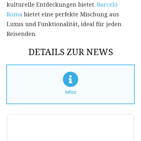
kulturelle Entdeckungen bietet.
Barceló
Roma
bietet eine perfekte Mischung aus
Luxus und Funktionalität, ideal für jeden
Reisenden.
DETAILS ZUR NEWS
Infos