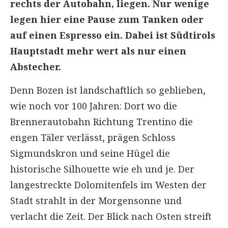
rechts der Autobahn, liegen. Nur wenige
legen hier eine Pause zum Tanken oder
auf einen Espresso ein. Dabei ist Südtirols
Hauptstadt mehr wert als nur einen
Abstecher.
Denn Bozen ist landschaftlich so geblieben,
wie noch vor 100 Jahren: Dort wo die
Brennerautobahn Richtung Trentino die
engen Täler verlässt, prägen Schloss
Sigmundskron und seine Hügel die
historische Silhouette wie eh und je. Der
langestreckte Dolomitenfels im Westen der
Stadt strahlt in der Morgensonne und
verlacht die Zeit. Der Blick nach Osten streift