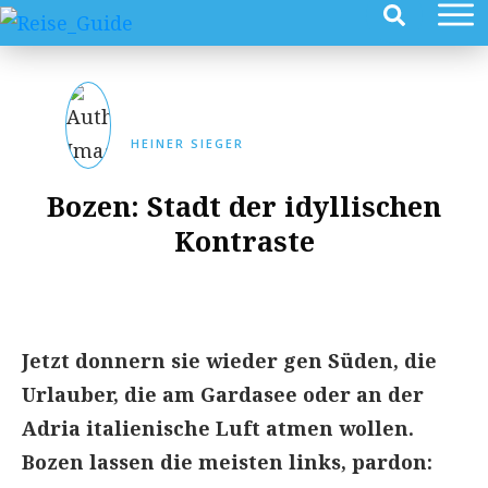
HEINER SIEGER
Bozen: Stadt der idyllischen
Kontraste
Jetzt donnern sie wieder gen Süden, die
Urlauber, die am Gardasee oder an der
Adria italienische Luft atmen wollen.
Bozen lassen die meisten links, pardon: