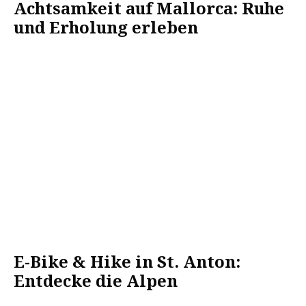
Achtsamkeit auf Mallorca: Ruhe
und Erholung erleben
E-Bike & Hike in St. Anton:
Entdecke die Alpen