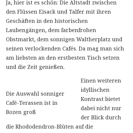
Ja, hier ist es schön: Die Altstadt zwischen
den Flüssen Eisack und Talfer mit ihren
Geschäften in den historischen
Laubengängen, dem farbenfrohen
Obstmarkt, dem sonnigen Waltherplatz und
seinen verlockenden Cafés. Da mag man sich
am liebsten an den erstbesten Tisch setzen
und die Zeit genießen.
Einen weiteren
idyllischen
Die Auswahl sonniger
Kontrast bietet
Café-Terassen ist in
dabei nicht nur
Bozen groß
der Blick durch
die Rhododendron-Blüten auf die