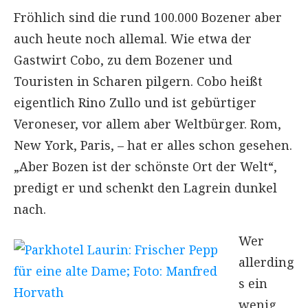
Fröhlich sind die rund 100.000 Bozener aber
auch heute noch allemal. Wie etwa der
Gastwirt Cobo, zu dem Bozener und
Touristen in Scharen pilgern. Cobo heißt
eigentlich Rino Zullo und ist gebürtiger
Veroneser, vor allem aber Weltbürger. Rom,
New York, Paris, – hat er alles schon gesehen.
„Aber Bozen ist der schönste Ort der Welt“,
predigt er und schenkt den Lagrein dunkel
nach.
Wer
allerding
s ein
wenig