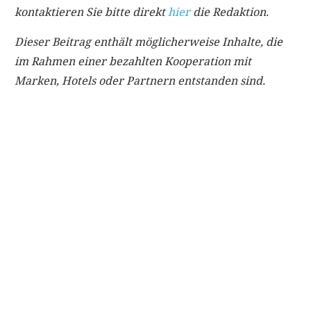
kontaktieren Sie bitte direkt
hier
die Redaktion.
Dieser Beitrag enthält möglicherweise Inhalte, die
im Rahmen einer bezahlten Kooperation mit
Marken, Hotels oder Partnern entstanden sind.