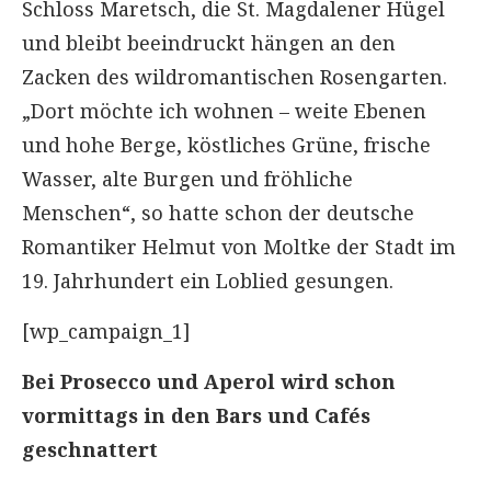
Schloss Maretsch, die St. Magdalener Hügel
und bleibt beeindruckt hängen an den
Zacken des wildromantischen Rosengarten.
„Dort möchte ich wohnen – weite Ebenen
und hohe Berge, köstliches Grüne, frische
Wasser, alte Burgen und fröhliche
Menschen“, so hatte schon der deutsche
Romantiker Helmut von Moltke der Stadt im
19. Jahrhundert ein Loblied gesungen.
[wp_campaign_1]
Bei Prosecco und Aperol wird schon
vormittags in den Bars und Cafés
geschnattert