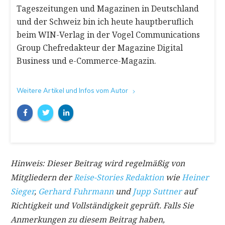
Tageszeitungen und Magazinen in Deutschland
und der Schweiz bin ich heute hauptberuflich
beim WIN-Verlag in der Vogel Communications
Group Chefredakteur der Magazine Digital
Business und e-Commerce-Magazin.
Weitere Artikel und Infos vom Autor
Hinweis: Dieser Beitrag wird regelmäßig von
Mitgliedern der
Reise-Stories Redaktion
wie
Heiner
Sieger
,
Gerhard Fuhrmann
und
Jupp Suttner
auf
Richtigkeit und Vollständigkeit geprüft. Falls Sie
Anmerkungen zu diesem Beitrag haben,