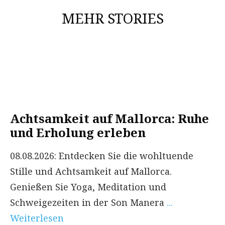
MEHR STORIES
Achtsamkeit auf Mallorca: Ruhe
und Erholung erleben
08.08.2026: Entdecken Sie die wohltuende
Stille und Achtsamkeit auf Mallorca.
Genießen Sie Yoga, Meditation und
Schweigezeiten in der Son Manera
...
Weiterlesen