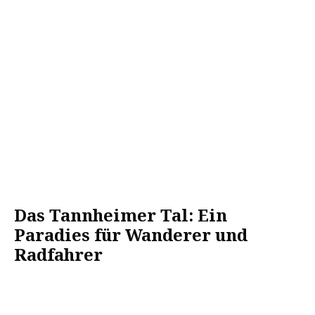
Das Tannheimer Tal: Ein
Paradies für Wanderer und
Radfahrer