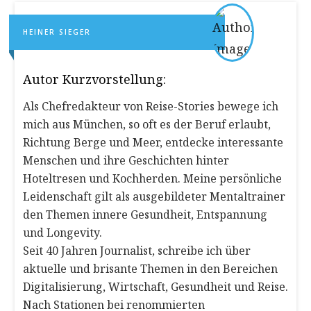
HEINER SIEGER
Autor Kurzvorstellung:
Als Chefredakteur von Reise-Stories bewege ich
mich aus München, so oft es der Beruf erlaubt,
Richtung Berge und Meer, entdecke interessante
Menschen und ihre Geschichten hinter
Hoteltresen und Kochherden. Meine persönliche
Leidenschaft gilt als ausgebildeter Mentaltrainer
den Themen innere Gesundheit, Entspannung
und Longevity.
Seit 40 Jahren Journalist, schreibe ich über
aktuelle und brisante Themen in den Bereichen
Digitalisierung, Wirtschaft, Gesundheit und Reise.
Nach Stationen bei renommierten