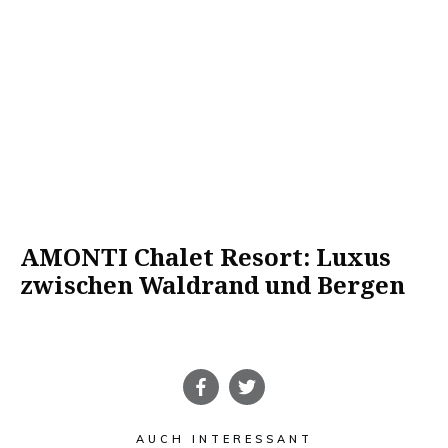
AMONTI Chalet Resort: Luxus
zwischen Waldrand und Bergen
AUCH INTERESSANT