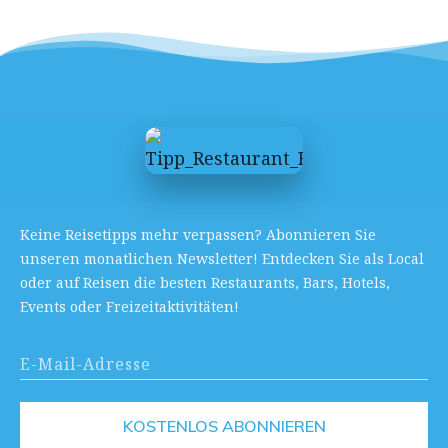
Keine Reisetipps mehr verpassen? Abonnieren Sie
unseren monatlichen Newsletter! Entdecken Sie als Local
oder auf Reisen die besten Restaurants, Bars, Hotels,
Events oder Freizeitaktivitäten!
KOSTENLOS ABONNIEREN