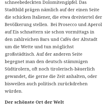
schneebedeckten Dolomitengipfel. Das
Stadtbild prägen nämlich auf der einen Seite
die schicken Italiener, die etwa dreiviertel der
Bevölkerung stellen. Bei Prosecco und Aperol
auf Eis schnattern sie schon vormittags in
den zahlreichen Bars und Cafés der Altstadt
um die Wette und tun möglichst
großstädtisch. Auf der anderen Seite
begegnet man den deutsch-stämmigen
Südtirolern, oft noch tirolerisch-bäuerlich
gewandet, die gerne die Zeit anhalten, oder
bisweilen auch politisch zurückdrehen
würden.
Der schönste Ort der Welt