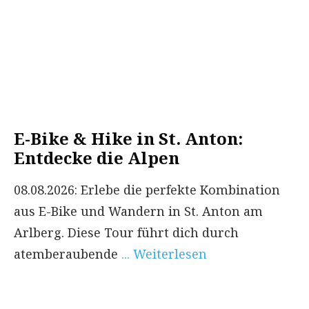
E-Bike & Hike in St. Anton:
Entdecke die Alpen
08.08.2026: Erlebe die perfekte Kombination
aus E-Bike und Wandern in St. Anton am
Arlberg. Diese Tour führt dich durch
atemberaubende
... Weiterlesen