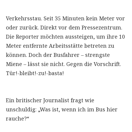
Verkehrsstau. Seit 35 Minuten kein Meter vor
oder zurück. Direkt vor dem Pressezentrum.
Die Reporter möchten aussteigen, um ihre 10
Meter entfernte Arbeitsstätte betreten zu
können. Doch der Busfahrer – strengste
Miene – lässt sie nicht. Gegen die Vorschrift.
Tür!-bleibt!-zu!-basta!
Ein britischer Journalist fragt wie
unschuldig: „Was ist, wenn ich im Bus hier
rauche?“