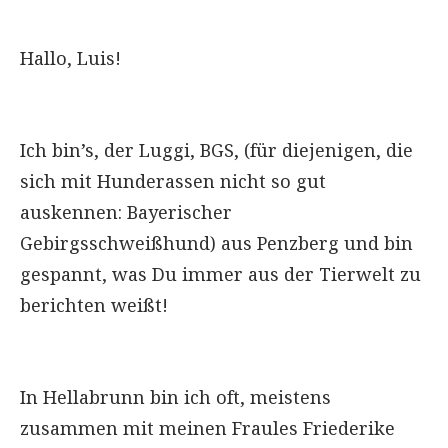
Hallo, Luis!
Ich bin’s, der Luggi, BGS, (für diejenigen, die
sich mit Hunderassen nicht so gut
auskennen: Bayerischer
Gebirgsschweißhund) aus Penzberg und bin
gespannt, was Du immer aus der Tierwelt zu
berichten weißt!
In Hellabrunn bin ich oft, meistens
zusammen mit meinen Fraules Friederike