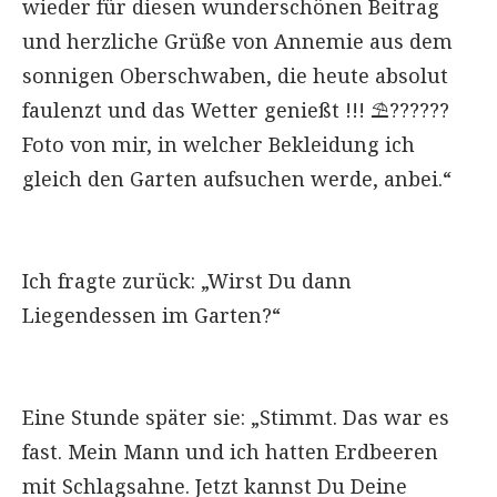
wieder für diesen wunderschönen Beitrag
und herzliche Grüße von Annemie aus dem
sonnigen Oberschwaben, die heute absolut
faulenzt und das Wetter genießt !!! ⛱??????
Foto von mir, in welcher Bekleidung ich
gleich den Garten aufsuchen werde, anbei.“
Ich fragte zurück: „Wirst Du dann
Liegendessen im Garten?“
Eine Stunde später sie: „Stimmt. Das war es
fast. Mein Mann und ich hatten Erdbeeren
mit Schlagsahne. Jetzt kannst Du Deine