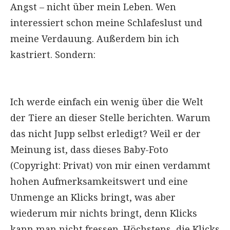
Angst – nicht über mein Leben. Wen
interessiert schon meine Schlafeslust und
meine Verdauung. Außerdem bin ich
kastriert. Sondern:
Ich werde einfach ein wenig über die Welt
der Tiere an dieser Stelle berichten. Warum
das nicht Jupp selbst erledigt? Weil er der
Meinung ist, dass dieses Baby-Foto
(Copyright: Privat) von mir einen verdammt
hohen Aufmerksamkeitswert und eine
Unmenge an Klicks bringt, was aber
wiederum mir nichts bringt, denn Klicks
kann man nicht fressen. Höchstens, die Klicks