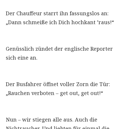
Der Chauffeur starrt ihn fassungslos an:
„Dann schmeiße ich Dich hochkant ’raus!“
Genüsslich zündet der englische Reporter
sich eine an.
Der Busfahrer öffnet voller Zorn die Tür:
„Rauchen verboten – get out, get out!“
Nun – wir stiegen alle aus. Auch die
Nichtraucher. Und liebten für einmal die