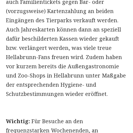
auch Familientickets gegen Bar- oder
(vorzugsweise) Kartenzahlung an beiden
Eingängen des Tierparks verkauft werden.
Auch Jahreskarten können dann an speziell
dafür beschilderten Kassen wieder gekauft
bzw. verlängert werden, was viele treue
Hellabrunn-Fans freuen wird. Zudem haben
vor kurzem bereits die Außengastronomie
und Zoo-Shops in Hellabrunn unter Maßgabe
der entsprechenden Hygiene- und
Schutzbestimmungen wieder eröffnet.
Wichtig:
Für Besuche an den
frequenzstarken Wochenenden, an