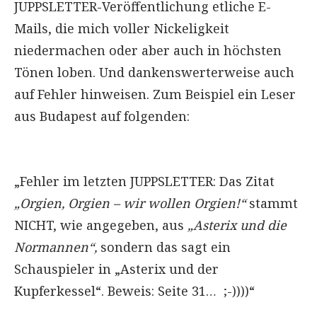
JUPPSLETTER-Veröffentlichung etliche E-
Mails, die mich voller Nickeligkeit
niedermachen oder aber auch in höchsten
Tönen loben. Und dankenswerterweise auch
auf Fehler hinweisen. Zum Beispiel ein Leser
aus Budapest auf folgenden:
„Fehler im letzten JUPPSLETTER: Das Zitat
„Orgien, Orgien – wir wollen Orgien!“
stammt
NICHT, wie angegeben, aus
„Asterix und die
Normannen“,
sondern das sagt ein
Schauspieler in „Asterix und der
Kupferkessel“. Beweis: Seite 31… ;-))))“