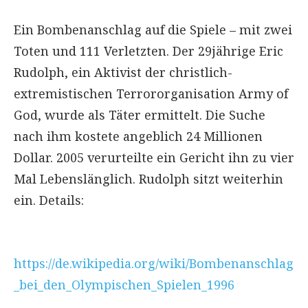
Ein Bombenanschlag auf die Spiele – mit zwei
Toten und 111 Verletzten. Der 29jährige Eric
Rudolph, ein Aktivist der christlich-
extremistischen Terrororganisation Army of
God, wurde als Täter ermittelt. Die Suche
nach ihm kostete angeblich 24 Millionen
Dollar. 2005 verurteilte ein Gericht ihn zu vier
Mal Lebenslänglich. Rudolph sitzt weiterhin
ein. Details:
https://de.wikipedia.org/wiki/Bombenanschlag
_bei_den_Olympischen_Spielen_1996