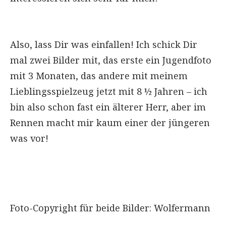
Also, lass Dir was einfallen! Ich schick Dir
mal zwei Bilder mit, das erste ein Jugendfoto
mit 3 Monaten, das andere mit meinem
Lieblingsspielzeug jetzt mit 8 ½ Jahren – ich
bin also schon fast ein älterer Herr, aber im
Rennen macht mir kaum einer der jüngeren
was vor!
Foto-Copyright für beide Bilder: Wolfermann