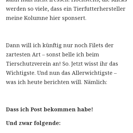
werden so viele, dass ein Tierfutterhersteller
meine Kolumne hier sponsert.
Dann will ich künftig nur noch Filets der
zartesten Art – sonst belle ich beim
Tierschutzverein an! So. Jetzt wisst ihr das
Wichtigste. Und nun das Allerwichtigste –
was ich heute berichten will. Nämlich:
Dass ich Post bekommen habe!
Und zwar folgende: