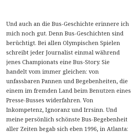
Und auch an die Bus-Geschichte erinnere ich
mich noch gut. Denn Bus-Geschichten sind
berüchtigt. Bei allen Olympischen Spielen
schreibt jeder Journalist einmal während
jenes Championats eine Bus-Story. Sie
handelt vom immer gleichen: von
unfassbaren Pannen und Begebenheiten, die
einem im fremden Land beim Benutzen eines
Presse-Busses widerfahren. Von
Inkompetenz, Ignoranz und Irrsinn. Und
meine persönlich schönste Bus-Begebenheit
aller Zeiten begab sich eben 1996, in Atlanta: