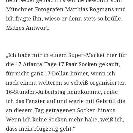
Münchner Fotografen Matthias Rogmans und
ich fragte ihn, wieso er denn stets so brülle.
Matzes Antwort:
„Ich habe mir in einem Super-Market hier für
die 17 Atlanta-Tage 17 Paar Socken gekauft,
für nicht ganz 17 Dollar. Immer, wenn ich
nach einem weiteren so scheiß organisierten
16-Stunden-Arbeitstag heimkomme, reiße
ich das Fenster auf und werfe mit Gebrüll die
an diesem Tag getragenen Socken hinaus.
Wenn ich keine Socken mehr habe, weiß ich,
dass mein Flugzeug geht.“