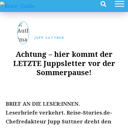
JUPP SUTTNER
Achtung – hier kommt der
LETZTE Juppsletter vor der
Sommerpause!
BRIEF AN DIE LESER:INNEN.
Leserbriefe verkehrt. Reise-Stories.de-
Chefredakteur Jupp Suttner dreht den