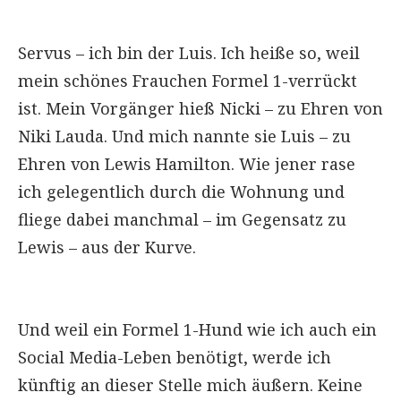
Servus – ich bin der Luis. Ich heiße so, weil
mein schönes Frauchen Formel 1-verrückt
ist. Mein Vorgänger hieß Nicki – zu Ehren von
Niki Lauda. Und mich nannte sie Luis – zu
Ehren von Lewis Hamilton. Wie jener rase
ich gelegentlich durch die Wohnung und
fliege dabei manchmal – im Gegensatz zu
Lewis – aus der Kurve.
Und weil ein Formel 1-Hund wie ich auch ein
Social Media-Leben benötigt, werde ich
künftig an dieser Stelle mich äußern. Keine