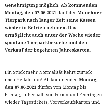
Genehmigung möglich. Ab kommenden
Montag, den 07.06.2021 darf der Münchner
Tierpark nach langer Zeit seine Kassen
wieder in Betrieb nehmen. Das
ermöglicht auch unter der Woche wieder
spontane Tierparkbesuche und den
Verkauf der begehrten Jahreskarten.
Ein Stück mehr Normalität kehrt zurück
nach Hellabrunn! Ab kommenden
Montag,
den 07.06.2021
dürfen von Montag bis
Freitag, außerhalb von Ferien und Feiertagen
wieder Tagestickets, Vorverkaufskarten und