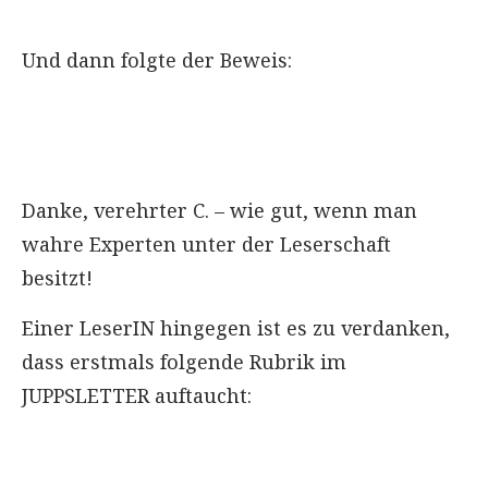
Und dann folgte der Beweis:
Danke, verehrter C. – wie gut, wenn man
wahre Experten unter der Leserschaft
besitzt!
Einer LeserIN hingegen ist es zu verdanken,
dass erstmals folgende Rubrik im
JUPPSLETTER auftaucht: