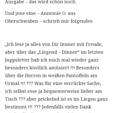
Ausgabe – das wird schon noch.
Und jene eine – Annemie O. aus
Oberschwaben – schrieb mir folgendes:
„Ich lese ja alles von Dir immer mit Freude,
aber über das „Liegend – Dinner“ im letzten
Juppsletter hab ich mich mal wieder ganz
besonders köstlich amüsiert !!! Besonders
über die Herren in weißen Pantoffeln am
Urinal !!! ??? Was für eine verrückte Sache,
ich selbst esse ja bequemerweise lieber am
Tisch ??? aber prickelnd ist es im Liegen ganz
bestimmt !!! ??? Jedenfalls vielen Dank