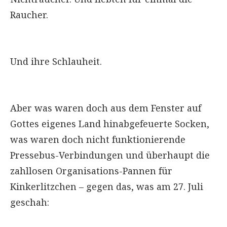
Raucher.
Und ihre Schlauheit.
Aber was waren doch aus dem Fenster auf
Gottes eigenes Land hinabgefeuerte Socken,
was waren doch nicht funktionierende
Pressebus-Verbindungen und überhaupt die
zahllosen Organisations-Pannen für
Kinkerlitzchen – gegen das, was am 27. Juli
geschah: