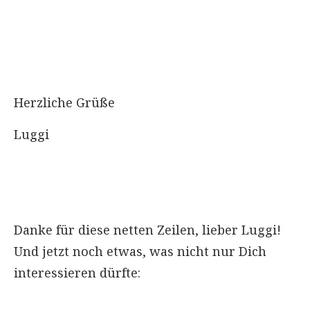
Herzliche Grüße
Luggi
Danke für diese netten Zeilen, lieber Luggi!
Und jetzt noch etwas, was nicht nur Dich
interessieren dürfte: