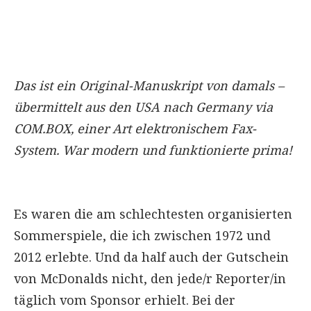
Das ist ein Original-Manuskript von damals –
übermittelt aus den USA nach Germany via
COM.BOX, einer Art elektronischem Fax-
System. War modern und funktionierte prima!
Es waren die am schlechtesten organisierten
Sommerspiele, die ich zwischen 1972 und
2012 erlebte. Und da half auch der Gutschein
von McDonalds nicht, den jede/r Reporter/in
täglich vom Sponsor erhielt. Bei der