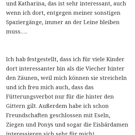
und Katharina, das ist sehr interessant, auch
wenn ich dort, entgegen meiner sonstigen
Spaziergänge, immer an der Leine bleiben
muss…..
Ich hab festgestellt, dass ich für viele Kinder
dort interessanter bin als die Viecher hinter
den Zäunen, weil mich können sie streicheln
und ich freu mich auch, dass das
Fütterungsverbot nur für die hinter den
Gittern gilt. Außerdem habe ich schon
Freundschaften geschlossen mit Eseln,
Ziegen und Ponys und sogar die Eisbärdamen
interessieren sich sehr für mich!