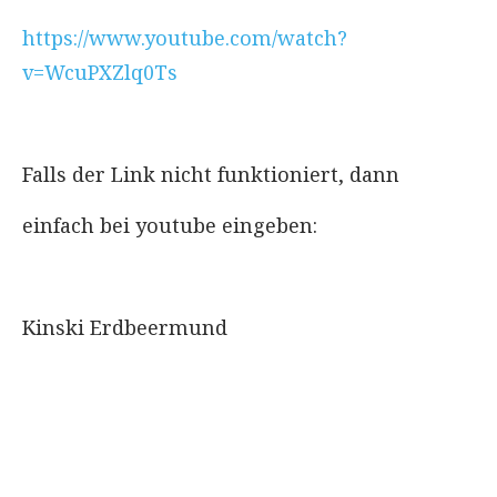
https://www.youtube.com/watch?
v=WcuPXZlq0Ts
Falls der Link nicht funktioniert, dann
einfach bei youtube eingeben:
Kinski Erdbeermund