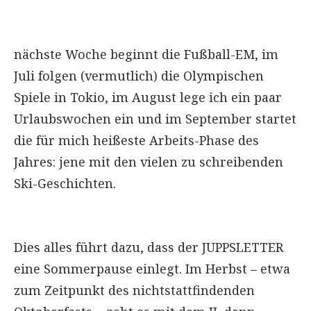
nächste Woche beginnt die Fußball-EM, im
Juli folgen (vermutlich) die Olympischen
Spiele in Tokio, im August lege ich ein paar
Urlaubswochen ein und im September startet
die für mich heißeste Arbeits-Phase des
Jahres: jene mit den vielen zu schreibenden
Ski-Geschichten.
Dies alles führt dazu, dass der JUPPSLETTER
eine Sommerpause einlegt. Im Herbst – etwa
zum Zeitpunkt des nichtstattfindenden