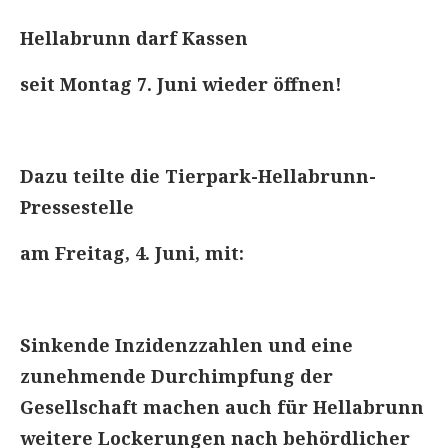
Hellabrunn darf Kassen
seit Montag 7. Juni wieder öffnen!
Dazu teilte die Tierpark-Hellabrunn-
Pressestelle
am Freitag, 4. Juni, mit:
Sinkende Inzidenzzahlen und eine
zunehmende Durchimpfung der
Gesellschaft machen auch für Hellabrunn
weitere Lockerungen nach behördlicher