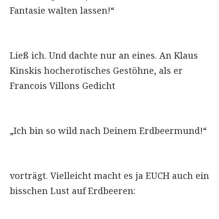
Fantasie walten lassen!“
Ließ ich. Und dachte nur an eines. An Klaus
Kinskis hocherotisches Gestöhne, als er
Francois Villons Gedicht
„Ich bin so wild nach Deinem Erdbeermund!“
vorträgt. Vielleicht macht es ja EUCH auch ein
bisschen Lust auf Erdbeeren: