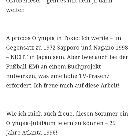
Oktoberfests – geht es mit dem JL dann
weiter.
A propos Olympia in Tokio: Ich werde – im
Gegensatz zu 1972 Sapporo und Nagano 1998
– NICHT in Japan sein. Aber (wie auch bei der
Fußball-EM) an einem Buchprojekt
mitwirken, was eine hohe TV-Präsenz
erfordert. Ich freue mich auf diese Arbeit!
Wie ich mich auch freue, diesen Sommer ein
Olympia-Jubiläum feiern zu können – 25
Jahre Atlanta 1996!