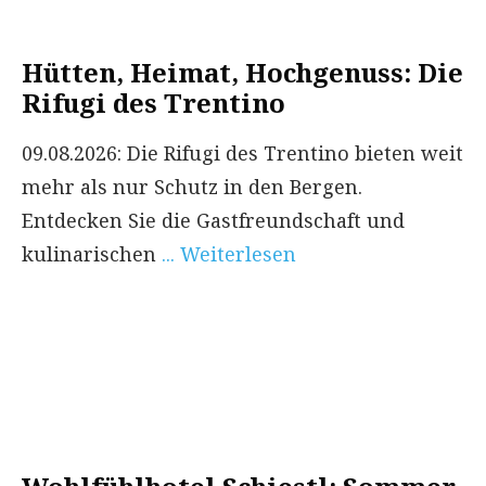
Hütten, Heimat, Hochgenuss: Die
Rifugi des Trentino
09.08.2026: Die Rifugi des Trentino bieten weit
mehr als nur Schutz in den Bergen.
Entdecken Sie die Gastfreundschaft und
kulinarischen
... Weiterlesen