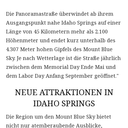
Die Panoramastraße überwindet ab ihrem
Ausgangspunkt nahe Idaho Springs auf einer
Länge von 45 Kilometern mehr als 2.100
Höhenmeter und endet kurz unterhalb des
4.307 Meter hohen Gipfels des Mount Blue
Sky. Je nach Wetterlage ist die Straße jährlich
zwischen dem Memorial Day Ende Mai und
dem Labor Day Anfang September geöffnet.
"
NEUE ATTRAKTIONEN IN
IDAHO SPRINGS
Die Region um den Mount Blue Sky bietet
nicht nur atemberaubende Ausblicke,