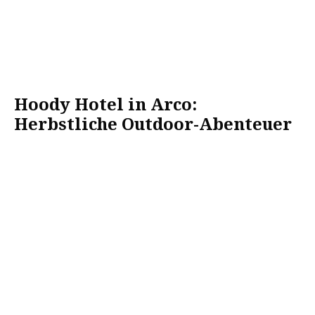
Hoody Hotel in Arco:
Herbstliche Outdoor-Abenteuer