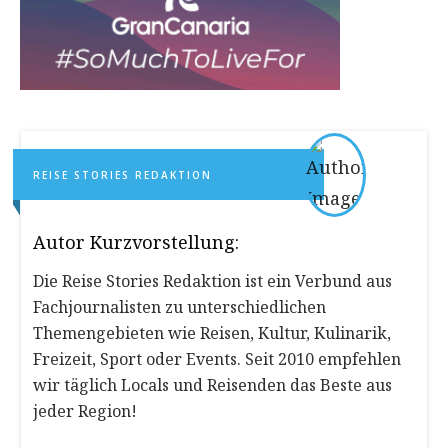
REISE STORIES REDAKTION
Autor Kurzvorstellung:
Die Reise Stories Redaktion ist ein Verbund aus
Fachjournalisten zu unterschiedlichen
Themengebieten wie Reisen, Kultur, Kulinarik,
Freizeit, Sport oder Events. Seit 2010 empfehlen
wir täglich Locals und Reisenden das Beste aus
jeder Region!