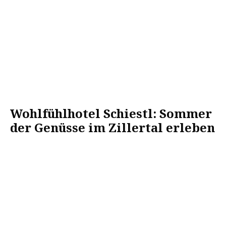
Wohlfühlhotel Schiestl: Sommer
der Genüsse im Zillertal erleben