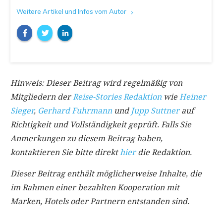
Weitere Artikel und Infos vom Autor
Hinweis: Dieser Beitrag wird regelmäßig von
Mitgliedern der
Reise-Stories Redaktion
wie
Heiner
Sieger
,
Gerhard Fuhrmann
und
Jupp Suttner
auf
Richtigkeit und Vollständigkeit geprüft. Falls Sie
Anmerkungen zu diesem Beitrag haben,
kontaktieren Sie bitte direkt
hier
die Redaktion.
Dieser Beitrag enthält möglicherweise Inhalte, die
im Rahmen einer bezahlten Kooperation mit
Marken, Hotels oder Partnern entstanden sind.