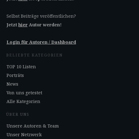
Selbst Beiträge veröffentlichen?
Jetzt
hier
Autor werden!
Login für Autoren / Dashboard
BELIEBTE KATEGORIEN
TOP 10 Listen
Porträts
News
Von uns getestet
Alle Kategorien
ÜBER UNS
Unsere Autoren & Team
Unser Netzwerk