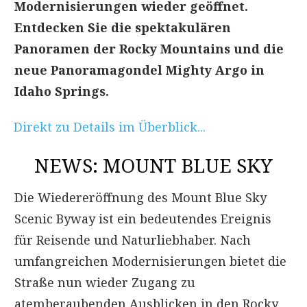
Modernisierungen wieder geöffnet.
Entdecken Sie die spektakulären
Panoramen der Rocky Mountains und die
neue Panoramagondel Mighty Argo in
Idaho Springs.
Direkt zu Details im Überblick...
NEWS: MOUNT BLUE SKY
Die Wiedereröffnung des Mount Blue Sky
Scenic Byway ist ein bedeutendes Ereignis
für Reisende und Naturliebhaber. Nach
umfangreichen Modernisierungen bietet die
Straße nun wieder Zugang zu
atemberaubenden Ausblicken in den Rocky