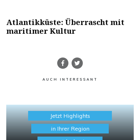
Atlantikküste: Überrascht mit
maritimer Kultur
AUCH INTERESSANT
Jetzt Highlights
in Ihrer Region