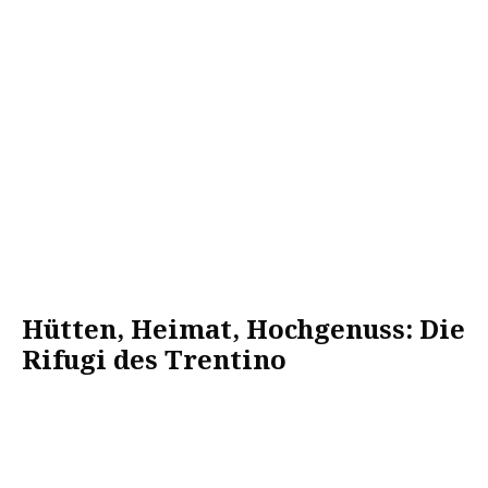
Hütten, Heimat, Hochgenuss: Die
Rifugi des Trentino