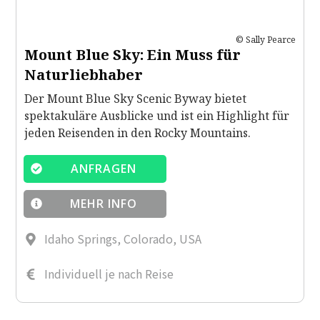
© Sally Pearce
Mount Blue Sky: Ein Muss für
Naturliebhaber
Der Mount Blue Sky Scenic Byway bietet
spektakuläre Ausblicke und ist ein Highlight für
jeden Reisenden in den Rocky Mountains.
ANFRAGEN
MEHR INFO
Idaho Springs, Colorado, USA
Individuell je nach Reise