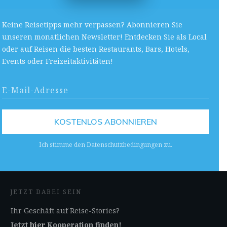
Keine Reisetipps mehr verpassen? Abonnieren Sie
unseren monatlichen Newsletter! Entdecken Sie als Local
oder auf Reisen die besten Restaurants, Bars, Hotels,
Events oder Freizeitaktivitäten!
KOSTENLOS ABONNIEREN
Ich stimme den Datenschutzbedingungen zu.
JETZT DABEI SEIN
Ihr Geschäft auf Reise-Stories?
Jetzt
hier
Kooperation finden!