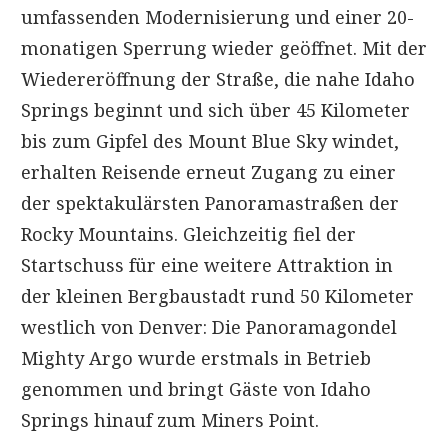
umfassenden Modernisierung und einer 20-
monatigen Sperrung wieder geöffnet. Mit der
Wiedereröffnung der Straße, die nahe Idaho
Springs beginnt und sich über 45 Kilometer
bis zum Gipfel des Mount Blue Sky windet,
erhalten Reisende erneut Zugang zu einer
der spektakulärsten Panoramastraßen der
Rocky Mountains. Gleichzeitig fiel der
Startschuss für eine weitere Attraktion in
der kleinen Bergbaustadt rund 50 Kilometer
westlich von Denver: Die Panoramagondel
Mighty Argo wurde erstmals in Betrieb
genommen und bringt Gäste von Idaho
Springs hinauf zum Miners Point.