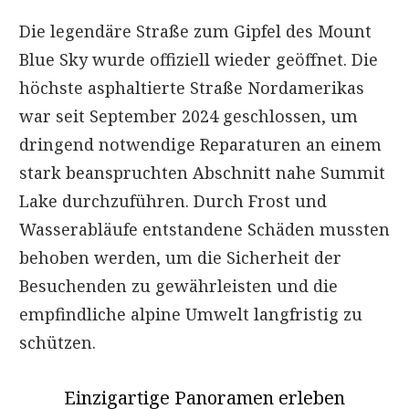
Die legendäre Straße zum Gipfel des Mount
Blue Sky wurde offiziell wieder geöffnet. Die
höchste asphaltierte Straße Nordamerikas
war seit September 2024 geschlossen, um
dringend notwendige Reparaturen an einem
stark beanspruchten Abschnitt nahe Summit
Lake durchzuführen. Durch Frost und
Wasserabläufe entstandene Schäden mussten
behoben werden, um die Sicherheit der
Besuchenden zu gewährleisten und die
empfindliche alpine Umwelt langfristig zu
schützen.
Einzigartige Panoramen erleben