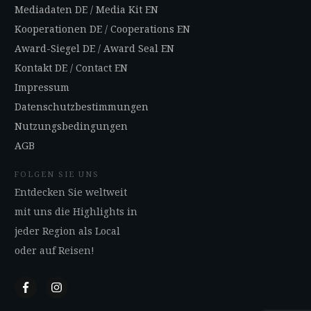
Mediadaten DE
/
Media Kit EN
Kooperationen DE
/
Cooperations EN
Award-Siegel DE
/
Award Seal EN
Kontakt DE
/
Contact EN
Impressum
Datenschutzbestimmungen
Nutzungsbedingungen
AGB
FOLGEN SIE UNS
Entdecken Sie weltweit
mit uns die Highlights in
jeder Region als Local
oder auf Reisen!