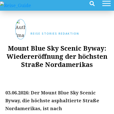
REISE STORIES REDAKTION
Mount Blue Sky Scenic Byway:
Wiedereröffnung der höchsten
Straße Nordamerikas
03.06.2026: Der Mount Blue Sky Scenic
Byway, die höchste asphaltierte Straße
Nordamerikas, ist nach