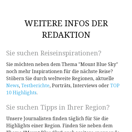
WEITERE INFOS DER
REDAKTION
Sie suchen Reiseinspirationen?
Sie möchten neben dem Thema "Mount Blue Sky"
noch mehr Inspirationen für die nächste Reise?
Stöbern Sie durch weltweite Regionen, aktuelle
News
,
Testberichte
, Porträts, Interviews oder
TOP
10 Highlights
.
Sie suchen Tipps in Ihrer Region?
Unsere Journalisten finden täglich für Sie die
Highlights einer Region. Finden Sie neben dem