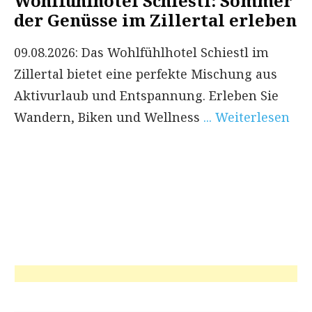
Wohlfühlhotel Schiestl: Sommer
der Genüsse im Zillertal erleben
09.08.2026: Das Wohlfühlhotel Schiestl im
Zillertal bietet eine perfekte Mischung aus
Aktivurlaub und Entspannung. Erleben Sie
Wandern, Biken und Wellness
... Weiterlesen