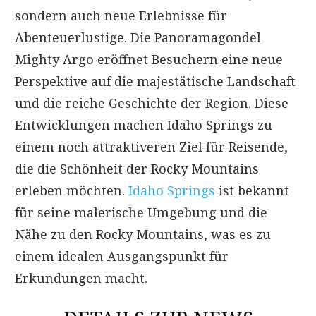
sondern auch neue Erlebnisse für
Abenteuerlustige. Die Panoramagondel
Mighty Argo eröffnet Besuchern eine neue
Perspektive auf die majestätische Landschaft
und die reiche Geschichte der Region. Diese
Entwicklungen machen Idaho Springs zu
einem noch attraktiveren Ziel für Reisende,
die die Schönheit der Rocky Mountains
erleben möchten.
Idaho Springs
ist bekannt
für seine malerische Umgebung und die
Nähe zu den Rocky Mountains, was es zu
einem idealen Ausgangspunkt für
Erkundungen macht.