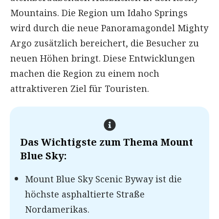
Mountains. Die Region um Idaho Springs
wird durch die neue Panoramagondel Mighty
Argo zusätzlich bereichert, die Besucher zu
neuen Höhen bringt. Diese Entwicklungen
machen die Region zu einem noch
attraktiveren Ziel für Touristen.
Das Wichtigste zum Thema
Mount
Blue Sky
:
Mount Blue Sky Scenic Byway ist die
höchste asphaltierte Straße
Nordamerikas.