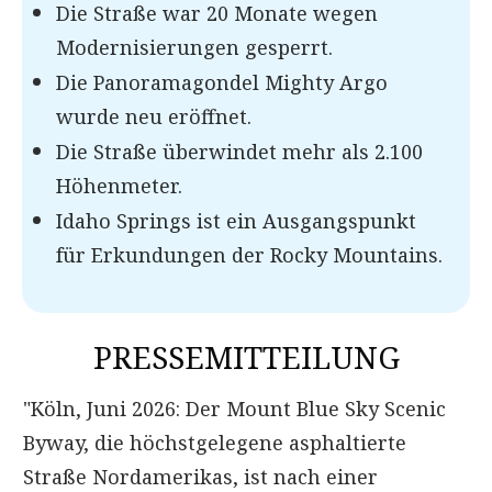
Die Straße war 20 Monate wegen
Modernisierungen gesperrt.
Die Panoramagondel Mighty Argo
wurde neu eröffnet.
Die Straße überwindet mehr als 2.100
Höhenmeter.
Idaho Springs ist ein Ausgangspunkt
für Erkundungen der Rocky Mountains.
PRESSEMITTEILUNG
"Köln, Juni 2026: Der Mount Blue Sky Scenic
Byway, die höchstgelegene asphaltierte
Straße Nordamerikas, ist nach einer