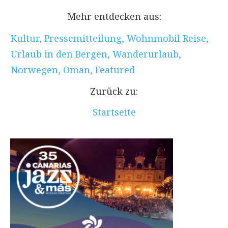
Mehr entdecken aus:
Kultur
,
Pressemitteilung
,
Wohnmobil Reise
,
Urlaub in den Bergen
,
Wanderurlaub
,
Norwegen
,
Oman
,
Featured
Zurück zu:
Startseite