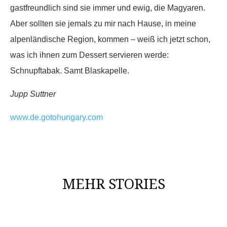
gastfreundlich sind sie immer und ewig, die Magyaren.
Aber sollten sie jemals zu mir nach Hause, in meine
alpenländische Region, kommen – weiß ich jetzt schon,
was ich ihnen zum Dessert servieren werde:
Schnupftabak. Samt Blaskapelle.
Jupp Suttner
www.de.gotohungary.com
MEHR STORIES