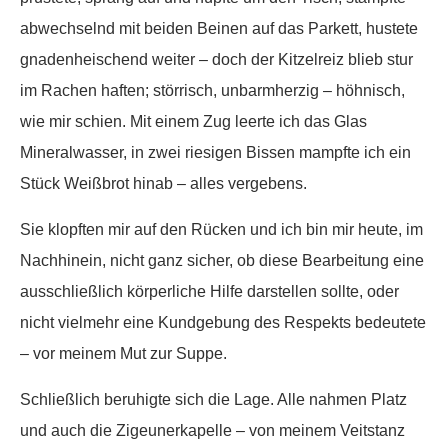
abwechselnd mit beiden Beinen auf das Parkett, hustete
gnadenheischend weiter – doch der Kitzelreiz blieb stur
im Rachen haften; störrisch, unbarmherzig – höhnisch,
wie mir schien. Mit einem Zug leerte ich das Glas
Mineralwasser, in zwei riesigen Bissen mampfte ich ein
Stück Weißbrot hinab – alles vergebens.
Sie klopften mir auf den Rücken und ich bin mir heute, im
Nachhinein, nicht ganz sicher, ob diese Bearbeitung eine
ausschließlich körperliche Hilfe darstellen sollte, oder
nicht vielmehr eine Kundgebung des Respekts bedeutete
– vor meinem Mut zur Suppe.
Schließlich beruhigte sich die Lage. Alle nahmen Platz
und auch die Zigeunerkapelle – von meinem Veitstanz