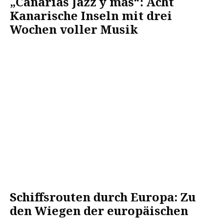
„Canarias Jazz y más“: Acht
Kanarische Inseln mit drei
Wochen voller Musik
Schiffsrouten durch Europa: Zu
den Wiegen der europäischen