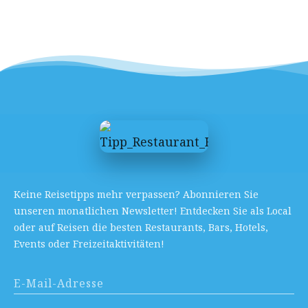
Keine Reisetipps mehr verpassen? Abonnieren Sie
unseren monatlichen Newsletter! Entdecken Sie als Local
oder auf Reisen die besten Restaurants, Bars, Hotels,
Events oder Freizeitaktivitäten!