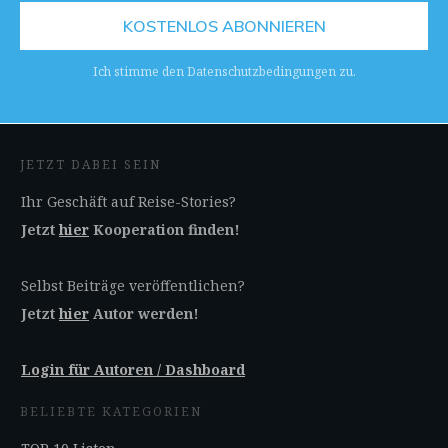
KOSTENLOS ABONNIEREN
Ich stimme den Datenschutzbedingungen zu.
JETZT DABEI SEIN
Ihr Geschäft auf Reise-Stories?
Jetzt
hier
Kooperation finden!
Selbst Beiträge veröffentlichen?
Jetzt
hier
Autor werden!
Login für Autoren / Dashboard
BELIEBTE KATEGORIEN