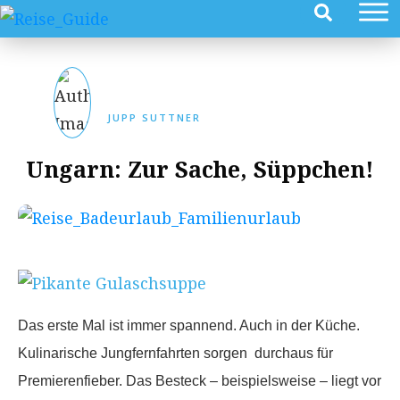
JUPP SUTTNER
Ungarn: Zur Sache, Süppchen!
Das erste Mal ist immer spannend. Auch in der Küche.
Kulinarische Jungfernfahrten sorgen
durchaus für
Premierenfieber. Das Besteck – beispielsweise – liegt vor