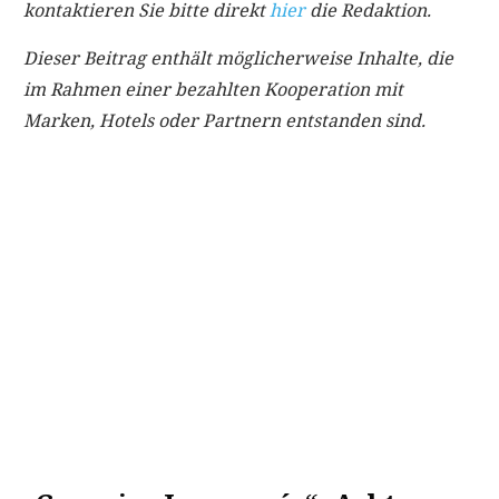
kontaktieren Sie bitte direkt
hier
die Redaktion.
Dieser Beitrag enthält möglicherweise Inhalte, die
im Rahmen einer bezahlten Kooperation mit
Marken, Hotels oder Partnern entstanden sind.