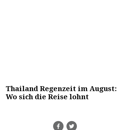
Thailand Regenzeit im August:
Wo sich die Reise lohnt