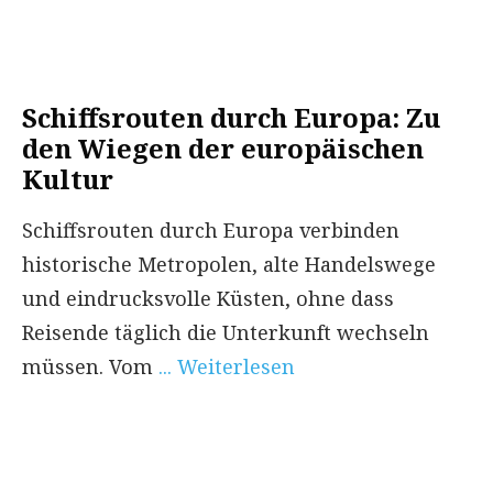
Schiffsrouten durch Europa: Zu
den Wiegen der europäischen
Kultur
Schiffsrouten durch Europa verbinden
historische Metropolen, alte Handelswege
und eindrucksvolle Küsten, ohne dass
Reisende täglich die Unterkunft wechseln
müssen. Vom
... Weiterlesen