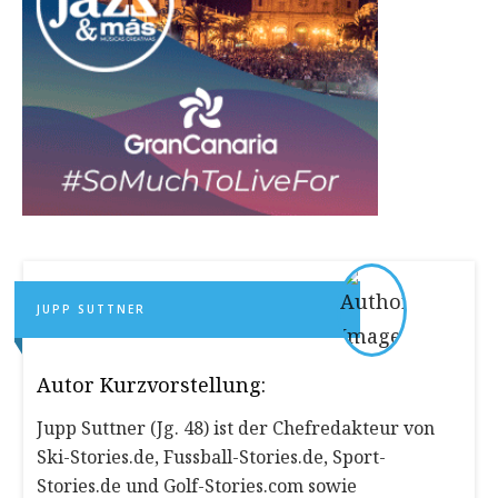
JUPP SUTTNER
Autor Kurzvorstellung:
Jupp Suttner (Jg. 48) ist der Chefredakteur von
Ski-Stories.de, Fussball-Stories.de, Sport-
Stories.de und Golf-Stories.com sowie