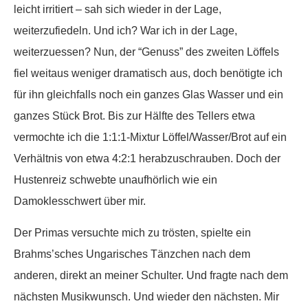
leicht irritiert – sah sich wieder in der Lage,
weiterzufiedeln. Und ich? War ich in der Lage,
weiterzuessen? Nun, der “Genuss” des zweiten Löffels
fiel weitaus weniger dramatisch aus, doch benötigte ich
für ihn gleichfalls noch ein ganzes Glas Wasser und ein
ganzes Stück Brot. Bis zur Hälfte des Tellers etwa
vermochte ich die 1:1:1-Mixtur Löffel/Wasser/Brot auf ein
Verhältnis von etwa 4:2:1 herabzuschrauben. Doch der
Hustenreiz schwebte unaufhörlich wie ein
Damoklesschwert über mir.
Der Primas versuchte mich zu trösten, spielte ein
Brahms’sches Ungarisches Tänzchen nach dem
anderen, direkt an meiner Schulter. Und fragte nach dem
nächsten Musikwunsch. Und wieder den nächsten. Mir