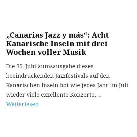
„Canarias Jazz y más“: Acht
Kanarische Inseln mit drei
Wochen voller Musik
Die 35. Jubiläumsausgabe dieses
beeindruckenden Jazzfestivals auf den
Kanarischen Inseln bot wie jedes Jahr im Juli
wieder viele exzellente Konzerte,
...
Weiterlesen