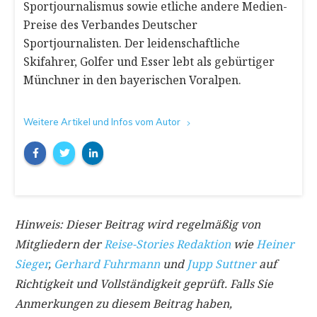
Sportjournalismus sowie etliche andere Medien-
Preise des Verbandes Deutscher
Sportjournalisten. Der leidenschaftliche
Skifahrer, Golfer und Esser lebt als gebürtiger
Münchner in den bayerischen Voralpen.
Weitere Artikel und Infos vom Autor
Hinweis: Dieser Beitrag wird regelmäßig von
Mitgliedern der
Reise-Stories Redaktion
wie
Heiner
Sieger
,
Gerhard Fuhrmann
und
Jupp Suttner
auf
Richtigkeit und Vollständigkeit geprüft. Falls Sie
Anmerkungen zu diesem Beitrag haben,