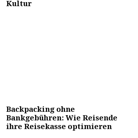
Kultur
Backpacking ohne
Bankgebühren: Wie Reisende
ihre Reisekasse optimieren