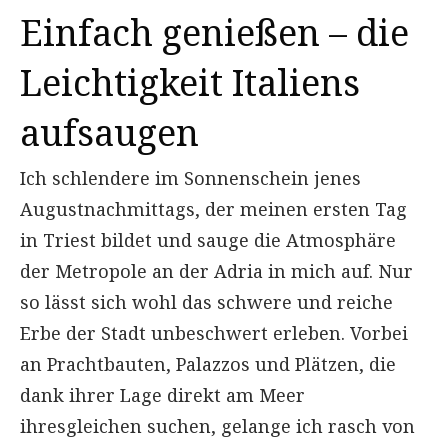
Einfach genießen – die
Leichtigkeit Italiens
aufsaugen
Ich schlendere im Sonnenschein jenes
Augustnachmittags, der meinen ersten Tag
in Triest bildet und sauge die Atmosphäre
der Metropole an der Adria in mich auf. Nur
so lässt sich wohl das schwere und reiche
Erbe der Stadt unbeschwert erleben. Vorbei
an Prachtbauten, Palazzos und Plätzen, die
dank ihrer Lage direkt am Meer
ihresgleichen suchen, gelange ich rasch von