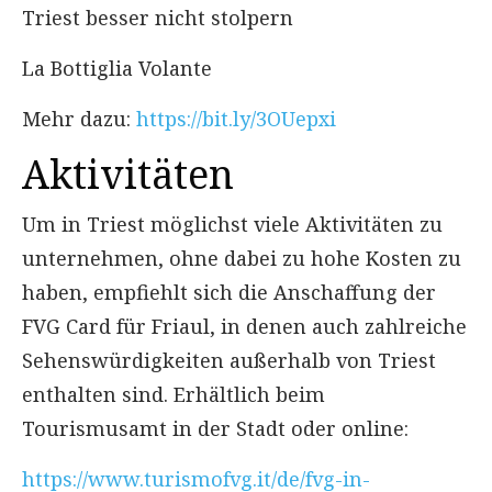
Triest besser nicht stolpern
La Bottiglia Volante
Mehr dazu:
https://bit.ly/3OUepxi
Aktivitäten
Um in Triest möglichst viele Aktivitäten zu
unternehmen, ohne dabei zu hohe Kosten zu
haben, empfiehlt sich die Anschaffung der
FVG Card für Friaul, in denen auch zahlreiche
Sehenswürdigkeiten außerhalb von Triest
enthalten sind. Erhältlich beim
Tourismusamt in der Stadt oder online:
https://www.turismofvg.it/de/fvg-in-