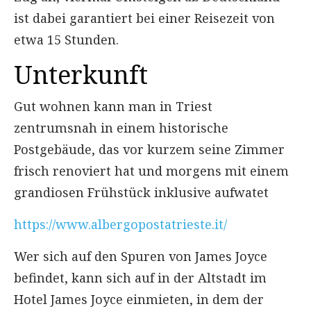
ist dabei garantiert bei einer Reisezeit von
etwa 15 Stunden.
Unterkunft
Gut wohnen kann man in Triest
zentrumsnah in einem historische
Postgebäude, das vor kurzem seine Zimmer
frisch renoviert hat und morgens mit einem
grandiosen Frühstück inklusive aufwatet
https://www.albergopostatrieste.it/
Wer sich auf den Spuren von James Joyce
befindet, kann sich auf in der Altstadt im
Hotel James Joyce einmieten, in dem der