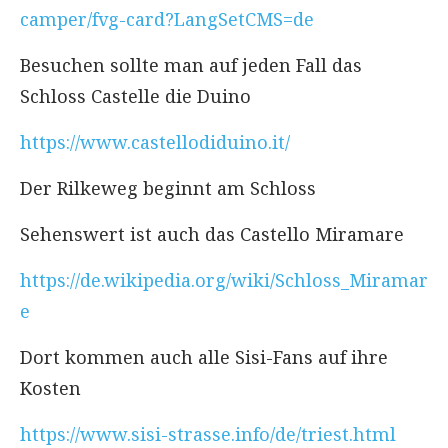
camper/fvg-card?LangSetCMS=de
Besuchen sollte man auf jeden Fall das
Schloss Castelle die Duino
https://www.castellodiduino.it/
Der Rilkeweg beginnt am Schloss
Sehenswert ist auch das Castello Miramare
https://de.wikipedia.org/wiki/Schloss_Miramar
e
Dort kommen auch alle Sisi-Fans auf ihre
Kosten
https://www.sisi-strasse.info/de/triest.html