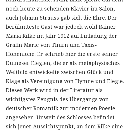
noch heute zu sehenden Klavier im Salon,
auch Johann Strauss gab sich die Ehre. Der
berühmteste Gast war jedoch wohl Rainer
Maria Rilke im Jahr 1912 auf Einladung der
Gräfin Marie von Thurn und Taxis-
Hohenlohe. Er schrieb hier die erste seiner
Duineser Elegien, die er als metaphysisches
Weltbild entwickelte zwischen Glück und
Klage als Vereinigung von Hymne und Elegie.
Dieses Werk wird in der Literatur als
wichtigstes Zeugnis des Übergangs von
deutscher Romantik zur modernen Poesie
angesehen. Unweit des Schlosses befindet
sich jener Aussichtspunkt, an dem Rilke eine