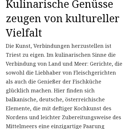
Kulinarische Genüsse
zeugen von kultureller
Vielfalt
Die Kunst, Verbindungen herzustellen ist
Triest zu eigen. Im kulinarischen Sinne die
Verbindung von Land und Meer: Gerichte, die
sowohl die Liebhaber von Fleischgerichten
als auch die Genießer der Fischküche
glücklich machen. Hier finden sich
balkanische, deutsche, österreichische
Elemente, die mit deftiger Kochkunst des
Nordens und leichter Zubereitungsweise des
Mittelmeers eine einzigartige Paarung