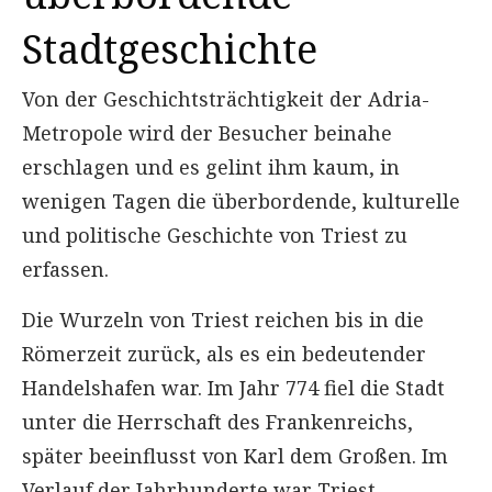
Stadtgeschichte
Von der Geschichtsträchtigkeit der Adria-
Metropole wird der Besucher beinahe
erschlagen und es gelint ihm kaum, in
wenigen Tagen die überbordende, kulturelle
und politische Geschichte von Triest zu
erfassen.
Die Wurzeln von Triest reichen bis in die
Römerzeit zurück, als es ein bedeutender
Handelshafen war. Im Jahr 774 fiel die Stadt
unter die Herrschaft des Frankenreichs,
später beeinflusst von Karl dem Großen. Im
Verlauf der Jahrhunderte war Triest