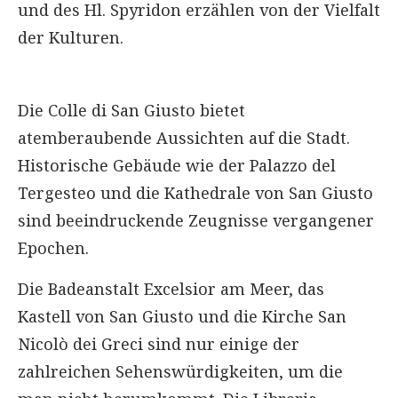
und des Hl. Spyridon erzählen von der Vielfalt
der Kulturen.
Die Colle di San Giusto bietet
atemberaubende Aussichten auf die Stadt.
Historische Gebäude wie der Palazzo del
Tergesteo und die Kathedrale von San Giusto
sind beeindruckende Zeugnisse vergangener
Epochen.
Die Badeanstalt Excelsior am Meer, das
Kastell von San Giusto und die Kirche San
Nicolò dei Greci sind nur einige der
zahlreichen Sehenswürdigkeiten, um die