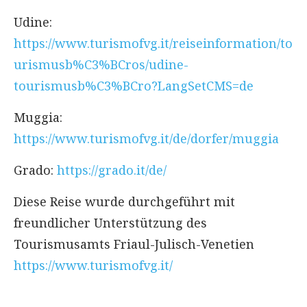
Udine:
https://www.turismofvg.it/reiseinformation/to
urismusb%C3%BCros/udine-
tourismusb%C3%BCro?LangSetCMS=de
Muggia:
https://www.turismofvg.it/de/dorfer/muggia
Grado:
https://grado.it/de/
Diese Reise wurde durchgeführt mit
freundlicher Unterstützung des
Tourismusamts Friaul-Julisch-Venetien
https://www.turismofvg.it/