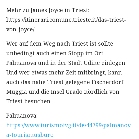
Mehr zu James Joyce in Triest:
https://itinerari.comune.trieste.it/das-triest-
von-joyce/
Wer auf dem Weg nach Triest ist sollte
unbedingt auch einen Stopp im Ort
Palmanova und in der Stadt Udine einlegen.
Und wer etwas mehr Zeit mitbringt, kann
auch das nahe Triest gelegene Fischerdorf
Muggia und die Insel Grado nördlich von
Triest besuchen
Palmanova:
https://www.turismofvg.it/de/44799/palmanov
a-tourismusburo