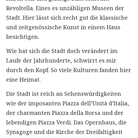
Revoltella. Eines es unzähligen Museen der
Stadt. Hier lässt sich recht gut die klassische
und zeitgenössische Kunst in einem Haus
besichtigen.
Wie hat sich die Stadt doch verändert im
Laufe der Jahrhunderte, schwirrt es mir
durch den Kopf. So viele Kulturen fanden hier
eine Heimat.
Die Stadt ist reich an Sehenswürdigkeiten
wie der imposanten Piazza dell’Unità d’Italia,
der charmanten Piazza della Borsa und der
lebendigen Piazza Verdi. Das Opernhaus, die
Synagoge und die Kirche der Dreifaltigkeit