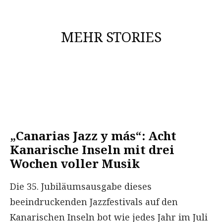
MEHR STORIES
„Canarias Jazz y más“: Acht
Kanarische Inseln mit drei
Wochen voller Musik
Die 35. Jubiläumsausgabe dieses
beeindruckenden Jazzfestivals auf den
Kanarischen Inseln bot wie jedes Jahr im Juli