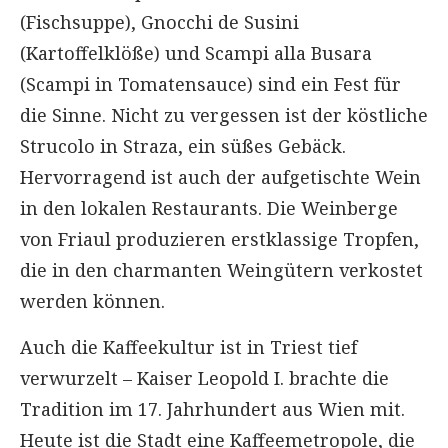
(Fischsuppe), Gnocchi de Susini
(Kartoffelklöße) und Scampi alla Busara
(Scampi in Tomatensauce) sind ein Fest für
die Sinne. Nicht zu vergessen ist der köstliche
Strucolo in Straza, ein süßes Gebäck.
Hervorragend ist auch der aufgetischte Wein
in den lokalen Restaurants. Die Weinberge
von Friaul produzieren erstklassige Tropfen,
die in den charmanten Weingütern verkostet
werden können.
Auch die Kaffeekultur ist in Triest tief
verwurzelt – Kaiser Leopold I. brachte die
Tradition im 17. Jahrhundert aus Wien mit.
Heute ist die Stadt eine Kaffeemetropole, die