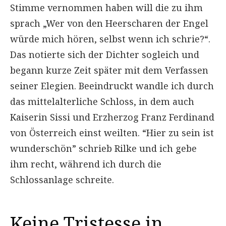
Stimme vernommen haben will die zu ihm
sprach „Wer von den Heerscharen der Engel
würde mich hören, selbst wenn ich schrie?“.
Das notierte sich der Dichter sogleich und
begann kurze Zeit später mit dem Verfassen
seiner Elegien. Beeindruckt wandle ich durch
das mittelalterliche Schloss, in dem auch
Kaiserin Sissi und Erzherzog Franz Ferdinand
von Österreich einst weilten. “Hier zu sein ist
wunderschön” schrieb Rilke und ich gebe
ihm recht, während ich durch die
Schlossanlage schreite.
Keine Tristesse in