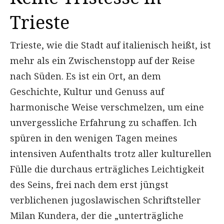
Trieste
Trieste, wie die Stadt auf italienisch heißt, ist
mehr als ein Zwischenstopp auf der Reise
nach Süden. Es ist ein Ort, an dem
Geschichte, Kultur und Genuss auf
harmonische Weise verschmelzen, um eine
unvergessliche Erfahrung zu schaffen. Ich
spüren in den wenigen Tagen meines
intensiven Aufenthalts trotz aller kulturellen
Fülle die durchaus erträgliches Leichtigkeit
des Seins, frei nach dem erst jüngst
verblichenen jugoslawischen Schriftsteller
Milan Kundera, der die „unterträgliche