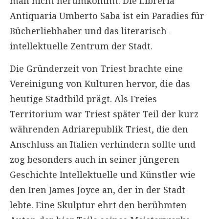
man nicht herumkommt. Die Libreria
Antiquaria Umberto Saba ist ein Paradies für
Bücherliebhaber und das literarisch-
intellektuelle Zentrum der Stadt.
Die Gründerzeit von Triest brachte eine
Vereinigung von Kulturen hervor, die das
heutige Stadtbild prägt. Als Freies
Territorium war Triest später Teil der kurz
währenden Adriarepublik Triest, die den
Anschluss an Italien verhindern sollte und
zog besonders auch in seiner jüngeren
Geschichte Intellektuelle und Künstler wie
den Iren James Joyce an, der in der Stadt
lebte. Eine Skulptur ehrt den berühmten