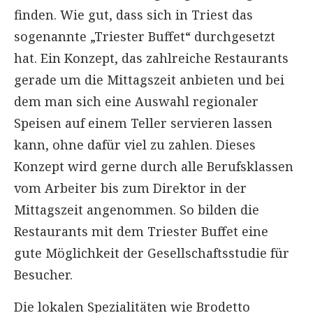
finden. Wie gut, dass sich in Triest das
sogenannte „Triester Buffet“ durchgesetzt
hat. Ein Konzept, das zahlreiche Restaurants
gerade um die Mittagszeit anbieten und bei
dem man sich eine Auswahl regionaler
Speisen auf einem Teller servieren lassen
kann, ohne dafür viel zu zahlen. Dieses
Konzept wird gerne durch alle Berufsklassen
vom Arbeiter bis zum Direktor in der
Mittagszeit angenommen. So bilden die
Restaurants mit dem Triester Buffet eine
gute Möglichkeit der Gesellschaftsstudie für
Besucher.
Die lokalen Spezialitäten wie Brodetto