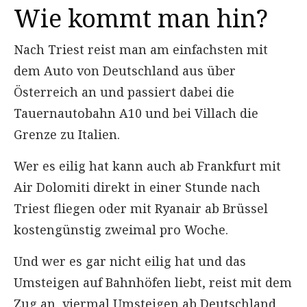
Wie kommt man hin?
Nach Triest reist man am einfachsten mit
dem Auto von Deutschland aus über
Österreich an und passiert dabei die
Tauernautobahn A10 und bei Villach die
Grenze zu Italien.
Wer es eilig hat kann auch ab Frankfurt mit
Air Dolomiti direkt in einer Stunde nach
Triest fliegen oder mit Ryanair ab Brüssel
kostengünstig zweimal pro Woche.
Und wer es gar nicht eilig hat und das
Umsteigen auf Bahnhöfen liebt, reist mit dem
Zug an, viermal Umsteigen ab Deutschland