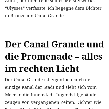
Autor, der hier Teile seines Meisterwerks
“Ulysses” verfasste. Ich begegne dem Dichter
in Bronze am Canal Grande.
Der Canal Grande und
die Promenade – alles
im rechten Licht
Der Canal Grande ist eigentlich auch der
einzige Kanal der Stadt und zieht sich vom
Meer in die Innenstadt. Jugendstilgebäude
zeugen von vergangenen Zeiten. Dichter wie