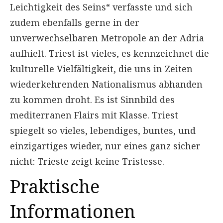
Leichtigkeit des Seins“ verfasste und sich
zudem ebenfalls gerne in der
unverwechselbaren Metropole an der Adria
aufhielt. Triest ist vieles, es kennzeichnet die
kulturelle Vielfältigkeit, die uns in Zeiten
wiederkehrenden Nationalismus abhanden
zu kommen droht. Es ist Sinnbild des
mediterranen Flairs mit Klasse. Triest
spiegelt so vieles, lebendiges, buntes, und
einzigartiges wieder, nur eines ganz sicher
nicht: Trieste zeigt keine Tristesse.
Praktische
Informationen