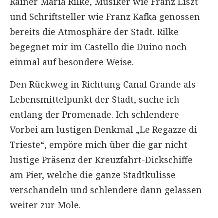
Rainer Maria Rilke, Musiker wie Franz Liszt
und Schriftsteller wie Franz Kafka genossen
bereits die Atmosphäre der Stadt. Rilke
begegnet mir im Castello die Duino noch
einmal auf besondere Weise.
Den Rückweg in Richtung Canal Grande als
Lebensmittelpunkt der Stadt, suche ich
entlang der Promenade. Ich schlendere
Vorbei am lustigen Denkmal „Le Regazze di
Trieste“, empöre mich über die gar nicht
lustige Präsenz der Kreuzfahrt-Dickschiffe
am Pier, welche die ganze Stadtkulisse
verschandeln und schlendere dann gelassen
weiter zur Mole.