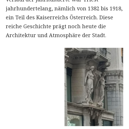
jahrhundertelang, nämlich von 1382 bis 1918,
ein Teil des Kaiserreichs Österreich. Diese
reiche Geschichte prägt noch heute die
Architektur und Atmosphäre der Stadt.