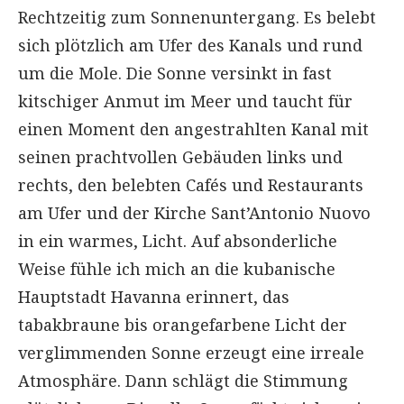
Rechtzeitig zum Sonnenuntergang. Es belebt
sich plötzlich am Ufer des Kanals und rund
um die Mole. Die Sonne versinkt in fast
kitschiger Anmut im Meer und taucht für
einen Moment den angestrahlten Kanal mit
seinen prachtvollen Gebäuden links und
rechts, den belebten Cafés und Restaurants
am Ufer und der Kirche Sant’Antonio Nuovo
in ein warmes, Licht. Auf absonderliche
Weise fühle ich mich an die kubanische
Hauptstadt Havanna erinnert, das
tabakbraune bis orangefarbene Licht der
verglimmenden Sonne erzeugt eine irreale
Atmosphäre. Dann schlägt die Stimmung