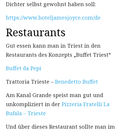
Dichter selbst gewohnt haben soll:
https://www.hoteljamesjoyce.com/de
Restaurants
Gut essen kann man in Triest in den
Restaurants des Konzepts „Buffet Triest“
Buffet da Pepi
Trattoria Trieste –
Benedetto Buffet
Am Kanal Grande speist man gut und
unkompliziert in der
Pizzeria Fratelli La
Bufala – Trieste
Und über dieses Restaurant sollte man im