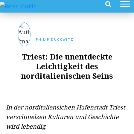
PHILIP DUCKWITZ
Triest: Die unentdeckte
Leichtigkeit des
norditalienischen Seins
In der norditaliensichen Hafenstadt Triest
verschmelzen Kulturen und Geschichte
wird lebendig.