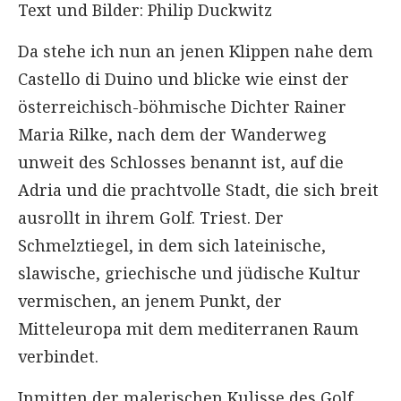
Text und Bilder: Philip Duckwitz
Da stehe ich nun an jenen Klippen nahe dem
Castello di Duino und blicke wie einst der
österreichisch-böhmische Dichter Rainer
Maria Rilke, nach dem der Wanderweg
unweit des Schlosses benannt ist, auf die
Adria und die prachtvolle Stadt, die sich breit
ausrollt in ihrem Golf. Triest. Der
Schmelztiegel, in dem sich lateinische,
slawische, griechische und jüdische Kultur
vermischen, an jenem Punkt, der
Mitteleuropa mit dem mediterranen Raum
verbindet.
Inmitten der malerischen Kulisse des Golf