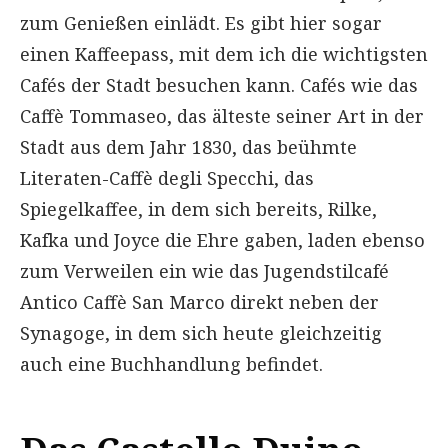
zum Genießen einlädt. Es gibt hier sogar
einen Kaffeepass, mit dem ich die wichtigsten
Cafés der Stadt besuchen kann. Cafés wie das
Caffè Tommaseo, das älteste seiner Art in der
Stadt aus dem Jahr 1830, das beühmte
Literaten-Caffè degli Specchi, das
Spiegelkaffee, in dem sich bereits, Rilke,
Kafka und Joyce die Ehre gaben, laden ebenso
zum Verweilen ein wie das Jugendstilcafé
Antico Caffè San Marco direkt neben der
Synagoge, in dem sich heute gleichzeitig
auch eine Buchhandlung befindet.