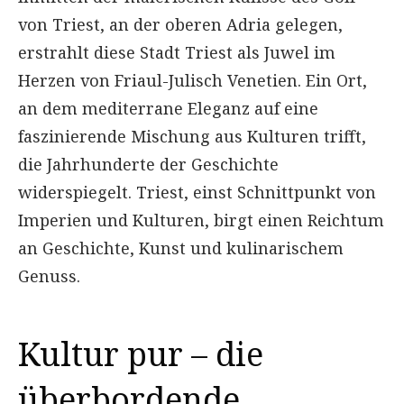
von Triest, an der oberen Adria gelegen,
erstrahlt diese Stadt Triest als Juwel im
Herzen von Friaul-Julisch Venetien. Ein Ort,
an dem mediterrane Eleganz auf eine
faszinierende Mischung aus Kulturen trifft,
die Jahrhunderte der Geschichte
widerspiegelt. Triest, einst Schnittpunkt von
Imperien und Kulturen, birgt einen Reichtum
an Geschichte, Kunst und kulinarischem
Genuss.
Kultur pur – die
überbordende