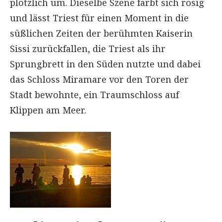
plötzlich um. Dieselbe Szene färbt sich rosig
und lässt Triest für einen Moment in die
süßlichen Zeiten der berühmten Kaiserin
Sissi zurückfallen, die Triest als ihr
Sprungbrett in den Süden nutzte und dabei
das Schloss Miramare vor den Toren der
Stadt bewohnte, ein Traumschloss auf
Klippen am Meer.