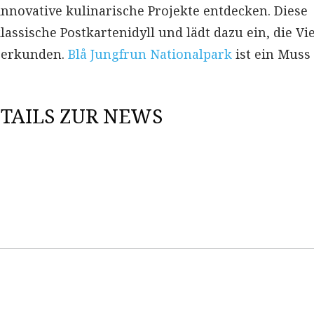
nnovative kulinarische Projekte entdecken. Diese
assische Postkartenidyll und lädt dazu ein, die Vie
 erkunden.
Blå Jungfrun Nationalpark
ist ein Muss
TAILS ZUR NEWS