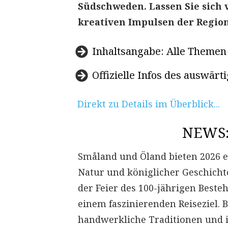
Südschweden. Lassen Sie sich
kreativen Impulsen der Regio
Inhaltsangabe: Alle Themen 
Offizielle Infos des auswär
Direkt zu Details im Überblick...
NEWS:
Småland und Öland bieten 2026 e
Natur und königlicher Geschicht
der Feier des 100-jährigen Beste
einem faszinierenden Reiseziel.
handwerkliche Traditionen und i