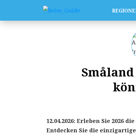
REGIONE
Småland 
kön
12.04.2026: Erleben Sie 2026 d
Entdecken Sie die einzigartig