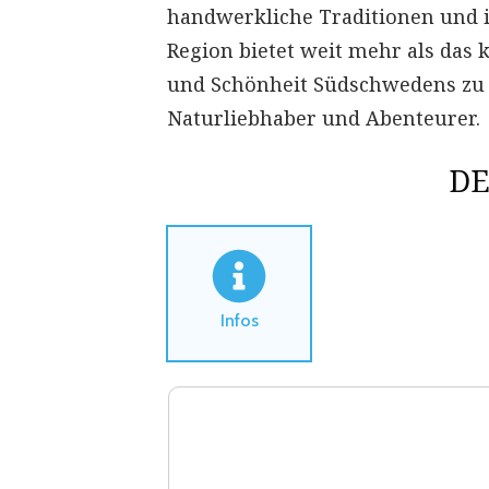
handwerkliche Traditionen und i
Region bietet weit mehr als das kl
und Schönheit Südschwedens zu
Naturliebhaber und Abenteurer.
DE
Infos