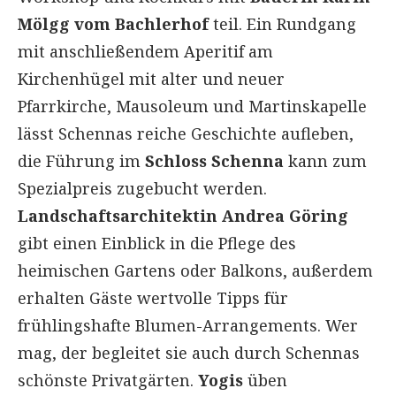
Mölgg vom Bachlerhof
teil. Ein Rundgang
mit anschließendem Aperitif am
Kirchenhügel mit alter und neuer
Pfarrkirche, Mausoleum und Martinskapelle
lässt Schennas reiche Geschichte aufleben,
die Führung im
Schloss Schenna
kann zum
Spezialpreis zugebucht werden.
Landschaftsarchitektin Andrea Göring
gibt einen Einblick in die Pflege des
heimischen Gartens oder Balkons, außerdem
erhalten Gäste wertvolle Tipps für
frühlingshafte Blumen-Arrangements. Wer
mag, der begleitet sie auch durch Schennas
schönste Privatgärten.
Yogis
üben