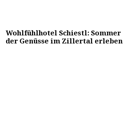
Wohlfühlhotel Schiestl: Sommer
der Genüsse im Zillertal erleben