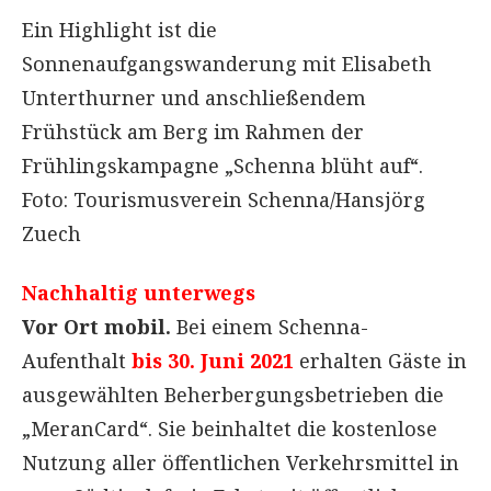
Ein Highlight ist die
Sonnenaufgangswanderung mit Elisabeth
Unterthurner und anschließendem
Frühstück am Berg im Rahmen der
Frühlingskampagne „Schenna blüht auf“.
Foto: Tourismusverein Schenna/Hansjörg
Zuech
Nachhaltig unterwegs
Vor Ort mobil.
Bei einem Schenna-
Aufenthalt
bis
30. Juni 2021
erhalten Gäste in
ausgewählten Beherbergungsbetrieben die
„MeranCard“. Sie beinhaltet die kostenlose
Nutzung aller öffentlichen Verkehrsmittel in