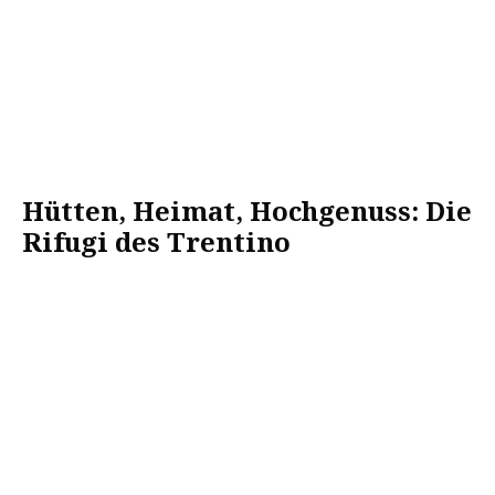
Hütten, Heimat, Hochgenuss: Die
Rifugi des Trentino