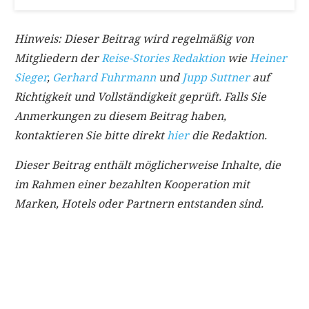
Hinweis: Dieser Beitrag wird regelmäßig von
Mitgliedern der
Reise-Stories Redaktion
wie
Heiner
Sieger
,
Gerhard Fuhrmann
und
Jupp Suttner
auf
Richtigkeit und Vollständigkeit geprüft. Falls Sie
Anmerkungen zu diesem Beitrag haben,
kontaktieren Sie bitte direkt
hier
die Redaktion.
Dieser Beitrag enthält möglicherweise Inhalte, die
im Rahmen einer bezahlten Kooperation mit
Marken, Hotels oder Partnern entstanden sind.