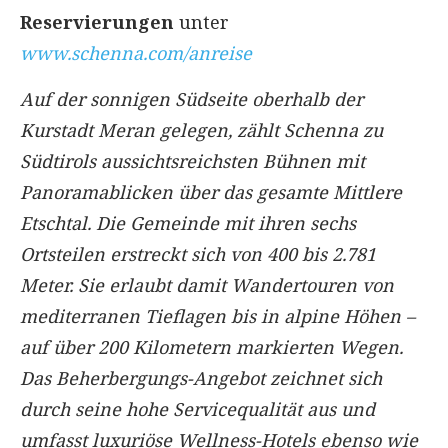
Reservierungen
unter
www.schenna.com/anreise
Auf der sonnigen Südseite oberhalb der
Kurstadt Meran gelegen, zählt Schenna zu
Südtirols aussichtsreichsten Bühnen mit
Panoramablicken über das gesamte Mittlere
Etschtal. Die Gemeinde mit ihren sechs
Ortsteilen erstreckt sich von 400 bis 2.781
Meter. Sie erlaubt damit Wandertouren von
mediterranen Tieflagen bis in alpine Höhen –
auf über 200 Kilometern markierten Wegen.
Das Beherbergungs-Angebot zeichnet sich
durch seine hohe Servicequalität aus und
umfasst luxuriöse Wellness-Hotels ebenso wie