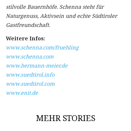
stilvolle Bauernhöfe. Schenna steht für
Naturgenuss, Aktivsein und echte Südtiroler
Gastfreundschaft.
Weitere Infos:
www.schenna.com/fruehling
www.schenna.com
www.hermann-meier.de
www.suedtirol.info
www.suedtirol.com
www.enit.de
MEHR STORIES