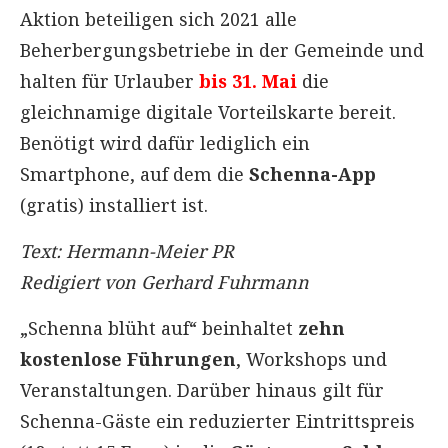
Aktion beteiligen sich 2021 alle
Beherbergungsbetriebe in der Gemeinde und
halten für Urlauber
bis 31. Mai
die
gleichnamige digitale Vorteilskarte bereit.
Benötigt wird dafür lediglich ein
Smartphone, auf dem die
Schenna-App
(gratis) installiert ist.
Text: Hermann-Meier PR
Redigiert von Gerhard Fuhrmann
„Schenna blüht auf“ beinhaltet
zehn
kostenlose Führungen
, Workshops und
Veranstaltungen. Darüber hinaus gilt für
Schenna-Gäste ein reduzierter Eintrittspreis