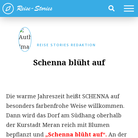
REISE STORIES REDAKTION
Schenna blüht auf
Die warme Jahreszeit heißt SCHENNA auf
besonders farbenfrohe Weise willkommen.
Dann wird das Dorf am Südhang oberhalb
der Kurstadt Meran reich mit Blumen
bepflanzt und
„Schenna blüht auf“.
An der