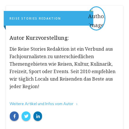
REISE STORIES REDAKTION
Autor Kurzvorstellung:
Die Reise Stories Redaktion ist ein Verbund aus
Fachjournalisten zu unterschiedlichen
Themengebieten wie Reisen, Kultur, Kulinarik,
Freizeit, Sport oder Events. Seit 2010 empfehlen
wir täglich Locals und Reisenden das Beste aus
jeder Region!
Weitere Artikel und Infos vom Autor