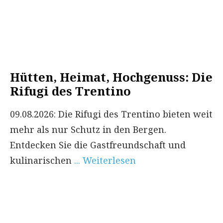
Hütten, Heimat, Hochgenuss: Die
Rifugi des Trentino
09.08.2026: Die Rifugi des Trentino bieten weit
mehr als nur Schutz in den Bergen.
Entdecken Sie die Gastfreundschaft und
kulinarischen
... Weiterlesen