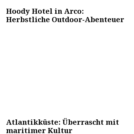
Hoody Hotel in Arco:
Herbstliche Outdoor-Abenteuer
Atlantikküste: Überrascht mit
maritimer Kultur