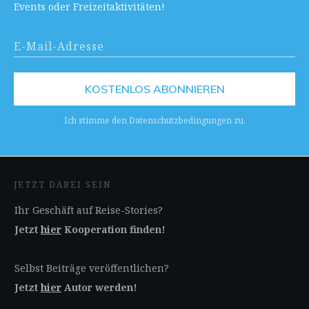
Events oder Freizeitaktivitäten!
KOSTENLOS ABONNIEREN
Ich stimme den Datenschutzbedingungen zu.
JETZT DABEI SEIN
Ihr Geschäft auf Reise-Stories?
Jetzt
hier
Kooperation finden!
Selbst Beiträge veröffentlichen?
Jetzt
hier
Autor werden!