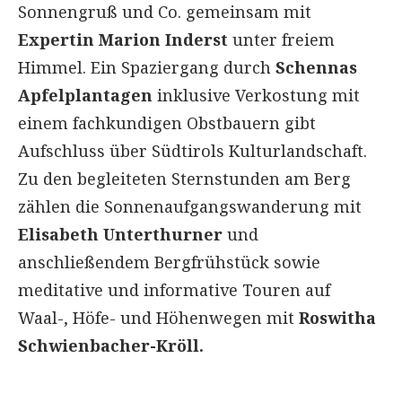
Sonnengruß und Co. gemeinsam mit
Expertin Marion Inderst
unter freiem
Himmel. Ein Spaziergang durch
Schennas
Apfelplantagen
inklusive Verkostung mit
einem fachkundigen Obstbauern gibt
Aufschluss über Südtirols Kulturlandschaft.
Zu den begleiteten Sternstunden am Berg
zählen die Sonnenaufgangswanderung mit
Elisabeth Unterthurner
und
anschließendem Bergfrühstück sowie
meditative und informative Touren auf
Waal-, Höfe- und Höhenwegen mit
Roswitha
Schwienbacher-Kröll.