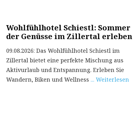
Wohlfühlhotel Schiestl: Sommer
der Genüsse im Zillertal erleben
09.08.2026: Das Wohlfühlhotel Schiestl im
Zillertal bietet eine perfekte Mischung aus
Aktivurlaub und Entspannung. Erleben Sie
Wandern, Biken und Wellness
... Weiterlesen