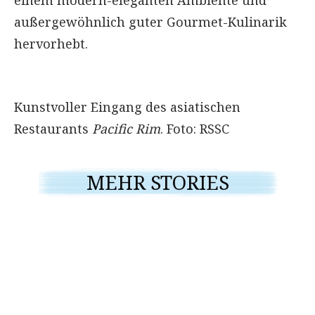
außergewöhnlich guter Gourmet-Kulinarik
hervorhebt.
Kunstvoller Eingang des asiatischen
Restaurants
Pacific Rim
. Foto: RSSC
MEHR STORIES