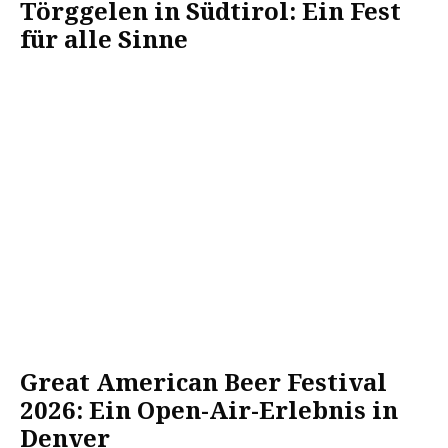
Törggelen in Südtirol: Ein Fest
für alle Sinne
Great American Beer Festival
2026: Ein Open-Air-Erlebnis in
Denver