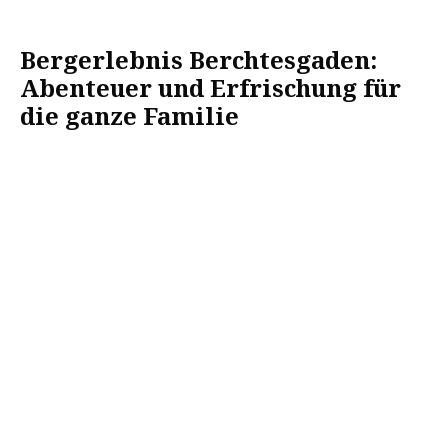
Bergerlebnis Berchtesgaden:
Abenteuer und Erfrischung für
die ganze Familie