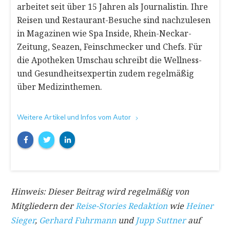
arbeitet seit über 15 Jahren als Journalistin. Ihre
Reisen und Restaurant-Besuche sind nachzulesen
in Magazinen wie Spa Inside, Rhein-Neckar-
Zeitung, Seazen, Feinschmecker und Chefs. Für
die Apotheken Umschau schreibt die Wellness-
und Gesundheitsexpertin zudem regelmäßig
über Medizinthemen.
Weitere Artikel und Infos vom Autor
Hinweis: Dieser Beitrag wird regelmäßig von
Mitgliedern der
Reise-Stories Redaktion
wie
Heiner
Sieger
,
Gerhard Fuhrmann
und
Jupp Suttner
auf