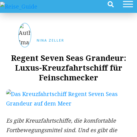
NINA ZELLER
Regent Seven Seas Grandeur:
Luxus-Kreuzfahrtschiff für
Feinschmecker
Es gibt Kreuzfahrtschiffe, die komfortable
Fortbewegungsmittel sind. Und es gibt die