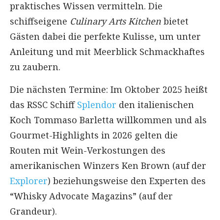
praktisches Wissen vermitteln. Die
schiffseigene
Culinary Arts Kitchen
bietet
Gästen dabei die perfekte Kulisse, um unter
Anleitung und mit Meerblick Schmackhaftes
zu zaubern.
Die nächsten Termine: Im Oktober 2025 heißt
das RSSC Schiff
Splendor
den italienischen
Koch Tommaso Barletta willkommen und als
Gourmet-Highlights in 2026 gelten die
Routen mit Wein-Verkostungen des
amerikanischen Winzers Ken Brown (auf der
Explorer
) beziehungsweise den Experten des
“Whisky Advocate Magazins” (auf der
Grandeur).