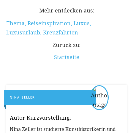
Mehr entdecken aus:
Thema
,
Reiseinspiration
,
Luxus
,
Luxusurlaub
,
Kreuzfahrten
Zurück zu:
Startseite
NINA ZELLER
Autor Kurzvorstellung:
Nina Zeller ist studierte Kunsthistorikerin und