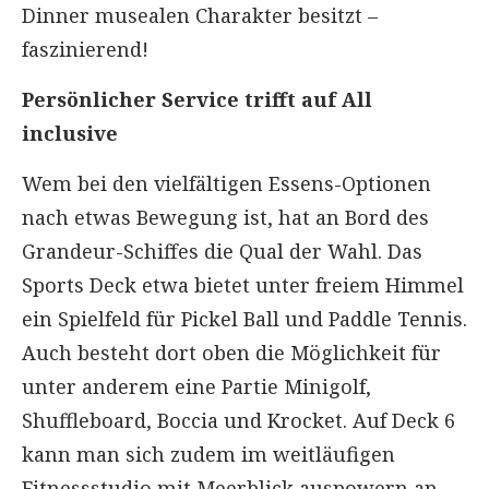
Dinner musealen Charakter besitzt –
faszinierend!
Persönlicher Service trifft auf All
inclusive
Wem bei den vielfältigen Essens-Optionen
nach etwas Bewegung ist, hat an Bord des
Grandeur-Schiffes die Qual der Wahl. Das
Sports Deck etwa bietet unter freiem Himmel
ein Spielfeld für Pickel Ball und Paddle Tennis.
Auch besteht dort oben die Möglichkeit für
unter anderem eine Partie Minigolf,
Shuffleboard, Boccia und Krocket. Auf Deck 6
kann man sich zudem im weitläufigen
Fitnessstudio mit Meerblick auspowern an