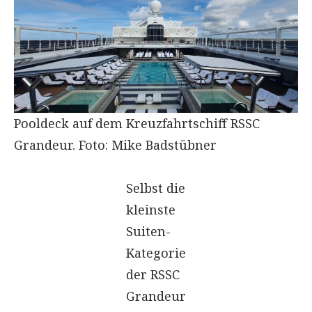
Pooldeck auf dem Kreuzfahrtschiff RSSC
Grandeur. Foto: Mike Badstübner
Selbst die
kleinste
Suiten-
Kategorie
der RSSC
Grandeur