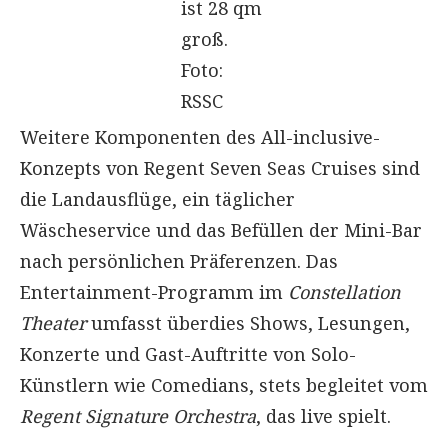
ist 28 qm
groß.
Foto:
RSSC
Weitere Komponenten des All-inclusive-
Konzepts von Regent Seven Seas Cruises sind
die Landausflüge, ein täglicher
Wäscheservice und das Befüllen der Mini-Bar
nach persönlichen Präferenzen. Das
Entertainment-Programm im
Constellation
Theater
umfasst überdies Shows, Lesungen,
Konzerte und Gast-Auftritte von Solo-
Künstlern wie Comedians, stets begleitet vom
Regent Signature Orchestra
, das live spielt.