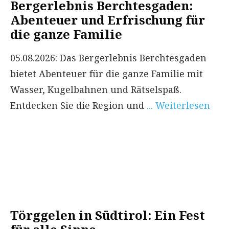
Bergerlebnis Berchtesgaden:
Abenteuer und Erfrischung für
die ganze Familie
05.08.2026: Das Bergerlebnis Berchtesgaden
bietet Abenteuer für die ganze Familie mit
Wasser, Kugelbahnen und Rätselspaß.
Entdecken Sie die Region und
... Weiterlesen
Törggelen in Südtirol: Ein Fest