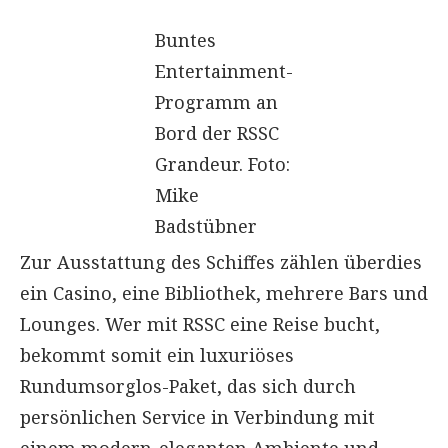
Buntes
Entertainment-
Programm an
Bord der RSSC
Grandeur. Foto:
Mike
Badstübner
Zur Ausstattung des Schiffes zählen überdies
ein Casino, eine Bibliothek, mehrere Bars und
Lounges. Wer mit RSSC eine Reise bucht,
bekommt somit ein luxuriöses
Rundumsorglos-Paket, das sich durch
persönlichen Service in Verbindung mit
einem modern-eleganten Ambiente und