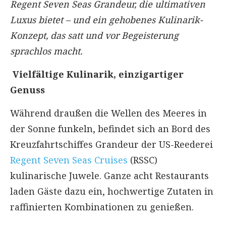
Regent Seven Seas Grandeur, die ultimativen
Luxus bietet – und ein gehobenes Kulinarik-
Konzept, das satt und vor Begeisterung
sprachlos macht.
Vielfältige Kulinarik, einzigartiger
Genuss
Während draußen die Wellen des Meeres in
der Sonne funkeln, befindet sich an Bord des
Kreuzfahrtschiffes Grandeur der US-Reederei
Regent Seven Seas Cruises
(RSSC)
kulinarische Juwele. Ganze acht Restaurants
laden Gäste dazu ein, hochwertige Zutaten in
raffinierten Kombinationen zu genießen.