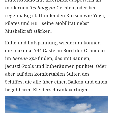
modernen
Technogym
-Geräten, oder bei
regelmäßig stattfindenden Kursen wie Yoga,
Pilates und HIIT seine Mobilität nebst
Muskelkraft stärken.
Ruhe und Entspannung wiederum können
die maximal 744 Gäste an Bord der Grandeur
im
Serene Spa
finden, das mit Saunen,
Jacuzzi-Pools und Ruheräumen punktet. Oder
aber auf den komfortablen Suiten des
Schiffes, die alle über einen Balkon und einen
begehbaren Kleiderschrank verfügen.