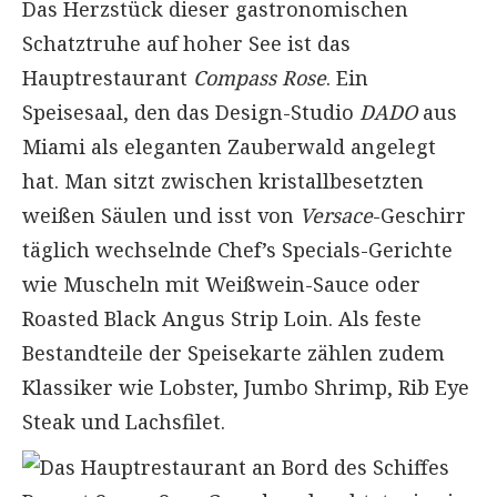
Das Herzstück dieser gastronomischen
Schatztruhe auf hoher See ist das
Hauptrestaurant
Compass Rose
. Ein
Speisesaal, den das Design-Studio
DADO
aus
Miami als eleganten Zauberwald angelegt
hat. Man sitzt zwischen kristallbesetzten
weißen Säulen und isst von
Versace
-Geschirr
täglich wechselnde Chef’s Specials-Gerichte
wie Muscheln mit Weißwein-Sauce oder
Roasted Black Angus Strip Loin. Als feste
Bestandteile der Speisekarte zählen zudem
Klassiker wie Lobster, Jumbo Shrimp, Rib Eye
Steak und Lachsfilet.