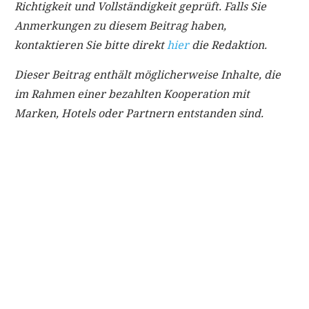
Richtigkeit und Vollständigkeit geprüft. Falls Sie
Anmerkungen zu diesem Beitrag haben,
kontaktieren Sie bitte direkt
hier
die Redaktion.
Dieser Beitrag enthält möglicherweise Inhalte, die
im Rahmen einer bezahlten Kooperation mit
Marken, Hotels oder Partnern entstanden sind.