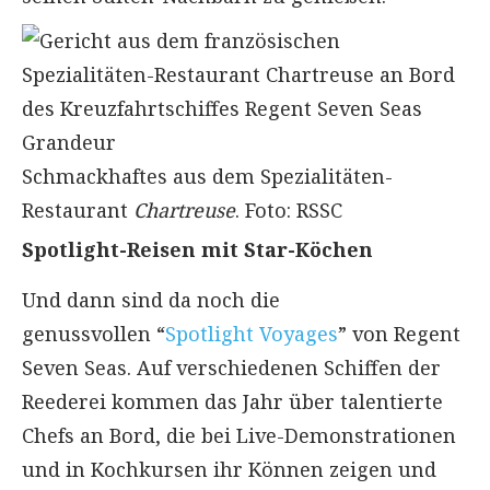
Schmackhaftes aus dem Spezialitäten-
Restaurant
Chartreuse
. Foto: RSSC
Spotlight-Reisen mit Star-Köchen
Und dann sind da noch die
genussvollen “
Spotlight Voyages
” von Regent
Seven Seas. Auf verschiedenen Schiffen der
Reederei kommen das Jahr über talentierte
Chefs an Bord, die bei Live-Demonstrationen
und in Kochkursen ihr Können zeigen und