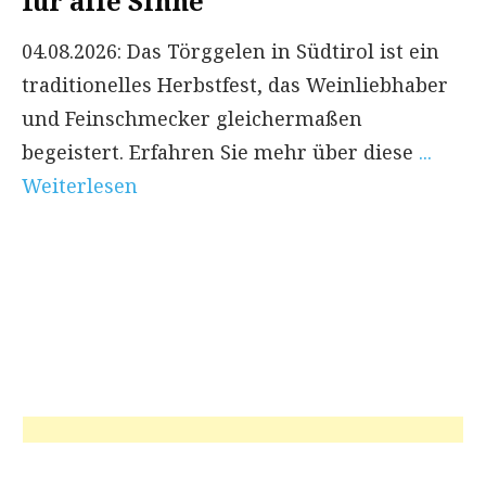
für alle Sinne
04.08.2026: Das Törggelen in Südtirol ist ein
traditionelles Herbstfest, das Weinliebhaber
und Feinschmecker gleichermaßen
begeistert. Erfahren Sie mehr über diese
...
Weiterlesen