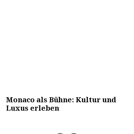
Monaco als Bühne: Kultur und
Luxus erleben