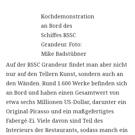
Kochdemonstration
an Bord des
Schiffes RSSC
Grandeur. Foto:
Mike Badstübner
Auf der RSSC Grandeur findet man aber nicht
nur auf den Tellern Kunst, sondern auch an
den Wänden. Rund 1.600 Werke befinden sich
an Bord und haben einen Gesamtwert von
etwa sechs Millionen US-Dollar, darunter ein
Original-Picasso und ein maßgefertigtes
Fabergé-Ei. Viele davon sind Teil des
Interieurs der Restaurants, sodass manch ein