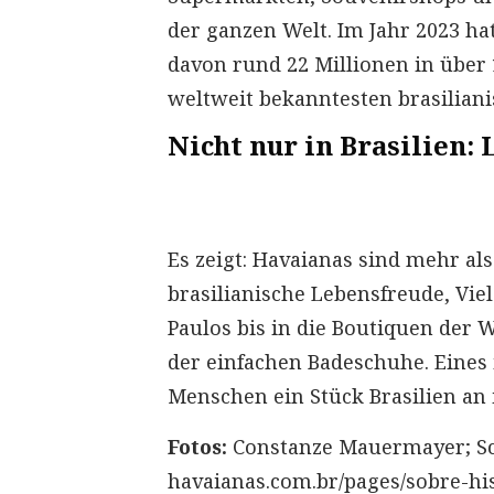
der ganzen Welt. Im Jahr 2023 ha
davon rund 22 Millionen in über
weltweit bekanntesten brasiliani
Nicht nur in Brasilien:
Es zeigt: Havaianas sind mehr als
brasilianische Lebensfreude, Vie
Paulos bis in die Boutiquen der W
der einfachen Badeschuhe. Eines 
Menschen ein Stück Brasilien an
Fotos:
Constanze Mauermayer; Scr
havaianas.com.br/pages/sobre-hi