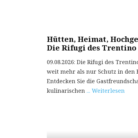
Hütten, Heimat, Hochge
Die Rifugi des Trentino
09.08.2026: Die Rifugi des Trentin
weit mehr als nur Schutz in den 
Entdecken Sie die Gastfreundsch
kulinarischen
... Weiterlesen