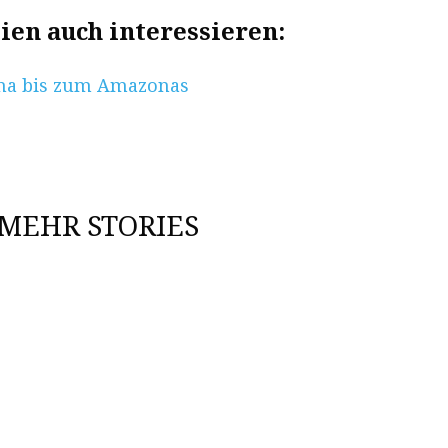
lien auch interessieren:
ana bis zum Amazonas
MEHR STORIES