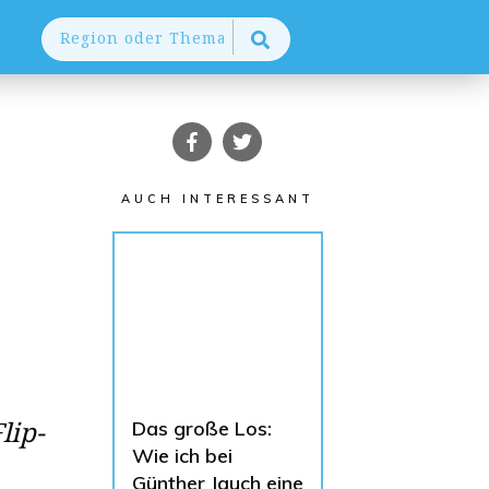
AUCH INTERESSANT
lip-
Das große Los:
Wie ich bei
Günther Jauch eine