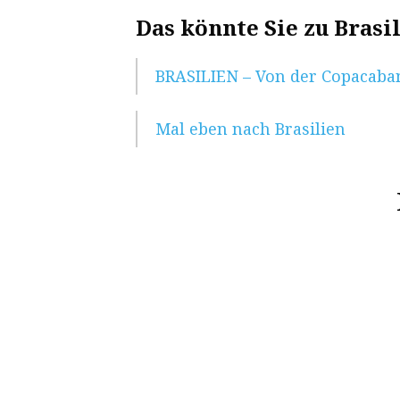
Das könnte Sie zu Brasi
BRASILIEN – Von der Copacab
Mal eben nach Brasilien