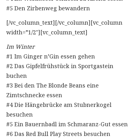
#5 Den Zirbenweg bewandern
[/vc_column_text][/vc_column][vc_column
width=”1/2″][vc_column_text]
Im Winter
#1 Im Ginger n’Gin essen gehen
#2 Das Gipfelfrühstück in Sportgastein
buchen
#3 Bei den The Blonde Beans eine
Zimtschnecke essen
#4 Die Hängebrücke am Stubnerkogel
besuchen
#5 Ein Bauernbadl im Schmaranz-Gut essen
#6 Das Red Bull Play Streets besuchen