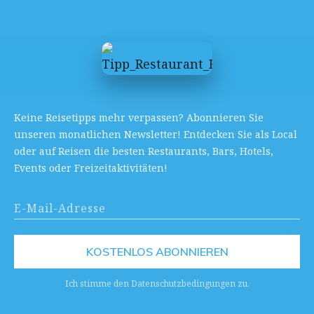
Keine Reisetipps mehr verpassen? Abonnieren Sie
unseren monatlichen Newsletter! Entdecken Sie als Local
oder auf Reisen die besten Restaurants, Bars, Hotels,
Events oder Freizeitaktivitäten!
KOSTENLOS ABONNIEREN
Ich stimme den Datenschutzbedingungen zu.