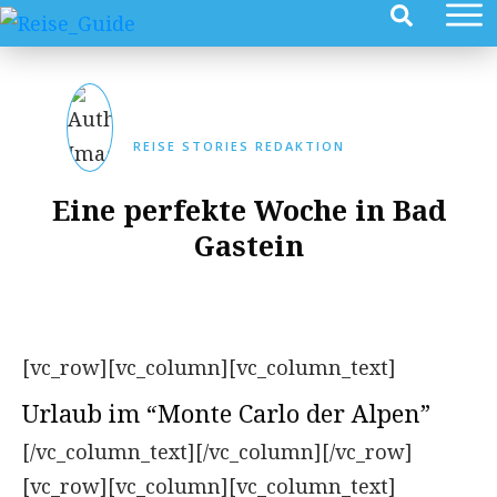
REISE STORIES REDAKTION
Eine perfekte Woche in Bad
Gastein
[vc_row][vc_column][vc_column_text]
Urlaub im “Monte Carlo der Alpen”
[/vc_column_text][/vc_column][/vc_row]
[vc_row][vc_column][vc_column_text]