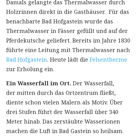
Damals gelangte das Thermalwasser durch
Holzrinnen direkt in die Gasthäuser. Für das
benachbarte Bad Hofgastein wurde das
Thermalwasser in Fässer gefüllt und auf der
Pferdekutsche geliefert. Bereits im Jahre 1830
führte eine Leitung mit Thermalwasser nach
Bad Hofgastein
. Heute lädt die
Felsentherme
zur Erholung ein.
Ein Wasserfall im Ort.
Der Wasserfall,
der mitten durch das Ortzentrum fließt,
diente schon vielen Malern als Motiv. Über
drei Stufen führt der Wasserfall über 340
Meter hinab. Das zerstäubte Wasserionen
machen die Luft in Bad Gastein so heilsam.