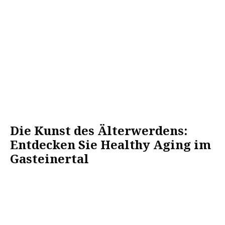
Die Kunst des Älterwerdens:
Entdecken Sie Healthy Aging im
Gasteinertal