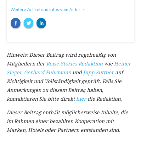
Weitere Artikel und Infos vom Autor
Hinweis: Dieser Beitrag wird regelmäßig von
Mitgliedern der
Reise-Stories Redaktion
wie
Heiner
Sieger
,
Gerhard Fuhrmann
und
Jupp Suttner
auf
Richtigkeit und Vollständigkeit geprüft. Falls Sie
Anmerkungen zu diesem Beitrag haben,
kontaktieren Sie bitte direkt
hier
die Redaktion.
Dieser Beitrag enthält möglicherweise Inhalte, die
im Rahmen einer bezahlten Kooperation mit
Marken, Hotels oder Partnern entstanden sind.