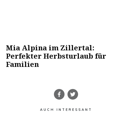
Mia Alpina im Zillertal:
Perfekter Herbsturlaub für
Familien
AUCH INTERESSANT