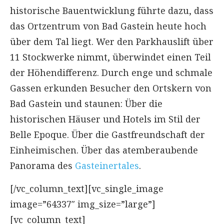
historische Bauentwicklung führte dazu, dass
das Ortzentrum von Bad Gastein heute hoch
über dem Tal liegt. Wer den Parkhauslift über
11 Stockwerke nimmt, überwindet einen Teil
der Höhendifferenz. Durch enge und schmale
Gassen erkunden Besucher den Ortskern von
Bad Gastein und staunen: Über die
historischen Häuser und Hotels im Stil der
Belle Epoque. Über die Gastfreundschaft der
Einheimischen. Über das atemberaubende
Panorama des
Gasteinertales
.
[/vc_column_text][vc_single_image
image=”64337″ img_size=”large”]
[vc_column_text]