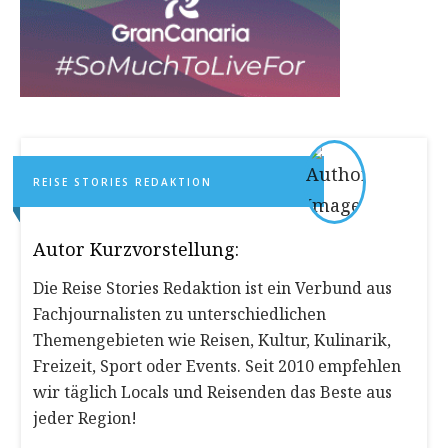
REISE STORIES REDAKTION
Autor Kurzvorstellung:
Die Reise Stories Redaktion ist ein Verbund aus
Fachjournalisten zu unterschiedlichen
Themengebieten wie Reisen, Kultur, Kulinarik,
Freizeit, Sport oder Events. Seit 2010 empfehlen
wir täglich Locals und Reisenden das Beste aus
jeder Region!