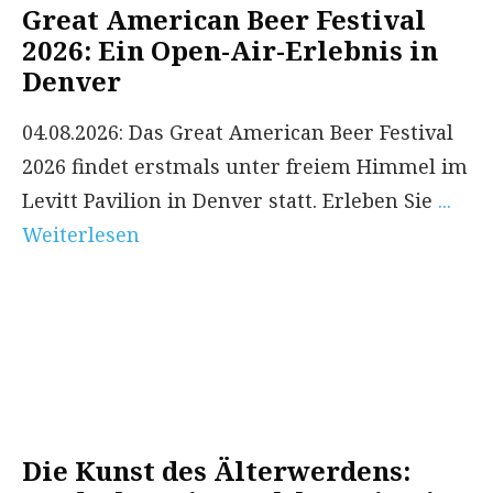
Great American Beer Festival
2026: Ein Open-Air-Erlebnis in
Denver
04.08.2026: Das Great American Beer Festival
2026 findet erstmals unter freiem Himmel im
Levitt Pavilion in Denver statt. Erleben Sie
...
Weiterlesen
Die Kunst des Älterwerdens: