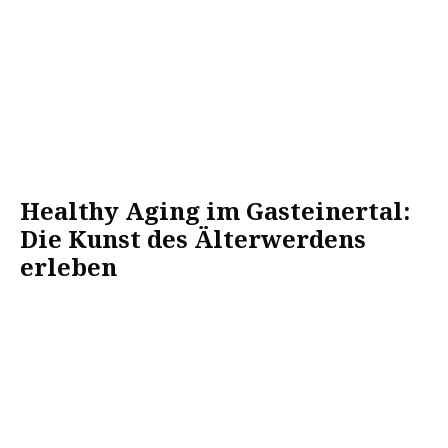
Healthy Aging im Gasteinertal:
Die Kunst des Älterwerdens
erleben