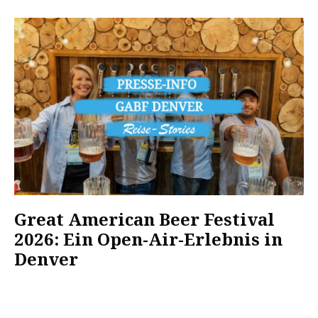
Great American Beer Festival
2026: Ein Open-Air-Erlebnis in
Denver