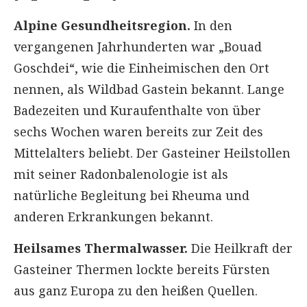
Alpine Gesundheitsregion.
In den
vergangenen Jahrhunderten war „Bouad
Goschdei“, wie die Einheimischen den Ort
nennen, als Wildbad Gastein bekannt. Lange
Badezeiten und Kuraufenthalte von über
sechs Wochen waren bereits zur Zeit des
Mittelalters beliebt. Der Gasteiner Heilstollen
mit seiner Radonbalenologie ist als
natürliche Begleitung bei Rheuma und
anderen Erkrankungen bekannt.
Heilsames Thermalwasser.
Die Heilkraft der
Gasteiner Thermen lockte bereits Fürsten
aus ganz Europa zu den heißen Quellen.