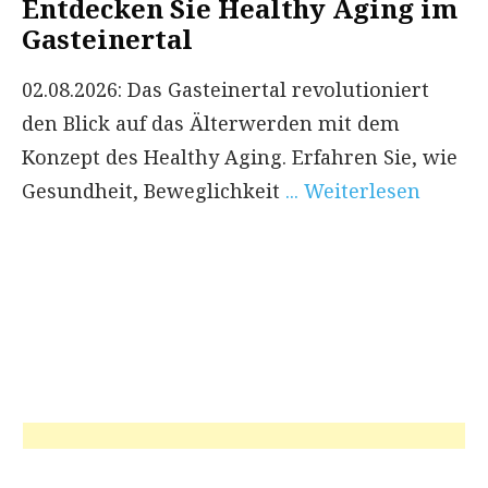
Entdecken Sie Healthy Aging im
Gasteinertal
02.08.2026: Das Gasteinertal revolutioniert
den Blick auf das Älterwerden mit dem
Konzept des Healthy Aging. Erfahren Sie, wie
Gesundheit, Beweglichkeit
... Weiterlesen