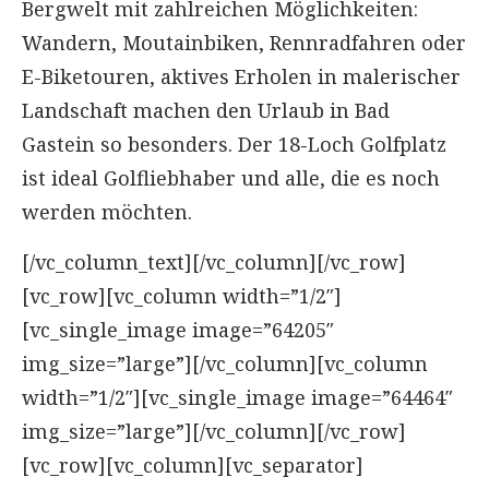
Bergwelt mit zahlreichen Möglichkeiten:
Wandern, Moutainbiken, Rennradfahren oder
E-Biketouren, aktives Erholen in malerischer
Landschaft machen den Urlaub in Bad
Gastein so besonders. Der 18-Loch Golfplatz
ist ideal Golfliebhaber und alle, die es noch
werden möchten.
[/vc_column_text][/vc_column][/vc_row]
[vc_row][vc_column width=”1/2″]
[vc_single_image image=”64205″
img_size=”large”][/vc_column][vc_column
width=”1/2″][vc_single_image image=”64464″
img_size=”large”][/vc_column][/vc_row]
[vc_row][vc_column][vc_separator]