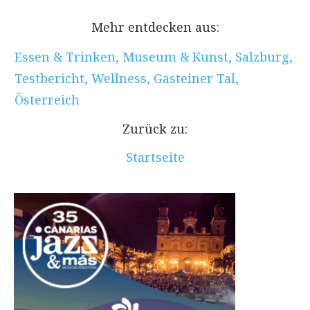
Mehr entdecken aus:
Essen & Trinken
,
Museum & Kunst
,
Salzburg
,
Testbericht
,
Wellness
,
Gasteiner Tal
,
Österreich
Zurück zu:
Startseite