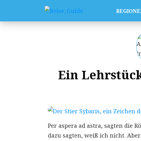
REGIONE
Ein Lehrstück
Per aspera ad astra, sagten die 
dazu sagten, weiß ich nicht. Aber