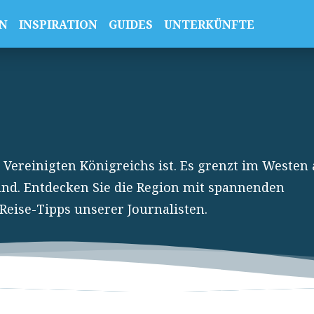
N
INSPIRATION
GUIDES
UNTERKÜNFTE
s Vereinigten Königreichs ist. Es grenzt im Westen
nd. Entdecken Sie die Region mit spannenden
eise-Tipps unserer Journalisten.