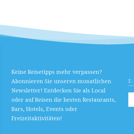
Keine Reisetipps mehr verpassen?
Abonnieren Sie unseren monatlichen
Newsletter! Entdecken Sie als Local
oder auf Reisen die besten Restaurants,
Bars, Hotels, Events oder
Freizeitaktivitäten!