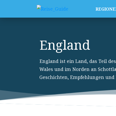
REGIONE
England
England ist ein Land, das Teil de
Wales und im Norden an Schottla
Geschichten, Empfehlungen und R