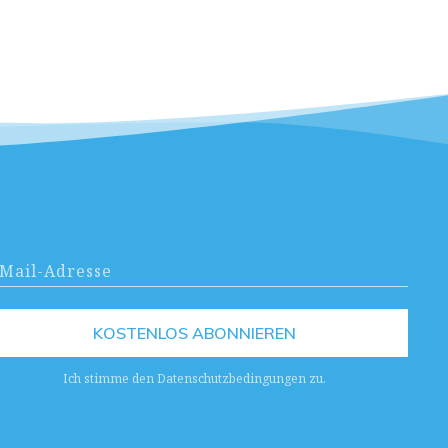
KOSTENLOS ABONNIEREN
Ich stimme den Datenschutzbedingungen zu.